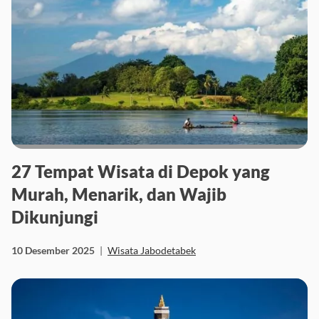
27 Tempat Wisata di Depok yang
Murah, Menarik, dan Wajib
Dikunjungi
10 Desember 2025
|
Wisata Jabodetabek