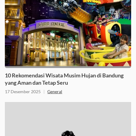
10 Rekomendasi Wisata Musim Hujan di Bandung
yang Aman dan Tetap Seru
17 Desember 2025
|
General