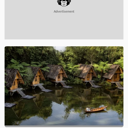
Advertisement