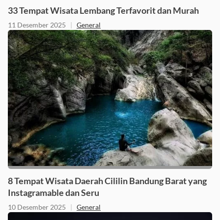
33 Tempat Wisata Lembang Terfavorit dan Murah
11 Desember 2025
|
General
8 Tempat Wisata Daerah Cililin Bandung Barat yang
Instagramable dan Seru
10 Desember 2025
|
General