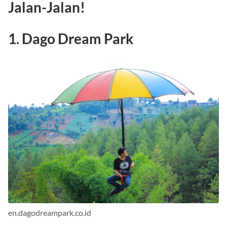
Jalan-Jalan!
1. Dago Dream Park
en.dagodreampark.co.id