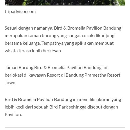
tripadvisor.com
Sesuai dengan namanya, Bird & Bromelia Pavilion Bandung
merupakan taman burung yang sangat cocok dikunjungi
bersama keluarga. Tempatnya yang apik akan membuat
wisata terasa lebih berkesan.
Taman Burung Bird & Bromelia Pavilion Bandung ini
berlokasi di kawasan Resort di Bandung Pramestha Resort
Town.
Bird & Bromelia Pavilion Bandung ini memiliki ukuran yang
lebih kecil dari sebuah Bird Park sehingga disebut dengan
Pavilion.