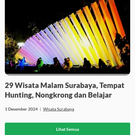
29 Wisata Malam Surabaya, Tempat
Hunting, Nongkrong dan Belajar
1 Desember 2024
|
Wisata Surabaya
Lihat Semua