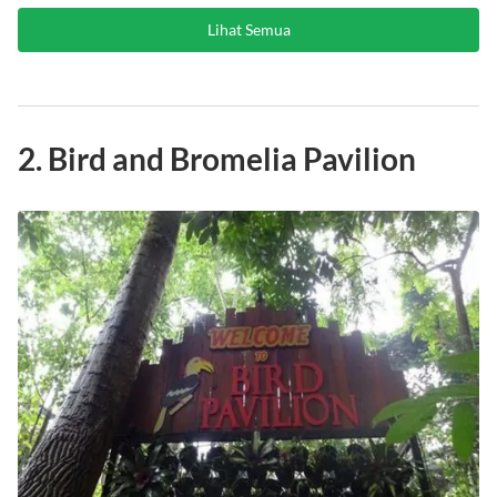
Lihat Semua
2. Bird and Bromelia Pavilion