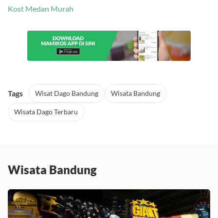
Kost Medan Murah
Tags
Wisat Dago Bandung
Wisata Bandung
Wisata Dago Terbaru
Wisata Bandung