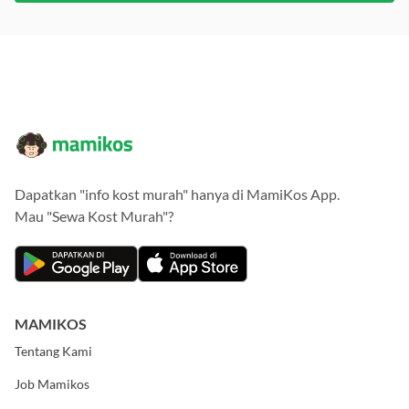
Dapatkan "info kost murah" hanya di MamiKos App.
Mau "Sewa Kost Murah"?
MAMIKOS
Tentang Kami
Job Mamikos