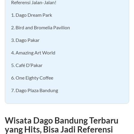
Referensi Jalan-Jalan!
1. Dago Dream Park
2. Bird and Bromelia Pavilion
3. Dago Pakar
4. Amazing Art World
5. Café D’Pakar
6. One Eighty Coffee
7. Dago Plaza Bandung
Wisata Dago Bandung Terbaru
yang Hits, Bisa Jadi Referensi