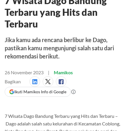
7 Wisata Dago Bandung
Terbaru yang Hits dan
Terbaru
Jika kamu ada rencana berlibur ke Dago,
pastikan kamu mengunjungi salah satu dari
rekomendasi berikut.
26 November 2023
Mamikos
Bagikan
Ikuti Mamikos Info di Google
7 Wisata Dago Bandung Terbaru yang Hits dan Terbaru –
Dago adalah salah satu kelurahan di Kecamatan Coblong,