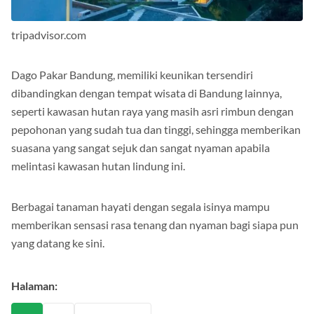
tripadvisor.com
Dago Pakar Bandung, memiliki keunikan tersendiri
dibandingkan dengan tempat wisata di Bandung lainnya,
seperti kawasan hutan raya yang masih asri rimbun dengan
pepohonan yang sudah tua dan tinggi, sehingga memberikan
suasana yang sangat sejuk dan sangat nyaman apabila
melintasi kawasan hutan lindung ini.
Berbagai tanaman hayati dengan segala isinya mampu
memberikan sensasi rasa tenang dan nyaman bagi siapa pun
yang datang ke sini.
Halaman: