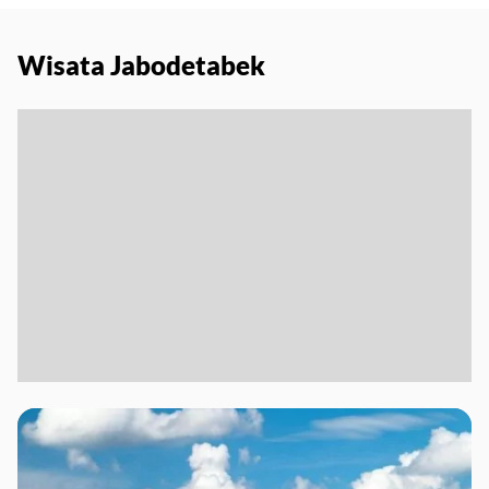
Wisata Jabodetabek