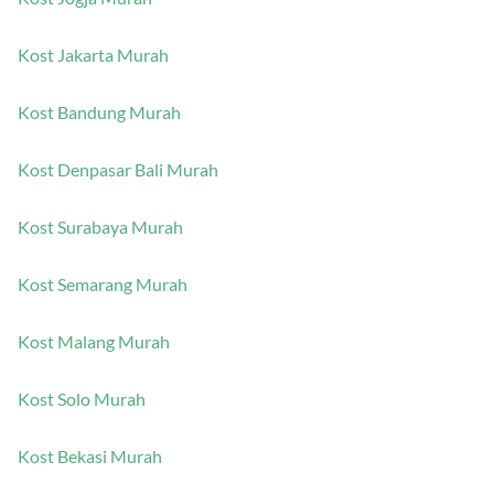
Kost Jakarta Murah
Kost Bandung Murah
Kost Denpasar Bali Murah
Kost Surabaya Murah
Kost Semarang Murah
Kost Malang Murah
Kost Solo Murah
Kost Bekasi Murah