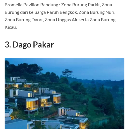
Bromelia Pavilion Bandung : Zona Burung Parkit, Zona
Burung dari keluarga Paruh Bengkok, Zona Burung Nuri,
Zona Burung Darat, Zona Unggas Air serta Zona Burung
Kicau.
3. Dago Pakar