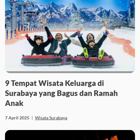
9 Tempat Wisata Keluarga di
Surabaya yang Bagus dan Ramah
Anak
7 April 2025
|
Wisata Surabaya