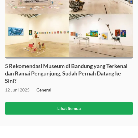
5 Rekomendasi Museum di Bandung yang Terkenal
dan Ramai Pengunjung, Sudah Pernah Datang ke
Sini?
12 Juni 2025
|
General
Lihat Semua