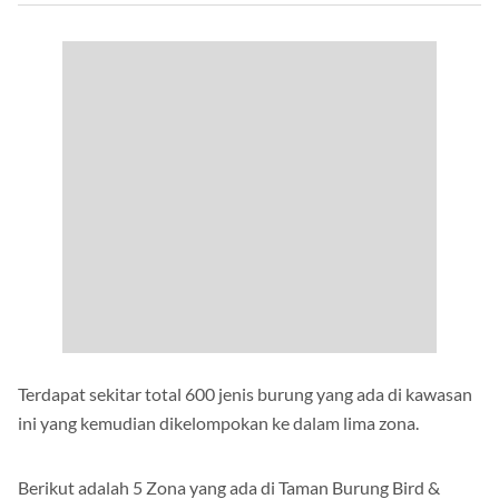
Terdapat sekitar total 600 jenis burung yang ada di kawasan
ini yang kemudian dikelompokan ke dalam lima zona.
Berikut adalah 5 Zona yang ada di Taman Burung Bird &