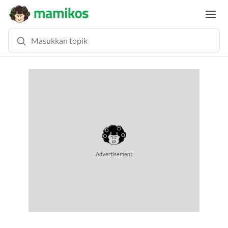
Advertisement