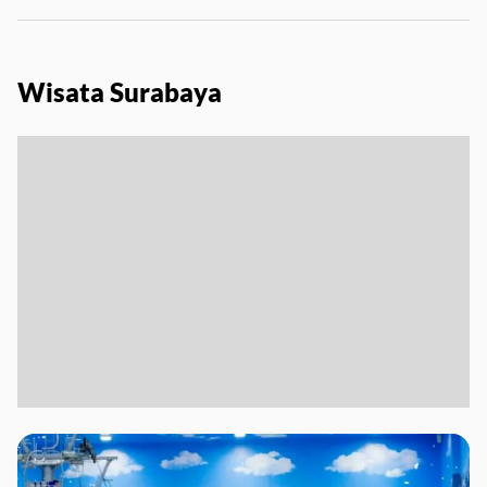
Wisata Surabaya