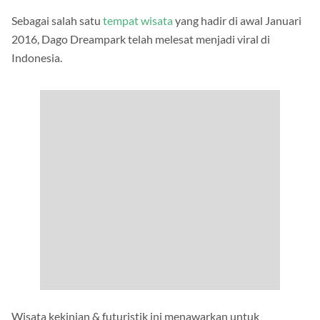
Sebagai salah satu
tempat wisata
yang hadir di awal Januari
2016, Dago Dreampark telah melesat menjadi viral di
Indonesia.
Wisata kekinian & futuristik ini menawarkan untuk