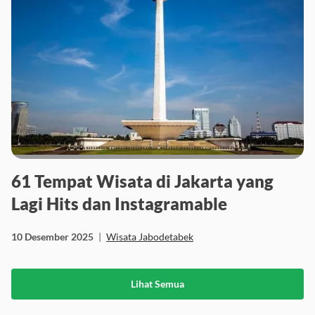
61 Tempat Wisata di Jakarta yang
Lagi Hits dan Instagramable
10 Desember 2025
|
Wisata Jabodetabek
Lihat Semua