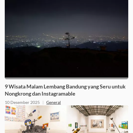
9 Wisata Malam Lembang Bandung yang Seru untuk
Nongkrong dan Instagramable
10 Desember 2025
|
General