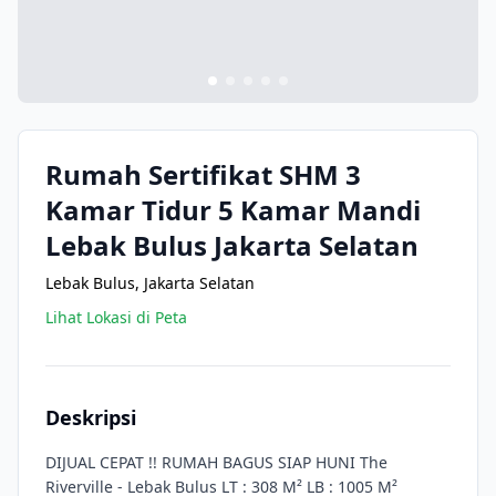
Rumah Sertifikat SHM 3
Kamar Tidur 5 Kamar Mandi
Lebak Bulus Jakarta Selatan
Lebak Bulus, Jakarta Selatan
Lihat Lokasi di Peta
Deskripsi
DIJUAL CEPAT !! RUMAH BAGUS SIAP HUNI The
Riverville - Lebak Bulus LT : 308 M² LB : 1005 M²