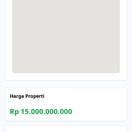
Harga Properti
Rp 15.000.000.000