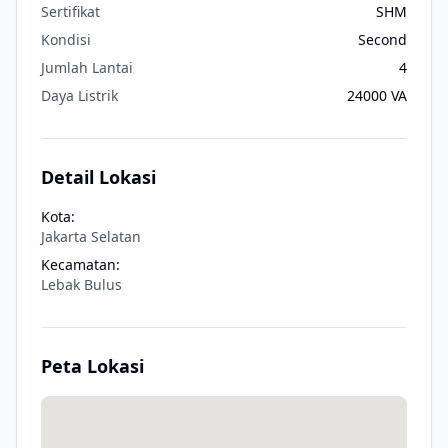
Sertifikat
SHM
Kondisi
Second
Jumlah Lantai
4
Daya Listrik
24000
VA
Detail Lokasi
Kota:
Jakarta Selatan
Kecamatan:
Lebak Bulus
Peta Lokasi