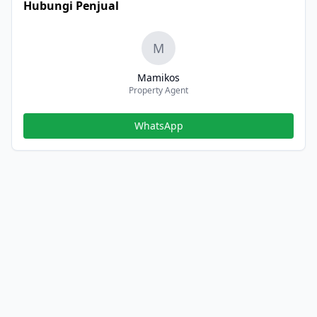
Hubungi Penjual
M
Mamikos
Property Agent
WhatsApp