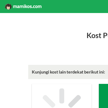
Kost P
Kunjungi kost lain terdekat berikut ini: