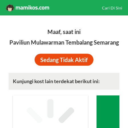
Cari Di Sini
Maaf, saat ini
Paviliun Mulawarman Tembalang Semarang
Sedang Tidak Aktif
Kunjungi kost lain terdekat berikut ini: