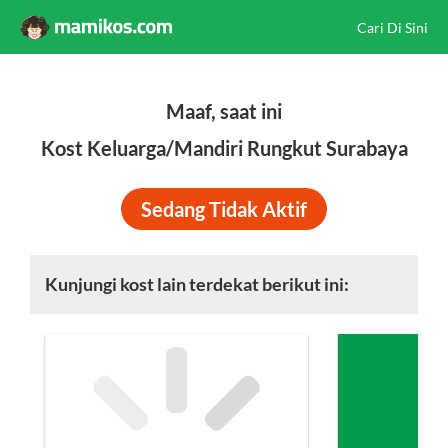
Cari Di Sini
Maaf, saat ini
Kost Keluarga/Mandiri Rungkut Surabaya
Sedang Tidak Aktif
Kunjungi kost lain terdekat berikut ini: