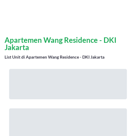
Apartemen Wang Residence - DKI
Jakarta
List Unit di Apartemen Wang Residence - DKI Jakarta