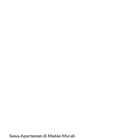
Sewa Apartemen di Medan Murah