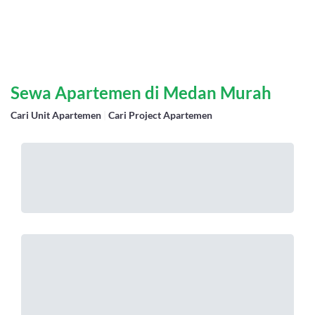
Sewa Apartemen di Medan Murah
Cari Unit Apartemen
|
Cari Project Apartemen