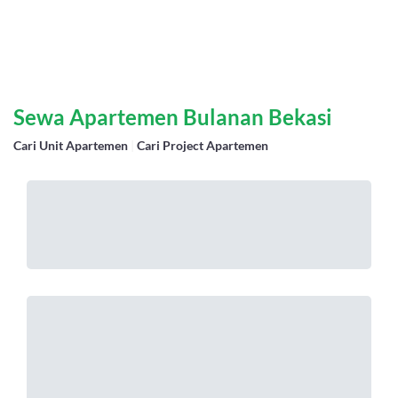
Sewa Apartemen Bulanan Bekasi
Cari Unit Apartemen
|
Cari Project Apartemen