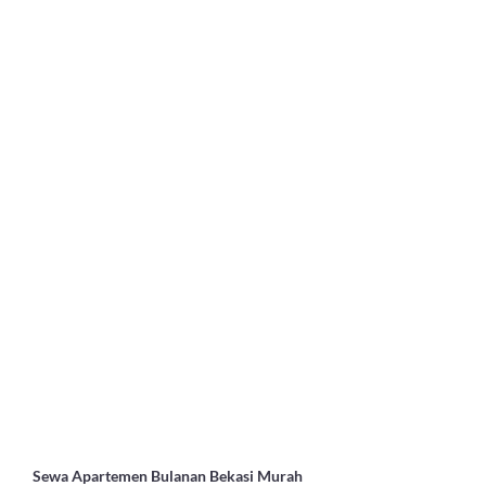
Sewa Apartemen Bulanan Bekasi Murah