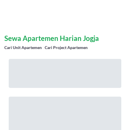
Sewa Apartemen Harian Jogja
Cari Unit Apartemen
|
Cari Project Apartemen