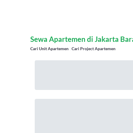
Sewa Apartemen di Jakarta Ba
Cari Unit Apartemen
|
Cari Project Apartemen