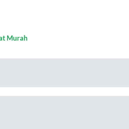
rat Murah