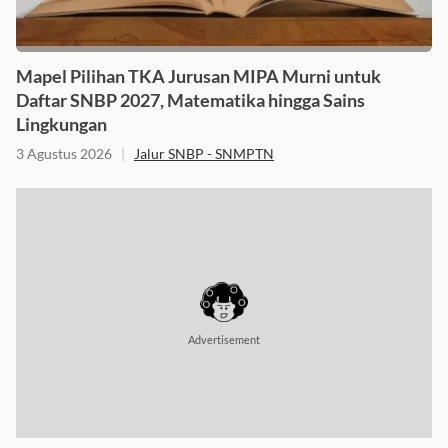
Mapel Pilihan TKA Jurusan MIPA Murni untuk
Daftar SNBP 2027, Matematika hingga Sains
Lingkungan
3 Agustus 2026
|
Jalur SNBP - SNMPTN