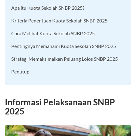
Informasi Pelaksanaan SNBP 2025
Apa itu Kuota Sekolah SNBP 2025?
Kriteria Penentuan Kuota Sekolah SNBP 2025
Cara Melihat Kuota Sekolah SNBP 2025
Pentingnya Memahami Kuota Sekolah SNBP 2025
Strategi Memaksimalkan Peluang Lolos SNBP 2025
Penutup
Informasi Pelaksanaan SNBP
2025