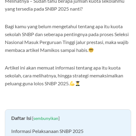
Melihatnya – Sudah tahu berapa jumlah kuota sekolahmu
yang tersedia pada SNBP 2025 nanti?
Bagi kamu yang belum mengetahui tentang apa itu kuota
sekolah SNBP dan seberapa pentingnya pada proses Seleksi
Nasional Masuk Perguruan Tinggi jalur prestasi, maka wajib
membaca artikel Mamikos sampai habis.
Artikel ini akan memuat informasi tentang apa itu kuota
sekolah, cara melihatnya, hingga strategi memaksimalkan
peluang guna lolos SNBP 2025.
Daftar Isi
[
sembunyikan
]