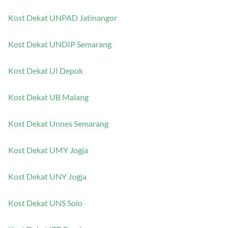
Kost Dekat UGM Jogja
Kost Dekat UNPAD Jatinangor
Kost Dekat UNDIP Semarang
Kost Dekat UI Depok
Kost Dekat UB Malang
Kost Dekat Unnes Semarang
Kost Dekat UMY Jogja
Kost Dekat UNY Jogja
Kost Dekat UNS Solo