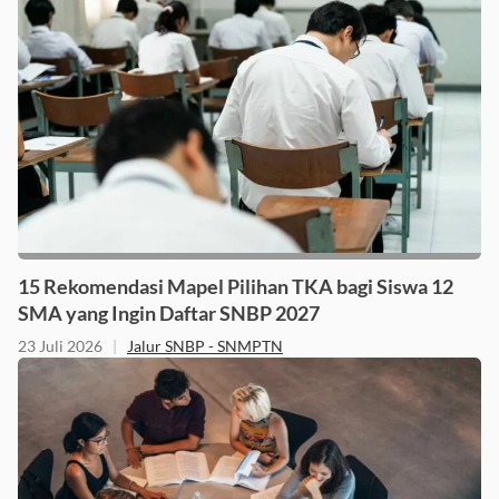
15 Rekomendasi Mapel Pilihan TKA bagi Siswa 12
SMA yang Ingin Daftar SNBP 2027
23 Juli 2026
|
Jalur SNBP - SNMPTN