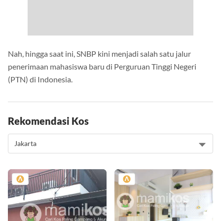
Nah, hingga saat ini, SNBP kini menjadi salah satu jalur
penerimaan mahasiswa baru di Perguruan Tinggi Negeri
(PTN) di Indonesia.
Rekomendasi Kos