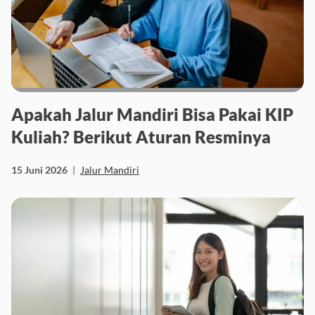
Apakah Jalur Mandiri Bisa Pakai KIP
Kuliah? Berikut Aturan Resminya
15 Juni 2026
|
Jalur Mandiri