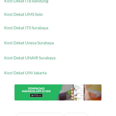
Kost Dekat ITB Bandung
Kost Dekat UMS Solo
Kost Dekat ITS Surabaya
Kost Dekat Unesa Surabaya
Kost Dekat UNAIR Surabaya
Kost Dekat UIN Jakarta