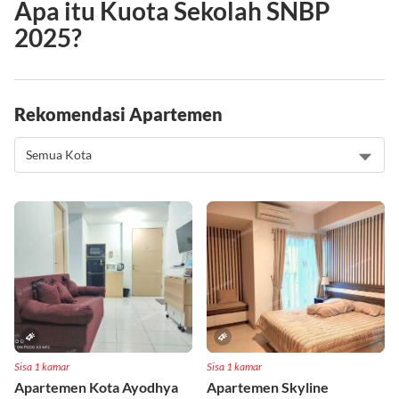
Apa itu Kuota Sekolah SNBP
2025?
Rekomendasi Apartemen
Sisa 1 kamar
Sisa 1 kamar