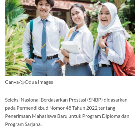
Canva/@Odua Images
Seleksi Nasional Berdasarkan Prestasi (SNBP) didasarkan
pada Permendikbud Nomor 48 Tahun 2022 tentang
Penerimaan Mahasiswa Baru untuk Program Diploma dan
Program Sarjana.