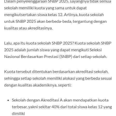
Dalam penyelenggaraan SNBP 2025, sayangnya tidak semua
sekolah memiliki kuota yang sama untuk dapat
mengikutsertakan siswa kelas 12. Artinya, kuota sekolah
untuk SNBP 2025 akan berbeda-beda, tergantung dengan
kualitas atau akreditasinya.
Lalu, apa itu kuota sekolah SNBP 2025? Kuota sekolah SNBP
2025 adalah jumlah siswa yang dapat mengikuti Seleksi
Nasional Berdasarkan Prestasi (SNBP) dari setiap sekolah.
Kuota tersebut ditentukan berdasarkan akreditasi sekolah,
sehingga setiap sekolah memiliki alokasi yang berbeda sesuai
dengan kualitas akademiknya, seperti:
Sekolah dengan Akreditasi A akan mendapatkan kuota
terbesar, yakni sekitar 40% dari total siswa kelas 12 yang