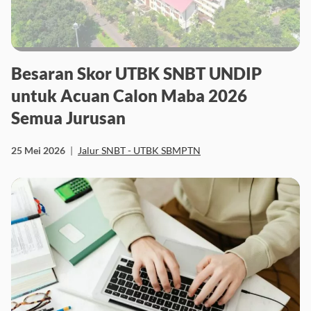
Besaran Skor UTBK SNBT UNDIP
untuk Acuan Calon Maba 2026
Semua Jurusan
25 Mei 2026
|
Jalur SNBT - UTBK SBMPTN