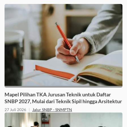
Mapel Pilihan TKA Jurusan Teknik untuk Daftar
SNBP 2027, Mulai dari Teknik Sipil hingga Arsitektur
27 Juli 2026
|
Jalur SNBP - SNMPTN