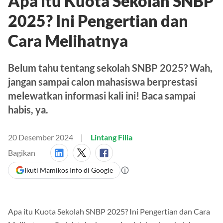
Apa itu Kuota Sekolah SNBP
2025? Ini Pengertian dan
Cara Melihatnya
Belum tahu tentang sekolah SNBP 2025? Wah,
jangan sampai calon mahasiswa berprestasi
melewatkan informasi kali ini! Baca sampai
habis, ya.
20 Desember 2024
Lintang Filia
Bagikan
Ikuti Mamikos Info di Google
Apa itu Kuota Sekolah SNBP 2025? Ini Pengertian dan Cara