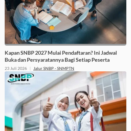
Kapan SNBP 2027 Mulai Pendaftaran? Ini Jadwal
Buka dan Persyaratannya Bagi Setiap Peserta
23 Juli 2026
|
Jalur SNBP - SNMPTN