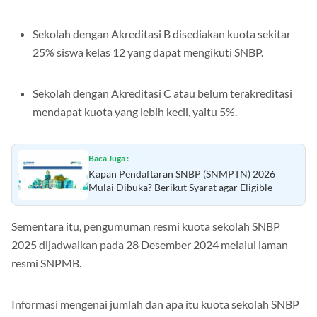
dimiliki
Sekolah dengan Akreditasi B disediakan kuota sekitar
25% siswa kelas 12 yang dapat mengikuti SNBP.
Sekolah dengan Akreditasi C atau belum terakreditasi
mendapat kuota yang lebih kecil, yaitu 5%.
Baca Juga :
Kapan Pendaftaran SNBP (SNMPTN) 2026
Mulai Dibuka? Berikut Syarat agar Eligible
Sementara itu, pengumuman resmi kuota sekolah SNBP
2025 dijadwalkan pada 28 Desember 2024 melalui laman
resmi SNPMB.