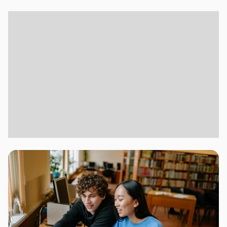
Jalur Mandiri