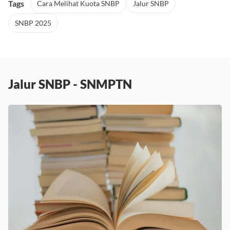
Tags
Cara Melihat Kuota SNBP
Jalur SNBP
SNBP 2025
Jalur SNBP - SNMPTN