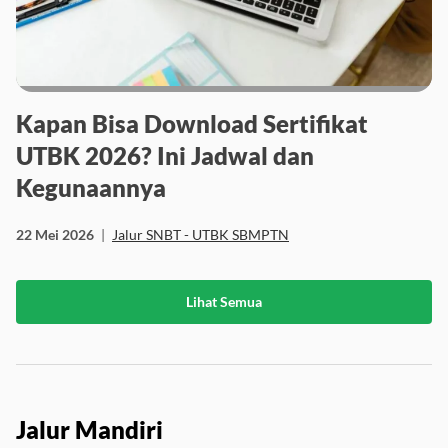
Kapan Bisa Download Sertifikat
UTBK 2026? Ini Jadwal dan
Kegunaannya
22 Mei 2026
|
Jalur SNBT - UTBK SBMPTN
Lihat Semua