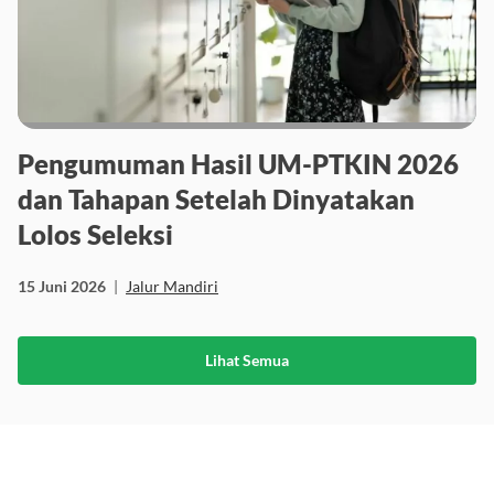
Pengumuman Hasil UM-PTKIN 2026
dan Tahapan Setelah Dinyatakan
Lolos Seleksi
15 Juni 2026
|
Jalur Mandiri
Lihat Semua