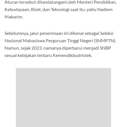
Aturan tersebut ditandatangani oleh Menteri Pendidikan,
Kebudayaan, Riset, dan Teknologi saat itu, yaitu Nadiem
Makarim.
Sebelumnya, jalur penerimaan ini dikenal sebagai Seleksi
Nasional Mahasiswa Perguruan Tinggi Negeri (SNMPTN).
Namun, sejak 2023, namanya diperbarui menjadi SNBP
sesuai kebijakan terbaru Kemendikbudristek.