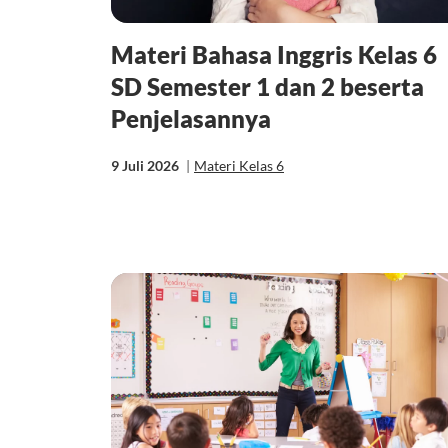
Materi Bahasa Inggris Kelas 6
SD Semester 1 dan 2 beserta
Penjelasannya
9 Juli 2026
|
Materi Kelas 6