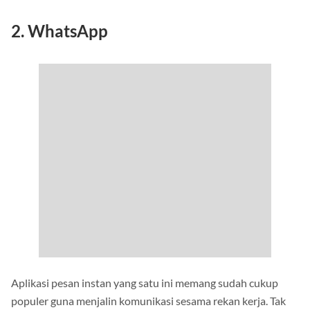
2. WhatsApp
Aplikasi pesan instan yang satu ini memang sudah cukup
populer guna menjalin komunikasi sesama rekan kerja. Tak