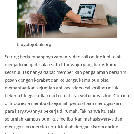
blog.dojobali.org
Seiring berkembangnya zaman, video call online kini telah
menjadi menjadi salah satu fitur wajib yang harus kamu
ketahui. Tak hanya dapat memberikan pengalaman berkirim
pesan dengan kerabat dan keluarga, kamu pun bisa
memanfaatkan sejumlah aplikasi video call online untuk
bekerja hingga kuliah dari rumah. Mewabahnya virus Corona
di Indonesia membuat sejumah perusahaan menugaskan
para karyawannya bekerja di rumah. Tak hanya itu saja,
sejumlah kampus pun ikut meliburkan mahasiswanya dan
menugaskan mereka untuk kuliah dengan sistem daring.