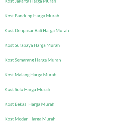
Kost Jakarta Harga Murah
Kost Bandung Harga Murah
Kost Denpasar Bali Harga Murah
Kost Surabaya Harga Murah
Kost Semarang Harga Murah
Kost Malang Harga Murah
Kost Solo Harga Murah
Kost Bekasi Harga Murah
Kost Medan Harga Murah