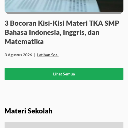
3 Bocoran Kisi-Kisi Materi TKA SMP
Bahasa Indonesia, Inggris, dan
Matematika
3 Agustus 2026
|
Latihan Soal
Lihat Semua
Materi Sekolah