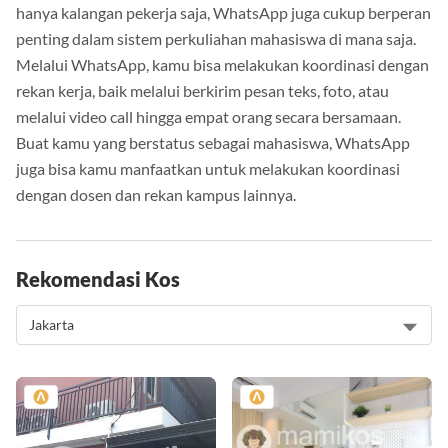
hanya kalangan pekerja saja, WhatsApp juga cukup berperan
penting dalam sistem perkuliahan mahasiswa di mana saja.
Melalui WhatsApp, kamu bisa melakukan koordinasi dengan
rekan kerja, baik melalui berkirim pesan teks, foto, atau
melalui video call hingga empat orang secara bersamaan.
Buat kamu yang berstatus sebagai mahasiswa, WhatsApp
juga bisa kamu manfaatkan untuk melakukan koordinasi
dengan dosen dan rekan kampus lainnya.
Rekomendasi Kos