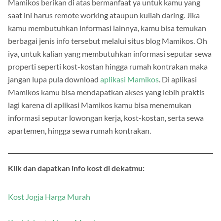
Mamikos berikan di atas bermanfaat ya untuk kamu yang
saat ini harus remote working ataupun kuliah daring. Jika
kamu membutuhkan informasi lainnya, kamu bisa temukan
berbagai jenis info tersebut melalui situs blog Mamikos. Oh
iya, untuk kalian yang membutuhkan informasi seputar sewa
properti seperti kost-kostan hingga rumah kontrakan maka
jangan lupa pula download
aplikasi Mamikos
. Di aplikasi
Mamikos kamu bisa mendapatkan akses yang lebih praktis
lagi karena di aplikasi Mamikos kamu bisa menemukan
informasi seputar lowongan kerja, kost-kostan, serta sewa
apartemen, hingga sewa rumah kontrakan.
Klik dan dapatkan info kost di dekatmu:
Kost Jogja Harga Murah