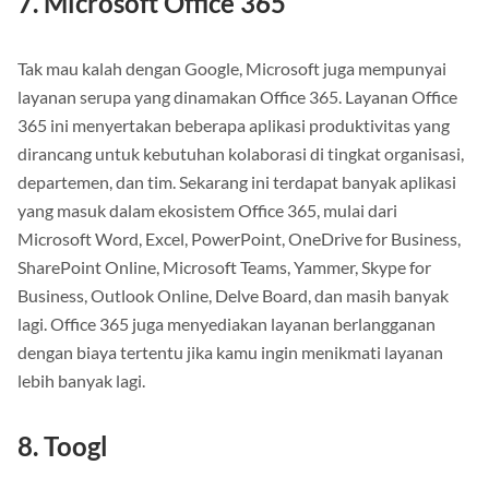
7. Microsoft Office 365
Tak mau kalah dengan Google, Microsoft juga mempunyai
layanan serupa yang dinamakan Office 365. Layanan Office
365 ini menyertakan beberapa aplikasi produktivitas yang
dirancang untuk kebutuhan kolaborasi di tingkat organisasi,
departemen, dan tim. Sekarang ini terdapat banyak aplikasi
yang masuk dalam ekosistem Office 365, mulai dari
Microsoft Word, Excel, PowerPoint, OneDrive for Business,
SharePoint Online, Microsoft Teams, Yammer, Skype for
Business, Outlook Online, Delve Board, dan masih banyak
lagi. Office 365 juga menyediakan layanan berlangganan
dengan biaya tertentu jika kamu ingin menikmati layanan
lebih banyak lagi.
8. Toogl