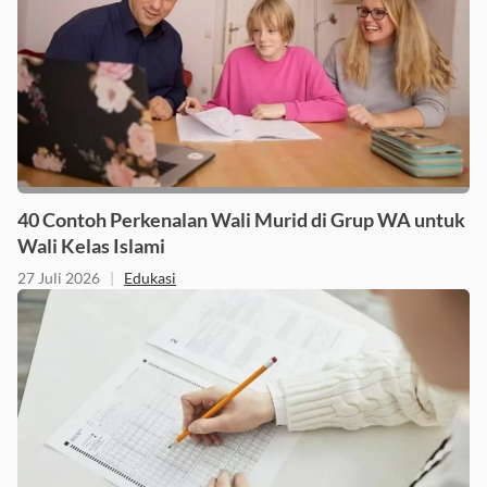
40 Contoh Perkenalan Wali Murid di Grup WA untuk
Wali Kelas Islami
27 Juli 2026
|
Edukasi