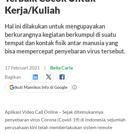
Kerja/Kuliah
Hal ini dilakukan untuk mengupayakan
berkurangnya kegiatan berkumpul di suatu
tempat dan kontak fisik antar manusia yang
bisa mempercepat penyebaran virus tersebut.
17 Februari 2021
Bella Carla
Bagikan
Ikuti Mamikos Info di Google
Aplikasi Video Call Online – Sejak ditemukannya
penyebaran virus Corona (Covid-19) di Indonesia, sejumlah
perusahaan kini telah memberlakukan sistem remote