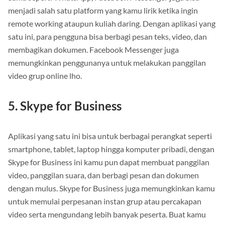
menjadi salah satu platform yang kamu lirik ketika ingin
remote working ataupun kuliah daring. Dengan aplikasi yang
satu ini, para pengguna bisa berbagi pesan teks, video, dan
membagikan dokumen. Facebook Messenger juga
memungkinkan penggunanya untuk melakukan panggilan
video grup online lho.
5. Skype for Business
Aplikasi yang satu ini bisa untuk berbagai perangkat seperti
smartphone, tablet, laptop hingga komputer pribadi, dengan
Skype for Business ini kamu pun dapat membuat panggilan
video, panggilan suara, dan berbagi pesan dan dokumen
dengan mulus. Skype for Business juga memungkinkan kamu
untuk memulai perpesanan instan grup atau percakapan
video serta mengundang lebih banyak peserta. Buat kamu