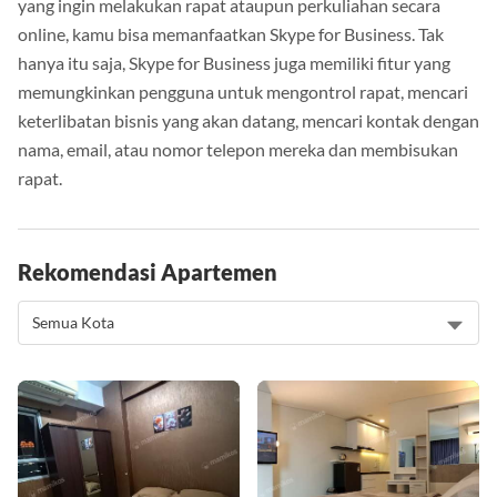
yang ingin melakukan rapat ataupun perkuliahan secara
online, kamu bisa memanfaatkan Skype for Business. Tak
hanya itu saja, Skype for Business juga memiliki fitur yang
memungkinkan pengguna untuk mengontrol rapat, mencari
keterlibatan bisnis yang akan datang, mencari kontak dengan
nama, email, atau nomor telepon mereka dan membisukan
rapat.
Rekomendasi Apartemen