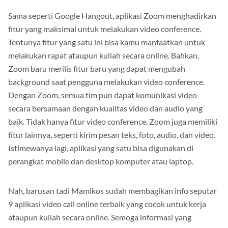
Sama seperti Google Hangout, aplikasi Zoom menghadirkan
fitur yang maksimal untuk melakukan video conference.
Tentunya fitur yang satu ini bisa kamu manfaatkan untuk
melakukan rapat ataupun kuliah secara online. Bahkan,
Zoom baru merilis fitur baru yang dapat mengubah
background saat pengguna melakukan video conference.
Dengan Zoom, semua tim pun dapat komunikasi video
secara bersamaan dengan kualitas video dan audio yang
baik. Tidak hanya fitur video conference, Zoom juga memiliki
fitur lainnya, seperti kirim pesan teks, foto, audio, dan video.
Istimewanya lagi, aplikasi yang satu bisa digunakan di
perangkat mobile dan desktop komputer atau laptop.
Nah, barusan tadi Mamikos sudah membagikan info seputar
9 aplikasi video call online terbaik yang cocok untuk kerja
ataupun kuliah secara online. Semoga informasi yang