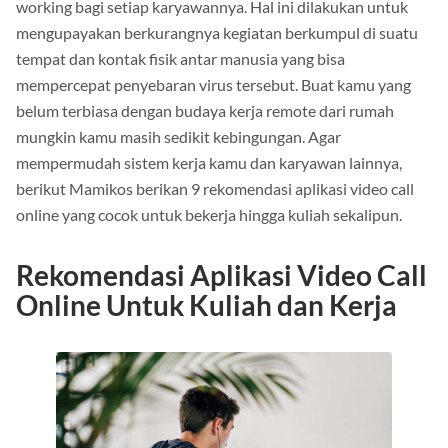
working bagi setiap karyawannya. Hal ini dilakukan untuk
mengupayakan berkurangnya kegiatan berkumpul di suatu
tempat dan kontak fisik antar manusia yang bisa
mempercepat penyebaran virus tersebut. Buat kamu yang
belum terbiasa dengan budaya kerja remote dari rumah
mungkin kamu masih sedikit kebingungan. Agar
mempermudah sistem kerja kamu dan karyawan lainnya,
berikut Mamikos berikan 9 rekomendasi aplikasi video call
online yang cocok untuk bekerja hingga kuliah sekalipun.
Rekomendasi Aplikasi Video Call
Online Untuk Kuliah dan Kerja