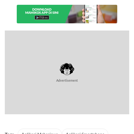
Advertisement