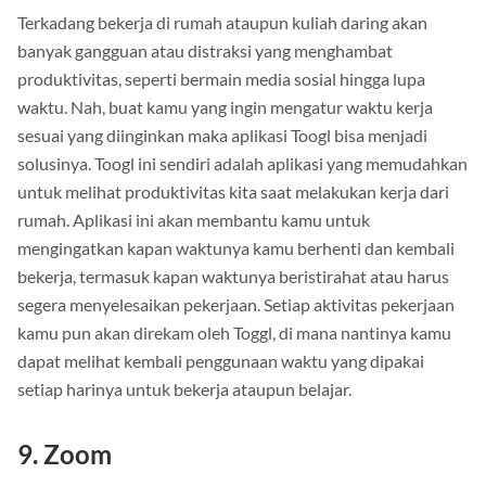
Terkadang bekerja di rumah ataupun kuliah daring akan
banyak gangguan atau distraksi yang menghambat
produktivitas, seperti bermain media sosial hingga lupa
waktu. Nah, buat kamu yang ingin mengatur waktu kerja
sesuai yang diinginkan maka aplikasi Toogl bisa menjadi
solusinya. Toogl ini sendiri adalah aplikasi yang memudahkan
untuk melihat produktivitas kita saat melakukan kerja dari
rumah. Aplikasi ini akan membantu kamu untuk
mengingatkan kapan waktunya kamu berhenti dan kembali
bekerja, termasuk kapan waktunya beristirahat atau harus
segera menyelesaikan pekerjaan. Setiap aktivitas pekerjaan
kamu pun akan direkam oleh Toggl, di mana nantinya kamu
dapat melihat kembali penggunaan waktu yang dipakai
setiap harinya untuk bekerja ataupun belajar.
9. Zoom