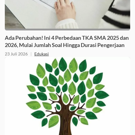
Ada Perubahan! Ini 4 Perbedaan TKA SMA 2025 dan
2026, Mulai Jumlah Soal Hingga Durasi Pengerjaan
23 Juli 2026
|
Edukasi