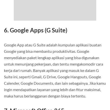
6. Google Apps (G Suite)
Google App atau G Suite adalah kumpulan aplikasi buatan
Google yang bisa membantu produktivitas. Google
menyediakan paket lengkap aplikasi yang bisa digunakan
untuk menunjang pekerjaan, dan tentu mengakomodir cara
kerja dari rumah. Banyak aplikasi yang masuk ke dalam G
Suite ini, seperti Gmail, G Drive, Google Hangouts, Google
Calender, Google Documents, dan lain sebagainya. Jika kamu
ingin mendapatkan layanan yang lebih dan fitur maksimal,
maka harus berlangganan dengan biaya tertentu.