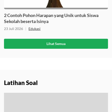
2 Contoh Pohon Harapan yang Unik untuk Siswa
Sekolah beserta Isinya
23 Juli 2026
|
Edukasi
Lihat Semua
Latihan Soal