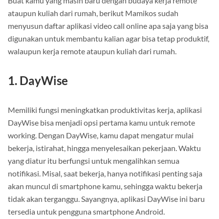
Buat kamu yang masih baru dengan budaya kerja remote
ataupun kuliah dari rumah, berikut Mamikos sudah
menyusun daftar aplikasi video call online apa saja yang bisa
digunakan untuk membantu kalian agar bisa tetap produktif,
walaupun kerja remote ataupun kuliah dari rumah.
1. DayWise
Memiliki fungsi meningkatkan produktivitas kerja, aplikasi
DayWise bisa menjadi opsi pertama kamu untuk remote
working. Dengan DayWise, kamu dapat mengatur mulai
bekerja, istirahat, hingga menyelesaikan pekerjaan. Waktu
yang diatur itu berfungsi untuk mengalihkan semua
notifikasi. Misal, saat bekerja, hanya notifikasi penting saja
akan muncul di smartphone kamu, sehingga waktu bekerja
tidak akan terganggu. Sayangnya, aplikasi DayWise ini baru
tersedia untuk pengguna smartphone Android.