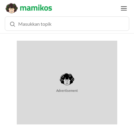
Advertisement