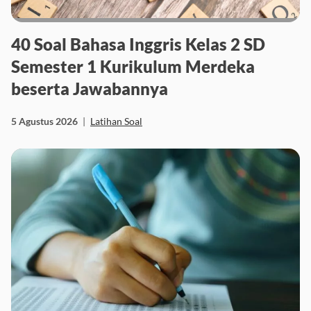
40 Soal Bahasa Inggris Kelas 2 SD
Semester 1 Kurikulum Merdeka
beserta Jawabannya
5 Agustus 2026
|
Latihan Soal