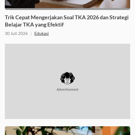
Trik Cepat Mengerjakan Soal TKA 2026 dan Strategi
Belajar TKA yang Efektif
30 Juli 2026
|
Edukasi
Advertisement