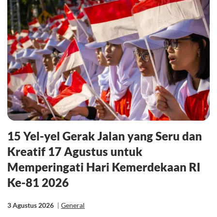
15 Yel-yel Gerak Jalan yang Seru dan
Kreatif 17 Agustus untuk
Memperingati Hari Kemerdekaan RI
Ke-81 2026
3 Agustus 2026
|
General