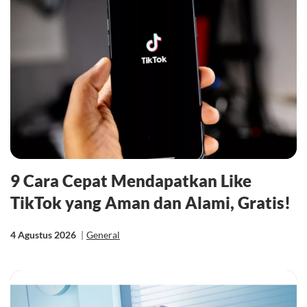
9 Cara Cepat Mendapatkan Like
TikTok yang Aman dan Alami, Gratis!
4 Agustus 2026
|
General