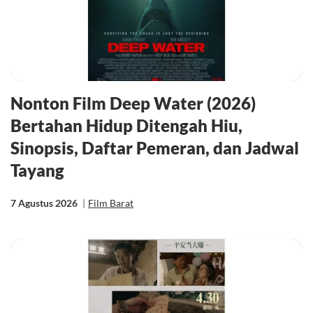
Nonton Film Deep Water (2026)
Bertahan Hidup Ditengah Hiu,
Sinopsis, Daftar Pemeran, dan Jadwal
Tayang
7 Agustus 2026
|
Film Barat