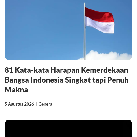
81 Kata-kata Harapan Kemerdekaan
Bangsa Indonesia Singkat tapi Penuh
Makna
5 Agustus 2026
|
General