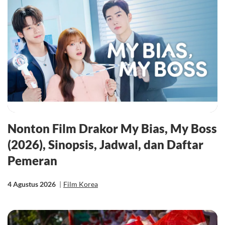
Nonton Film Drakor My Bias, My Boss
(2026), Sinopsis, Jadwal, dan Daftar
Pemeran
4 Agustus 2026
|
Film Korea