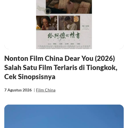
Nonton Film China Dear You (2026)
Salah Satu Film Terlaris di Tiongkok,
Cek Sinopsisnya
7 Agustus 2026
|
Film China