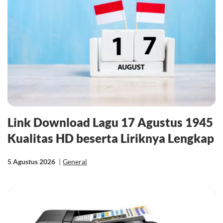
Link Download Lagu 17 Agustus 1945
Kualitas HD beserta Liriknya Lengkap
5 Agustus 2026
|
General