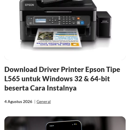
Download Driver Printer Epson Tipe
L565 untuk Windows 32 & 64-bit
beserta Cara Instalnya
4 Agustus 2026
|
General