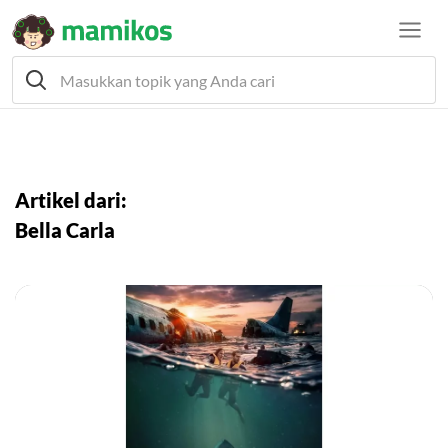
Artikel dari:
Bella Carla