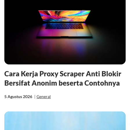
Cara Kerja Proxy Scraper Anti Blokir
Bersifat Anonim beserta Contohnya
5 Agustus 2026
|
General