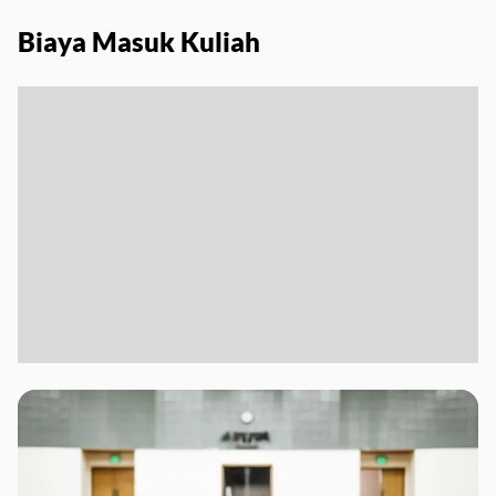
Biaya Masuk Kuliah