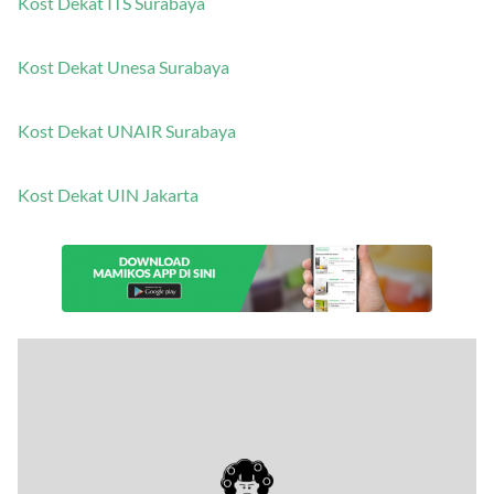
Kost Dekat ITS Surabaya
Kost Dekat Unesa Surabaya
Kost Dekat UNAIR Surabaya
Kost Dekat UIN Jakarta