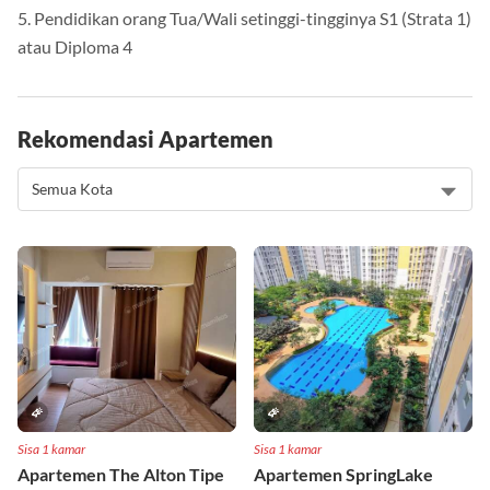
5. Pendidikan orang Tua/Wali setinggi-tingginya S1 (Strata 1)
atau Diploma 4
Rekomendasi Apartemen
Sisa 1 kamar
Sisa 1 kamar
Apartemen The Alton Tipe
Apartemen SpringLake