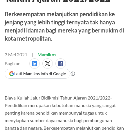
Berkesempatan melanjutkan pendidikan ke
jenjang yang lebih tinggi ternyata tak hanya
menjadi idaman bagi mereka yang bermukim di
kota metropolitan.
3 Mei 2021
Mamikos
Bagikan
Ikuti Mamikos Info di Google
Biaya Kuliah Jalur Bidikmisi Tahun Ajaran 2021/2022-
Pendidikan merupakan kebutuhan manusia yang sangat
penting karena pendidikan mempunyai tugas untuk
menyiapkan sumber daya manusia bagi pembangunan
bangsa dan negara. Berkesempatan melanjutkan pendidikan