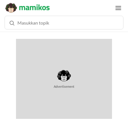
Advertisement