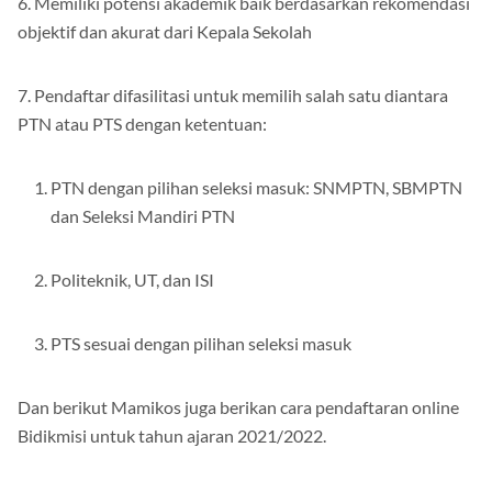
6. Memiliki potensi akademik baik berdasarkan rekomendasi
objektif dan akurat dari Kepala Sekolah
7. Pendaftar difasilitasi untuk memilih salah satu diantara
PTN atau PTS dengan ketentuan:
PTN dengan pilihan seleksi masuk: SNMPTN, SBMPTN
dan Seleksi Mandiri PTN
Politeknik, UT, dan ISI
PTS sesuai dengan pilihan seleksi masuk
Dan berikut Mamikos juga berikan cara pendaftaran online
Bidikmisi untuk tahun ajaran 2021/2022.