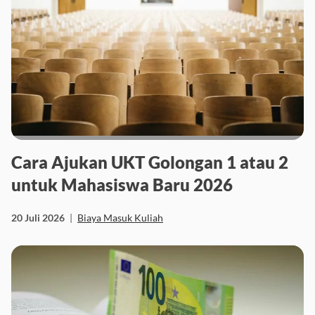
Cara Ajukan UKT Golongan 1 atau 2
untuk Mahasiswa Baru 2026
20 Juli 2026
|
Biaya Masuk Kuliah