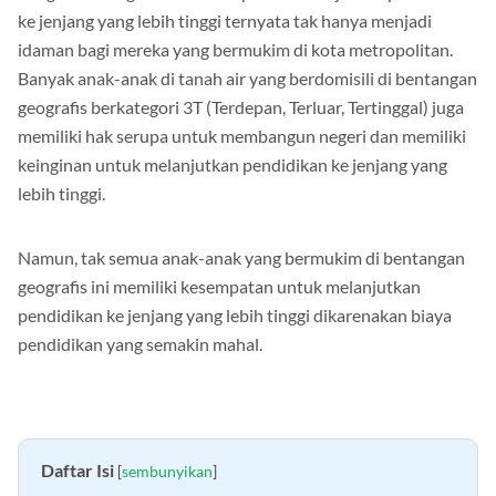
ke jenjang yang lebih tinggi ternyata tak hanya menjadi
idaman bagi mereka yang bermukim di kota metropolitan.
Banyak anak-anak di tanah air yang berdomisili di bentangan
geografis berkategori 3T (Terdepan, Terluar, Tertinggal) juga
memiliki hak serupa untuk membangun negeri dan memiliki
keinginan untuk melanjutkan pendidikan ke jenjang yang
lebih tinggi.
Namun, tak semua anak-anak yang bermukim di bentangan
geografis ini memiliki kesempatan untuk melanjutkan
pendidikan ke jenjang yang lebih tinggi dikarenakan biaya
pendidikan yang semakin mahal.
Daftar Isi
[
sembunyikan
]