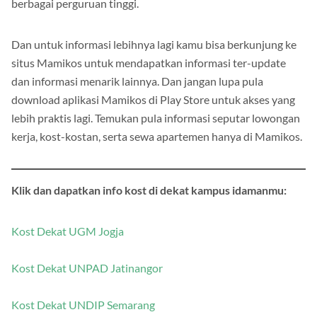
berbagai perguruan tinggi.
Dan untuk informasi lebihnya lagi kamu bisa berkunjung ke
situs Mamikos untuk mendapatkan informasi ter-update
dan informasi menarik lainnya. Dan jangan lupa pula
download aplikasi Mamikos di Play Store untuk akses yang
lebih praktis lagi. Temukan pula informasi seputar lowongan
kerja, kost-kostan, serta sewa apartemen hanya di Mamikos.
Klik dan dapatkan info kost di dekat kampus idamanmu:
Kost Dekat UGM Jogja
Kost Dekat UNPAD Jatinangor
Kost Dekat UNDIP Semarang