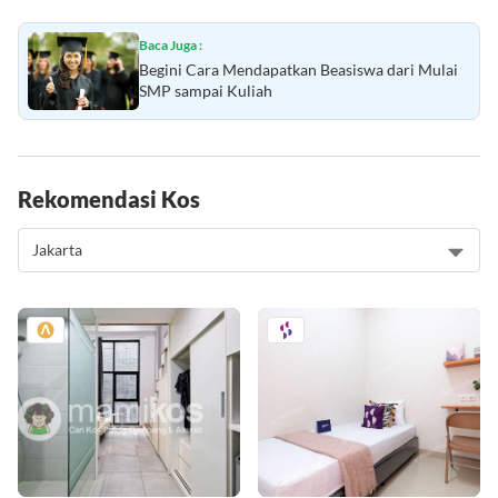
Baca Juga :
Begini Cara Mendapatkan Beasiswa dari Mulai
SMP sampai Kuliah
Rekomendasi Kos