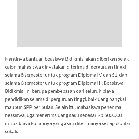
Nantinya bantuan beasiswa Bidikmisi akan diberikan sejak
calon mahasiswa dinyatakan diterima di perguruan tinggi
selama 8 semester untuk program Diploma IV dan S1, dan
selama 6 semester untuk program Diploma III. Beasiswa
Bidikmisi ini berupa pembebasan dari seluruh biaya
pendidikan selama di perguruan tinggi, baik uang pangkal
maupun SPP per bulan. Selain itu, mahasiswa penerima
beasiswa juga menerima uang saku sebesar Rp 600.000
untuk biaya kuliahnya yang akan diterimanya setiap 6 bulan
sekali.