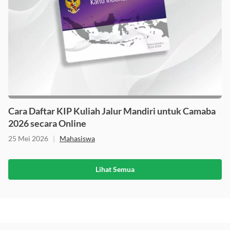
Cara Daftar KIP Kuliah Jalur Mandiri untuk Camaba
2026 secara Online
25 Mei 2026
|
Mahasiswa
Lihat Semua