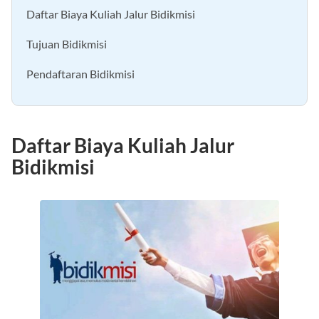
Daftar Biaya Kuliah Jalur Bidikmisi
Tujuan Bidikmisi
Pendaftaran Bidikmisi
Daftar Biaya Kuliah Jalur
Bidikmisi