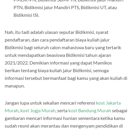
PTN, Bidikmisi jalur Mandiri PTS, Bidikmisi UT, atau
Bidikmisi ISI.
Nah, itu tadi adalah ulasan seputar Bidikmisi, syarat
pendaftaran, dan cara pendaftaran biaya kuliah jalur
Bidikmisi bagi seluruh calon mahasiswa baru yang tertarik
untuk mendapatkan beasiswa Bidikmisi tahun ajaran
2021/2022. Demikian informasi yang dapat Mamikos
berikan tentang biaya kuliah jalur Bidikmisi, semoga
informasi tersebut bermanfaat bagi kamu yang akan kuliah di
manapun.
Jangan lupa untuk sekalian mencari referensi
kost Jakarta
Murah
,
kost Jogja Murah
, serta
kost Bandung Murah
sebagai
gambaran mencari informasi hunian sementara ketika kamu
sudah resmi akan merantau dan mengenyam pendidikan di