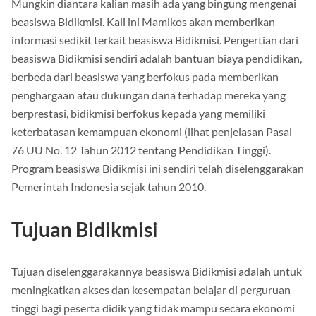
Mungkin diantara kalian masih ada yang bingung mengenai
beasiswa Bidikmisi. Kali ini Mamikos akan memberikan
informasi sedikit terkait beasiswa Bidikmisi. Pengertian dari
beasiswa Bidikmisi sendiri adalah bantuan biaya pendidikan,
berbeda dari beasiswa yang berfokus pada memberikan
penghargaan atau dukungan dana terhadap mereka yang
berprestasi, bidikmisi berfokus kepada yang memiliki
keterbatasan kemampuan ekonomi (lihat penjelasan Pasal
76 UU No. 12 Tahun 2012 tentang Pendidikan Tinggi).
Program beasiswa Bidikmisi ini sendiri telah diselenggarakan
Pemerintah Indonesia sejak tahun 2010.
Tujuan Bidikmisi
Tujuan diselenggarakannya beasiswa Bidikmisi adalah untuk
meningkatkan akses dan kesempatan belajar di perguruan
tinggi bagi peserta didik yang tidak mampu secara ekonomi