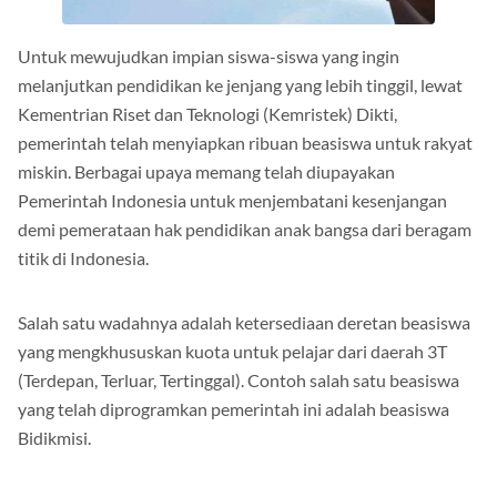
Untuk mewujudkan impian siswa-siswa yang ingin
melanjutkan pendidikan ke jenjang yang lebih tinggil, lewat
Kementrian Riset dan Teknologi (Kemristek) Dikti,
pemerintah telah menyiapkan ribuan beasiswa untuk rakyat
miskin. Berbagai upaya memang telah diupayakan
Pemerintah Indonesia untuk menjembatani kesenjangan
demi pemerataan hak pendidikan anak bangsa dari beragam
titik di Indonesia.
Salah satu wadahnya adalah ketersediaan deretan beasiswa
yang mengkhususkan kuota untuk pelajar dari daerah 3T
(Terdepan, Terluar, Tertinggal). Contoh salah satu beasiswa
yang telah diprogramkan pemerintah ini adalah beasiswa
Bidikmisi.