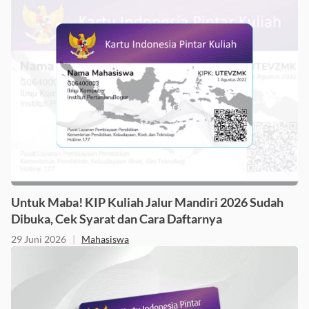
Untuk Maba! KIP Kuliah Jalur Mandiri 2026 Sudah
Dibuka, Cek Syarat dan Cara Daftarnya
29 Juni 2026
|
Mahasiswa