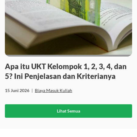
Apa itu UKT Kelompok 1, 2, 3, 4, dan
5? Ini Penjelasan dan Kriterianya
15 Juni 2026
|
Biaya Masuk Kuliah
Lihat Semua