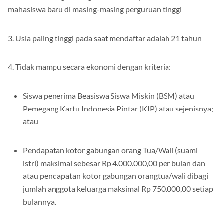
mahasiswa baru di masing-masing perguruan tinggi
3. Usia paling tinggi pada saat mendaftar adalah 21 tahun
4. Tidak mampu secara ekonomi dengan kriteria:
Siswa penerima Beasiswa Siswa Miskin (BSM) atau
Pemegang Kartu Indonesia Pintar (KIP) atau sejenisnya;
atau
Pendapatan kotor gabungan orang Tua/Wali (suami
istri) maksimal sebesar Rp 4.000.000,00 per bulan dan
atau pendapatan kotor gabungan orangtua/wali dibagi
jumlah anggota keluarga maksimal Rp 750.000,00 setiap
bulannya.