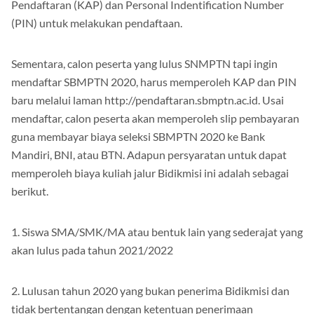
Pendaftaran (KAP) dan Personal Indentification Number
(PIN) untuk melakukan pendaftaan.
Sementara, calon peserta yang lulus SNMPTN tapi ingin
mendaftar SBMPTN 2020, harus memperoleh KAP dan PIN
baru melalui laman http://pendaftaran.sbmptn.ac.id. Usai
mendaftar, calon peserta akan memperoleh slip pembayaran
guna membayar biaya seleksi SBMPTN 2020 ke Bank
Mandiri, BNI, atau BTN. Adapun persyaratan untuk dapat
memperoleh biaya kuliah jalur Bidikmisi ini adalah sebagai
berikut.
1. Siswa SMA/SMK/MA atau bentuk lain yang sederajat yang
akan lulus pada tahun 2021/2022
2. Lulusan tahun 2020 yang bukan penerima Bidikmisi dan
tidak bertentangan dengan ketentuan penerimaan