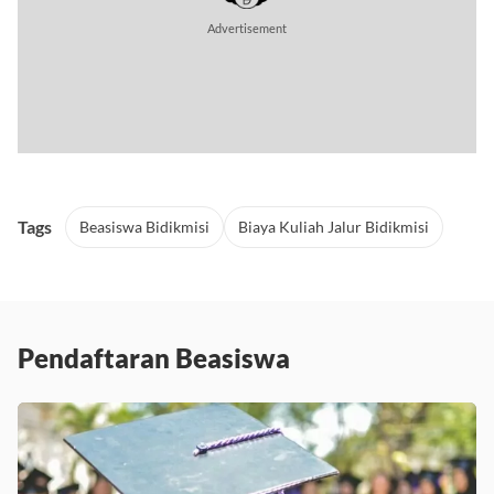
Advertisement
Tags
Beasiswa Bidikmisi
Biaya Kuliah Jalur Bidikmisi
Pendaftaran Beasiswa