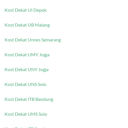
Kost Dekat UI Depok
Kost Dekat UB Malang
Kost Dekat Unnes Semarang
Kost Dekat UMY Jogja
Kost Dekat UNY Jogja
Kost Dekat UNS Solo
Kost Dekat ITB Bandung
Kost Dekat UMS Solo