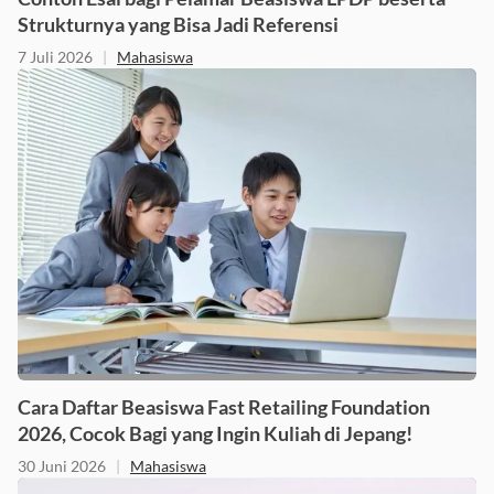
Strukturnya yang Bisa Jadi Referensi
7 Juli 2026
|
Mahasiswa
Cara Daftar Beasiswa Fast Retailing Foundation
2026, Cocok Bagi yang Ingin Kuliah di Jepang!
30 Juni 2026
|
Mahasiswa