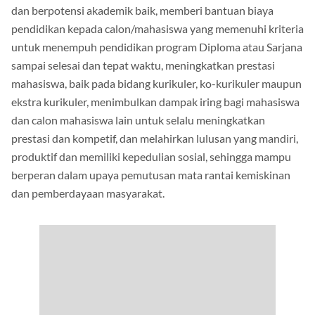
dan berpotensi akademik baik, memberi bantuan biaya
pendidikan kepada calon/mahasiswa yang memenuhi kriteria
untuk menempuh pendidikan program Diploma atau Sarjana
sampai selesai dan tepat waktu, meningkatkan prestasi
mahasiswa, baik pada bidang kurikuler, ko-kurikuler maupun
ekstra kurikuler, menimbulkan dampak iring bagi mahasiswa
dan calon mahasiswa lain untuk selalu meningkatkan
prestasi dan kompetif, dan melahirkan lulusan yang mandiri,
produktif dan memiliki kepedulian sosial, sehingga mampu
berperan dalam upaya pemutusan mata rantai kemiskinan
dan pemberdayaan masyarakat.