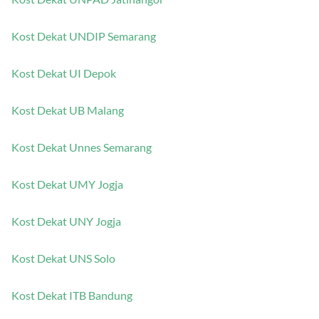
Kost Dekat UNDIP Semarang
Kost Dekat UI Depok
Kost Dekat UB Malang
Kost Dekat Unnes Semarang
Kost Dekat UMY Jogja
Kost Dekat UNY Jogja
Kost Dekat UNS Solo
Kost Dekat ITB Bandung