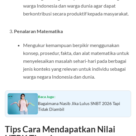
warga Indonesia dan warga dunia agar dapat
berkontribusi secara produktif kepada masyarakat.
Penalaran Matematika
Mengukur kemampuan berpikir menggunakan
konsep, prosedur, fakta, dan alat matematika untuk
menyelesaikan masalah sehari-hari pada berbagai
jenis konteks yang relevan untuk individu sebagai
warga negara Indonesia dan dunia.
Baca Juga :
Bagaimana Nasib Jika Lulus SNBT 2026 Tapi
Tidak Diambil
Tips Cara Mendapatkan Nilai