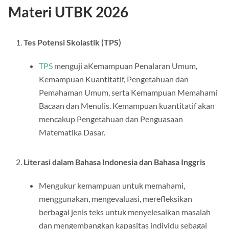
Materi UTBK 2026
Tes Potensi Skolastik (TPS)
TPS
menguji aKemampuan Penalaran Umum,
Kemampuan Kuantitatif, Pengetahuan dan
Pemahaman Umum, serta Kemampuan Memahami
Bacaan dan Menulis. Kemampuan kuantitatif akan
mencakup Pengetahuan dan Penguasaan
Matematika Dasar.
Literasi dalam Bahasa Indonesia dan Bahasa Inggris
Mengukur kemampuan untuk memahami,
menggunakan, mengevaluasi, merefleksikan
berbagai jenis teks untuk menyelesaikan masalah
dan mengembangkan kapasitas individu sebagai