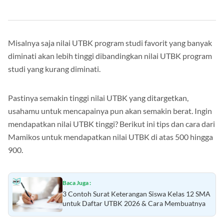
Misalnya saja nilai UTBK program studi favorit yang banyak
diminati akan lebih tinggi dibandingkan nilai UTBK program
studi yang kurang diminati.
Pastinya semakin tinggi nilai UTBK yang ditargetkan,
usahamu untuk mencapainya pun akan semakin berat. Ingin
mendapatkan nilai UTBK tinggi? Berikut ini tips dan cara dari
Mamikos untuk mendapatkan nilai UTBK di atas 500 hingga
900.
Baca Juga :
3 Contoh Surat Keterangan Siswa Kelas 12 SMA
untuk Daftar UTBK 2026 & Cara Membuatnya