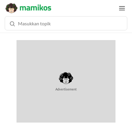
Advertisement