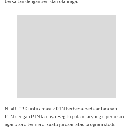
berkaitan dengan seni dan olahraga.
Nilai UTBK untuk masuk PTN berbeda-beda antara satu
PTN dengan PTN lainnya. Begitu pula nilai yang diperlukan
agar bisa diterima di suatu jurusan atau program studi.