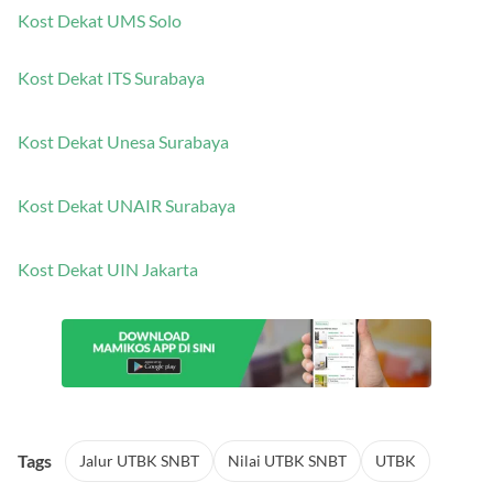
Kost Dekat UMS Solo
Kost Dekat ITS Surabaya
Kost Dekat Unesa Surabaya
Kost Dekat UNAIR Surabaya
Kost Dekat UIN Jakarta
Tags
Jalur UTBK SNBT
Nilai UTBK SNBT
UTBK