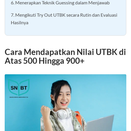
6. Menerapkan Teknik Guessing dalam Menjawab
7. Mengikuti Try Out UTBK secara Rutin dan Evaluasi
Hasilnya
Cara Mendapatkan Nilai UTBK di
Atas 500 Hingga 900+