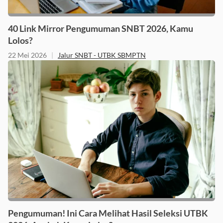
40 Link Mirror Pengumuman SNBT 2026, Kamu
Lolos?
22 Mei 2026
|
Jalur SNBT - UTBK SBMPTN
Pengumuman! Ini Cara Melihat Hasil Seleksi UTBK