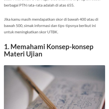
berbagai PTN rata-rata adalah di atas 655.
Jika kamu masih mendapatkan skor di bawah 400 atau di
bawah 500, simak informasi dan tips-tipsnya berikut ini
untuk meningkatkan skor UTBK.
1. Memahami Konsep-konsep
Materi Ujian