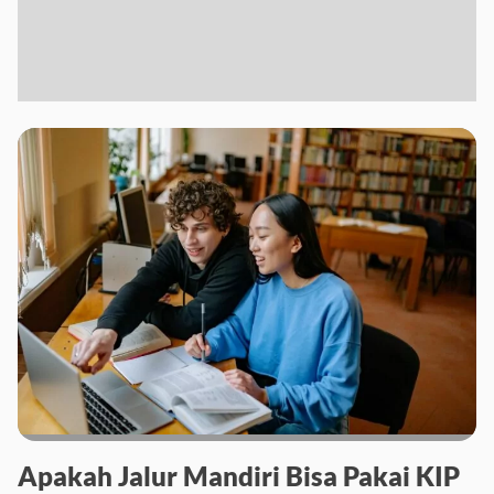
Apakah Jalur Mandiri Bisa Pakai KIP