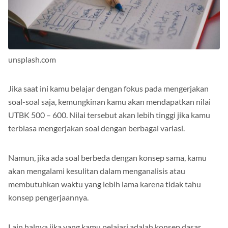
unsplash.com
Jika saat ini kamu belajar dengan fokus pada mengerjakan
soal-soal saja, kemungkinan kamu akan mendapatkan nilai
UTBK 500 – 600. Nilai tersebut akan lebih tinggi jika kamu
terbiasa mengerjakan soal dengan berbagai variasi.
Namun, jika ada soal berbeda dengan konsep sama, kamu
akan mengalami kesulitan dalam menganalisis atau
membutuhkan waktu yang lebih lama karena tidak tahu
konsep pengerjaannya.
Lain halnya jika yang kamu pelajari adalah konsep dasar,