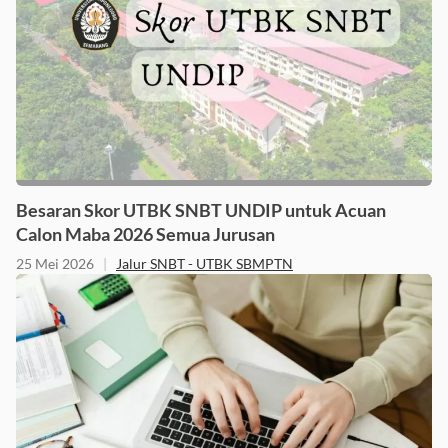
Besaran Skor UTBK SNBT UNDIP untuk Acuan
Calon Maba 2026 Semua Jurusan
25 Mei 2026
|
Jalur SNBT - UTBK SBMPTN