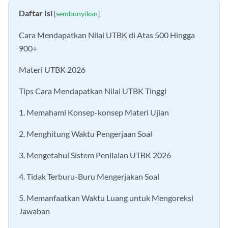
Daftar Isi
[
sembunyikan
]
Cara Mendapatkan Nilai UTBK di Atas 500 Hingga
900+
Materi UTBK 2026
Tips Cara Mendapatkan Nilai UTBK Tinggi
1. Memahami Konsep-konsep Materi Ujian
2. Menghitung Waktu Pengerjaan Soal
3. Mengetahui Sistem Penilaian UTBK 2026
4. Tidak Terburu-Buru Mengerjakan Soal
5. Memanfaatkan Waktu Luang untuk Mengoreksi
Jawaban