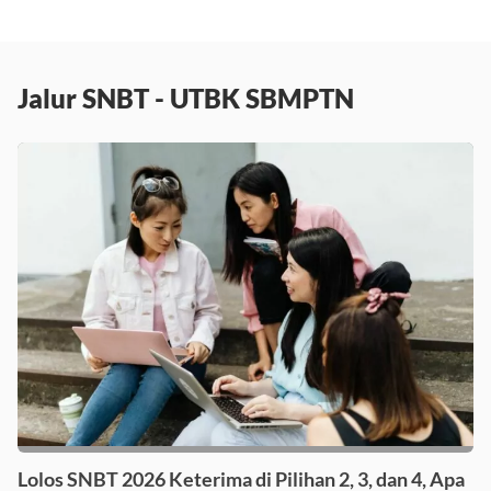
Jalur SNBT - UTBK SBMPTN
Lolos SNBT 2026 Keterima di Pilihan 2, 3, dan 4, Apa