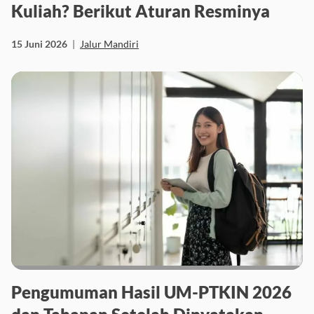
Kuliah? Berikut Aturan Resminya
15 Juni 2026
|
Jalur Mandiri
Pengumuman Hasil UM-PTKIN 2026