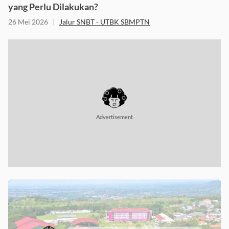
yang Perlu Dilakukan?
26 Mei 2026
|
Jalur SNBT - UTBK SBMPTN
Advertisement