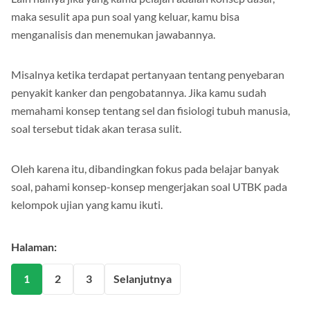
maka sesulit apa pun soal yang keluar, kamu bisa
menganalisis dan menemukan jawabannya.
Misalnya ketika terdapat pertanyaan tentang penyebaran
penyakit kanker dan pengobatannya. Jika kamu sudah
memahami konsep tentang sel dan fisiologi tubuh manusia,
soal tersebut tidak akan terasa sulit.
Oleh karena itu, dibandingkan fokus pada belajar banyak
soal, pahami konsep-konsep mengerjakan soal UTBK pada
kelompok ujian yang kamu ikuti.
Halaman:
1
2
3
Selanjutnya