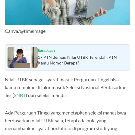
Canva/@timeimage
Baca Juga :
17 PTN dengan Nilai UTBK Terendah, PTN
Kamu Nomor Berapa?
Nilai UTBK sebagai syarat masuk Perguruan Tinggi bisa
kamu temukan di jalur masuk Seleksi Nasional Berdasarkan
Tes (
SNBT
) dan seleksi mandiri.
Ada Perguruan Tinggi yang menetapkan seleksi mahasiswa
berdasarkan nilai UTBK saja, tetapi ada pula yang
menambahkan syarat portofolio di program studi yang