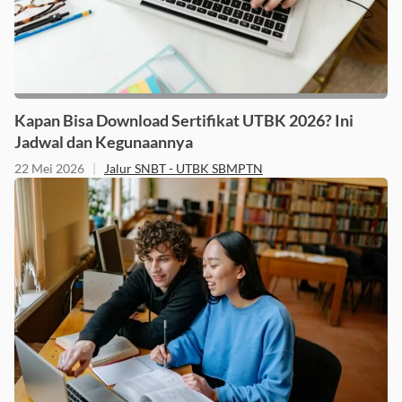
Kapan Bisa Download Sertifikat UTBK 2026? Ini
Jadwal dan Kegunaannya
22 Mei 2026
|
Jalur SNBT - UTBK SBMPTN