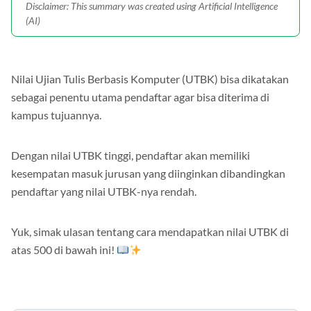
Disclaimer: This summary was created using Artificial Intelligence
(AI)
Nilai Ujian Tulis Berbasis Komputer (UTBK) bisa dikatakan
sebagai penentu utama pendaftar agar bisa diterima di
kampus tujuannya.
Dengan nilai UTBK tinggi, pendaftar akan memiliki
kesempatan masuk jurusan yang diinginkan dibandingkan
pendaftar yang nilai UTBK-nya rendah.
Yuk, simak ulasan tentang cara mendapatkan nilai UTBK di
atas 500 di bawah ini!