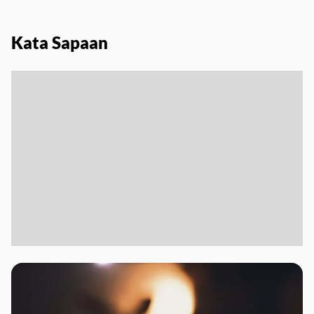
Kata Sapaan