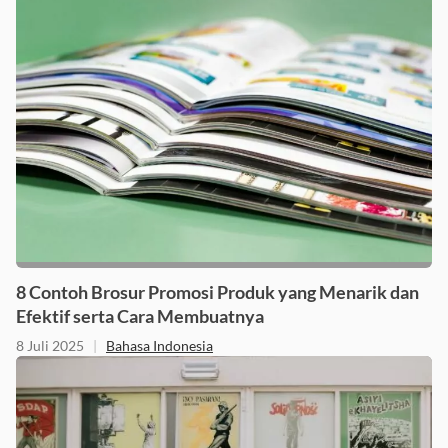
8 Contoh Brosur Promosi Produk yang Menarik dan
Efektif serta Cara Membuatnya
8 Juli 2025
|
Bahasa Indonesia