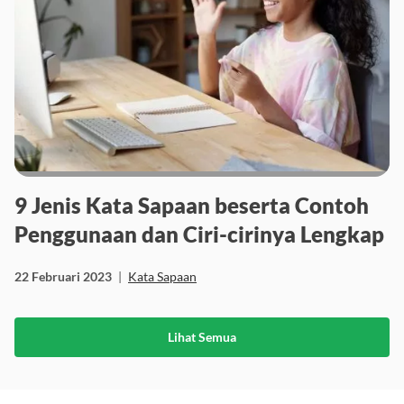
9 Jenis Kata Sapaan beserta Contoh
Penggunaan dan Ciri-cirinya Lengkap
22 Februari 2023
|
Kata Sapaan
Lihat Semua