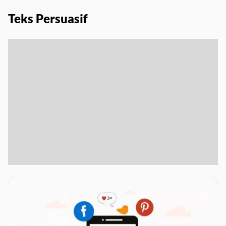
Teks Persuasif