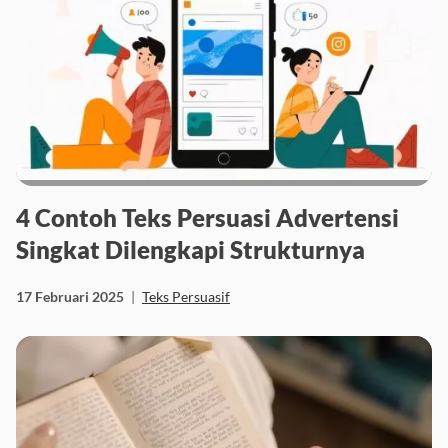
4 Contoh Teks Persuasi Advertensi
Singkat Dilengkapi Strukturnya
17 Februari 2025
|
Teks Persuasif