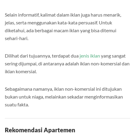
masyarakat.
Selain informatif, kalimat dalam iklan juga harus menarik,
jelas, serta menggunakan kata-kata persuasif. Untuk
diketahui, ada berbagai macam iklan yang bisa ditemui
sehari-hari.
Dilihat dari tujuannya, terdapat dua
jenis iklan
yang sangat
sering dijumpai, di antaranya adalah iklan non-komersial dan
iklan komersial.
Sebagaimana namanya, iklan non-komersial ini ditujukan
bukan untuk niaga, melainkan sekadar menginformasikan
suatu fakta.