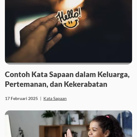
Contoh Kata Sapaan dalam Keluarga,
Pertemanan, dan Kekerabatan
17 Februari 2025
|
Kata Sapaan