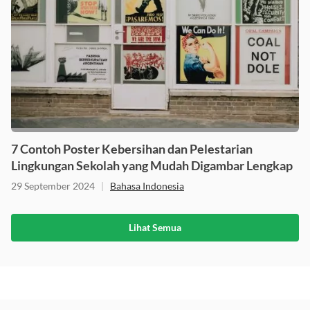
7 Contoh Poster Kebersihan dan Pelestarian
Lingkungan Sekolah yang Mudah Digambar Lengkap
29 September 2024
|
Bahasa Indonesia
Lihat Semua