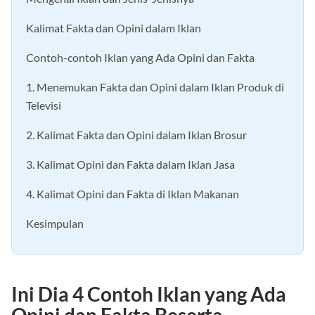
Mengenal Iklan dan Jenis-Jenisnya
Kalimat Fakta dan Opini dalam Iklan
Contoh-contoh Iklan yang Ada Opini dan Fakta
1. Menemukan Fakta dan Opini dalam Iklan Produk di
Televisi
2. Kalimat Fakta dan Opini dalam Iklan Brosur
3. Kalimat Opini dan Fakta dalam Iklan Jasa
4. Kalimat Opini dan Fakta di Iklan Makanan
Kesimpulan
Ini Dia 4 Contoh Iklan yang Ada