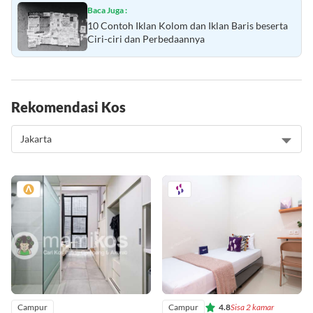
Baca Juga :
10 Contoh Iklan Kolom dan Iklan Baris beserta
Ciri-ciri dan Perbedaannya
Rekomendasi Kos