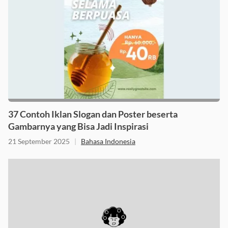
37 Contoh Iklan Slogan dan Poster beserta
Gambarnya yang Bisa Jadi Inspirasi
21 September 2025
|
Bahasa Indonesia