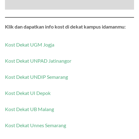
Klik dan dapatkan info kost di dekat kampus idamanmu:
Kost Dekat UGM Jogja
Kost Dekat UNPAD Jatinangor
Kost Dekat UNDIP Semarang
Kost Dekat UI Depok
Kost Dekat UB Malang
Kost Dekat Unnes Semarang