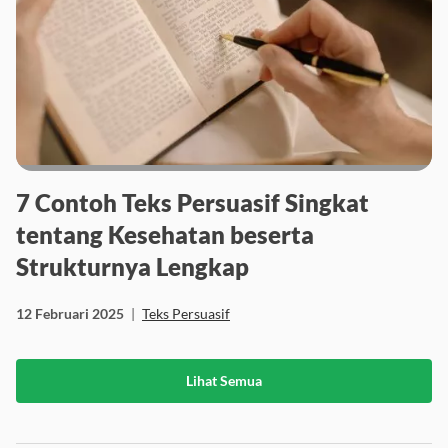
7 Contoh Teks Persuasif Singkat
tentang Kesehatan beserta
Strukturnya Lengkap
12 Februari 2025
|
Teks Persuasif
Lihat Semua