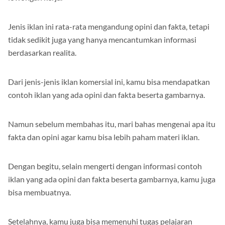
lowongan kerja.
Jenis iklan ini rata-rata mengandung opini dan fakta, tetapi
tidak sedikit juga yang hanya mencantumkan informasi
berdasarkan realita.
Dari jenis-jenis iklan komersial ini, kamu bisa mendapatkan
contoh iklan yang ada opini dan fakta beserta gambarnya.
Namun sebelum membahas itu, mari bahas mengenai apa itu
fakta dan opini agar kamu bisa lebih paham materi iklan.
Dengan begitu, selain mengerti dengan informasi contoh
iklan yang ada opini dan fakta beserta gambarnya, kamu juga
bisa membuatnya.