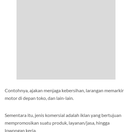
Contohnya, ajakan menjaga kebersihan, larangan memarkir
motor di depan toko, dan lain-lain.
Sementara itu, jenis komersial adalah iklan yang bertujuan
mempromosikan suatu produk, layanan/jasa, hingga