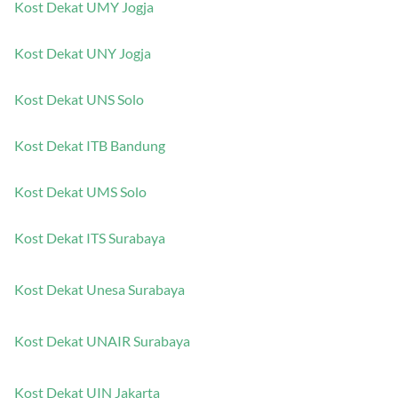
Kost Dekat UMY Jogja
Kost Dekat UNY Jogja
Kost Dekat UNS Solo
Kost Dekat ITB Bandung
Kost Dekat UMS Solo
Kost Dekat ITS Surabaya
Kost Dekat Unesa Surabaya
Kost Dekat UNAIR Surabaya