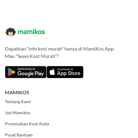
Dapatkan "info kost murah" hanya di MamiKos App.
Mau "Sewa Kost Murah"?
MAMIKOS
Tentang Kami
Job Mamikos
Promosikan Kost Anda