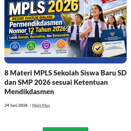
8 Materi MPLS Sekolah Siswa Baru SD
dan SMP 2026 sesuai Ketentuan
Mendikdasmen
24 Juni 2026
|
Mpls Mos