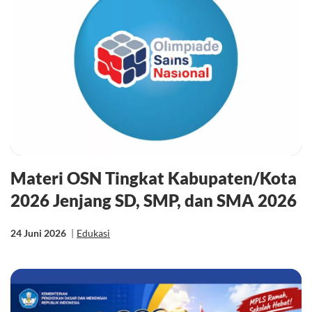
Materi OSN Tingkat Kabupaten/Kota
2026 Jenjang SD, SMP, dan SMA 2026
24 Juni 2026
|
Edukasi