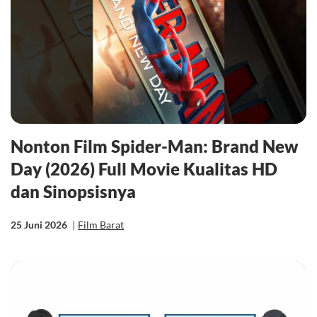
Nonton Film Spider-Man: Brand New
Day (2026) Full Movie Kualitas HD
dan Sinopsisnya
25 Juni 2026
|
Film Barat