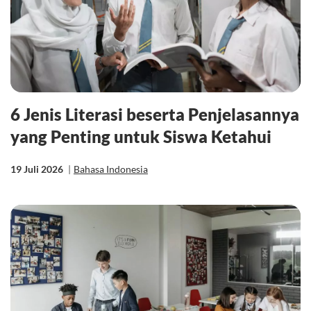
6 Jenis Literasi beserta Penjelasannya
yang Penting untuk Siswa Ketahui
19 Juli 2026
|
Bahasa Indonesia