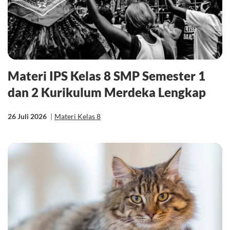
Materi IPS Kelas 8 SMP Semester 1
dan 2 Kurikulum Merdeka Lengkap
26 Juli 2026
|
Materi Kelas 8