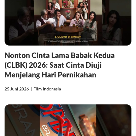
Nonton Cinta Lama Babak Kedua
(CLBK) 2026: Saat Cinta Diuji
Menjelang Hari Pernikahan
25 Juni 2026
|
Film Indonesia