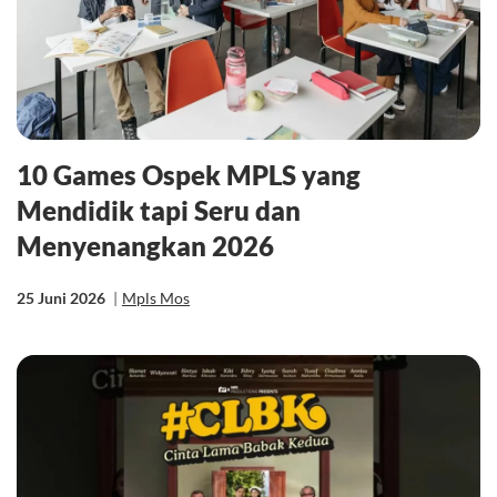
10 Games Ospek MPLS yang
Mendidik tapi Seru dan
Menyenangkan 2026
25 Juni 2026
|
Mpls Mos