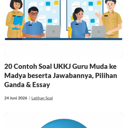
20 Contoh Soal UKKJ Guru Muda ke
Madya beserta Jawabannya, Pilihan
Ganda & Essay
24 Juni 2026
|
Latihan Soal