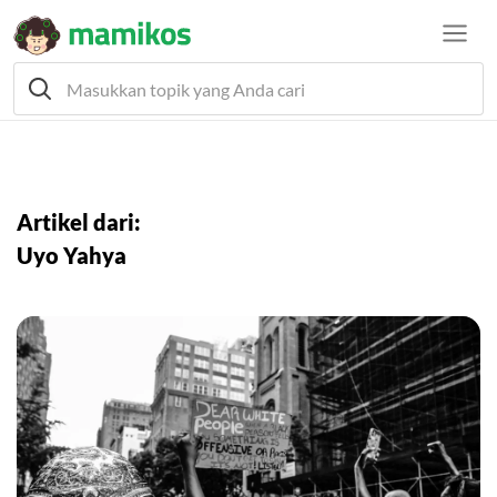
Artikel dari:
Uyo Yahya