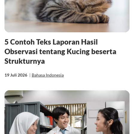
5 Contoh Teks Laporan Hasil
Observasi tentang Kucing beserta
Strukturnya
19 Juli 2026
|
Bahasa Indonesia