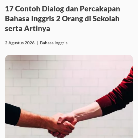
17 Contoh Dialog dan Percakapan
Bahasa Inggris 2 Orang di Sekolah
serta Artinya
2 Agustus 2026
|
Bahasa Inggris