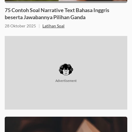
75 Contoh Soal Narrative Text Bahasa Inggris
beserta Jawabannya Pilihan Ganda
28 Oktober 2025
|
Latihan Soal