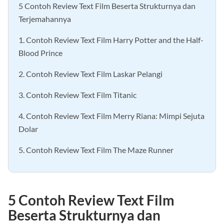
5 Contoh Review Text Film Beserta Strukturnya dan
Terjemahannya
1. Contoh Review Text Film Harry Potter and the Half-
Blood Prince
2. Contoh Review Text Film Laskar Pelangi
3. Contoh Review Text Film Titanic
4. Contoh Review Text Film Merry Riana: Mimpi Sejuta
Dolar
5. Contoh Review Text Film The Maze Runner
5 Contoh Review Text Film