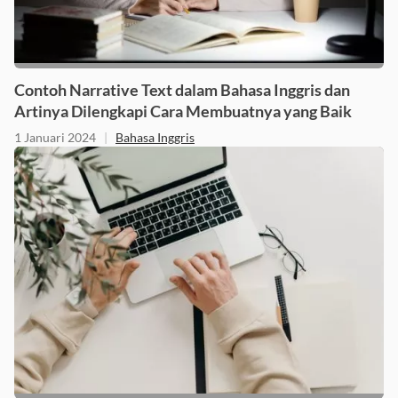
Contoh Narrative Text dalam Bahasa Inggris dan
Artinya Dilengkapi Cara Membuatnya yang Baik
1 Januari 2024
|
Bahasa Inggris