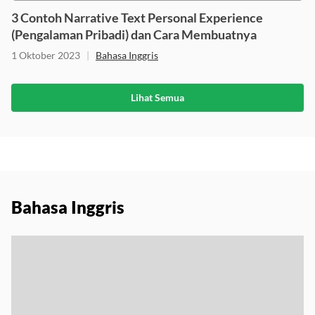
3 Contoh Narrative Text Personal Experience
(Pengalaman Pribadi) dan Cara Membuatnya
1 Oktober 2023
|
Bahasa Inggris
Lihat Semua
Bahasa Inggris