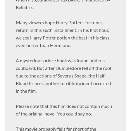
when his godfather, Sirius Black, is murdered by
Bellatrix.
Many viewers hope Harry Potter’s fortunes
return in this sixth installment. In his first hour,
we see Harry Potter potion the best in his class,
even better than Hermione.
A mysterious prince book was found under a
cupboard. But after Dumbledore fell off the roof
due to the actions of Severus Snape, the Half-
Blood Prince, another terrible incident occurred
in the film.
Please note that this film does not contain much
of the original novel. You could say no.