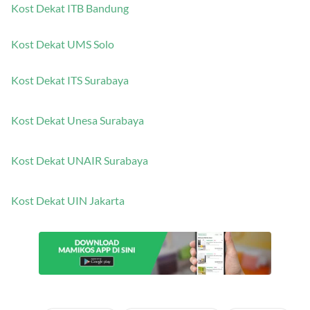
Kost Dekat ITB Bandung
Kost Dekat UMS Solo
Kost Dekat ITS Surabaya
Kost Dekat Unesa Surabaya
Kost Dekat UNAIR Surabaya
Kost Dekat UIN Jakarta