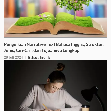
Pengertian Narrative Text Bahasa Inggris, Struktur,
Jenis, Ciri-Ciri, dan Tujuannya Lengkap
28 Juli 2024
|
Bahasa Inggris