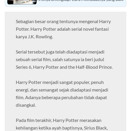
Artinya Dilengkapi Cara Membuatnya yang Baik
Sebagian besar orang tentunya mengenal Harry
Potter. Harry Potter adalah serial novel fantasi
karya J.K. Rowling.
Serial tersebut juga telah diadaptasi menjadi
sebuah serial film, salah satunya ia beri judul
Series 6, Harry Potter and the Half-Blood Prince.
Harry Potter menjadi sangat populer, penuh
energi, dan semangat sejak diadaptasi menjadi
film. Adanya beberapa perubahan tidak dapat
disangkal.
Pada film terakhir, Harry Potter merasakan