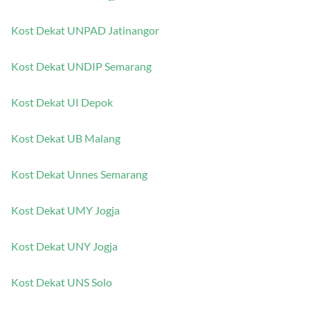
Kost Dekat UGM Jogja
Kost Dekat UNPAD Jatinangor
Kost Dekat UNDIP Semarang
Kost Dekat UI Depok
Kost Dekat UB Malang
Kost Dekat Unnes Semarang
Kost Dekat UMY Jogja
Kost Dekat UNY Jogja
Kost Dekat UNS Solo