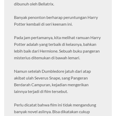
kehilangan ketika ayah baptisnya, Sirius Black,
dibunuh oleh Bellatrix.
Banyak penonton berharap peruntungan Harry
Potter kembali di seri keenam ini.
Pada jam pertamanya, kita melihat ramuan Harry
Potter adalah yang terbaik di kelasnya, bahkan
lebih baik dari Hermione. Sebuah buku pangeran
misterius ditemukan di bawah lemari.
Namun setelah Dumbledore jatuh dari atap
akibat ulah Severus Snape, sang Pangeran
Berdarah Campuran, kejadian mengerikan
lainnya terjadi di film tersebut.
Perlu dicatat bahwa film ini tidak mengandung