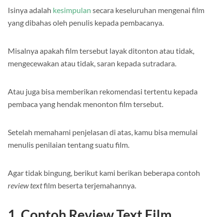
Isinya adalah
kesimpulan
secara keseluruhan mengenai film
yang dibahas oleh penulis kepada pembacanya.
Misalnya apakah film tersebut layak ditonton atau tidak,
mengecewakan atau tidak, saran kepada sutradara.
Atau juga bisa memberikan rekomendasi tertentu kepada
pembaca yang hendak menonton film tersebut.
Setelah memahami penjelasan di atas, kamu bisa memulai
menulis penilaian tentang suatu film.
Agar tidak bingung, berikut kami berikan beberapa contoh
review text
film beserta terjemahannya.