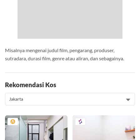
Misalnya mengenai judul film, pengarang, produser,
sutradara, durasi film, genre atau aliran, dan sebagainya.
Rekomendasi Kos