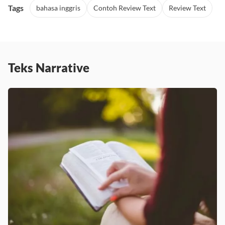
Tags
bahasa inggris
Contoh Review Text
Review Text
Teks Narrative