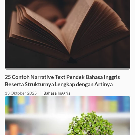
25 Contoh Narrative Text Pendek Bahasa Inggris
Beserta Strukturnya Lengkap dengan Artinya
13 Oktober 2025
|
Bahasa Inggris