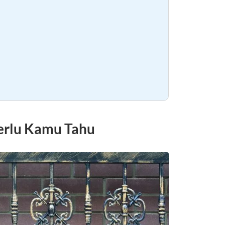
Perlu Kamu Tahu