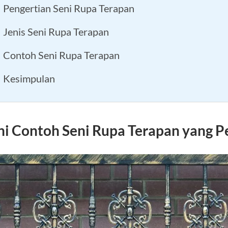
Pengertian Seni Rupa Terapan
Jenis Seni Rupa Terapan
Contoh Seni Rupa Terapan
Kesimpulan
ni Contoh Seni Rupa Terapan yang 