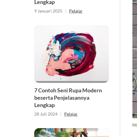
Lengkap
9 Januari 2025
|
Pelajar
7 Contoh Seni Rupa Modern
beserta Penjelasannya
Lengkap
28 Juli 2024
|
Pelajar
h