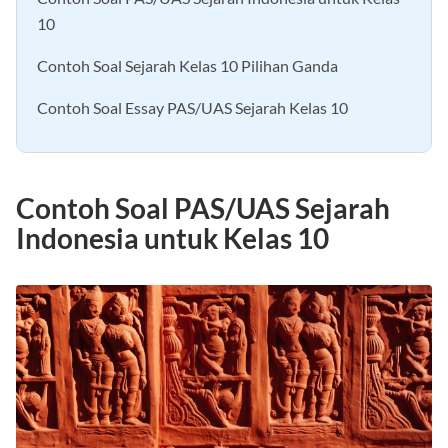
Contoh Soal PAS/UAS Sejarah Indonesia untuk Kelas
10
Contoh Soal Sejarah Kelas 10 Pilihan Ganda
Contoh Soal Essay PAS/UAS Sejarah Kelas 10
Contoh Soal PAS/UAS Sejarah
Indonesia untuk Kelas 10