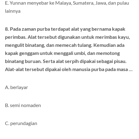
E. Yunnan menyebar ke Malaya, Sumatera, Jawa, dan pulau
lainnya
8. Pada zaman purba terdapat alat yang bernama kapak
perimbas. Alat tersebut digunakan untuk merimbas kayu,
mengulit binatang, dan memecah tulang. Kemudian ada
kapak genggam untuk menggali umbi, dan memotong
binatang buruan. Serta alat serpih dipakai sebagai pisau.
Alat-alat tersebut dipakai oleh manusia purba pada masa …
A. berlayar
B. semi nomaden
C. perundagian