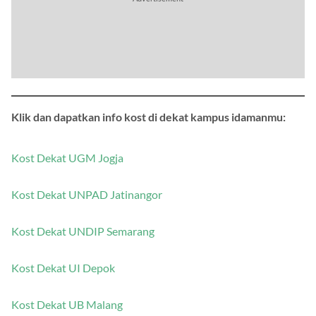
Klik dan dapatkan info kost di dekat kampus idamanmu:
Kost Dekat UGM Jogja
Kost Dekat UNPAD Jatinangor
Kost Dekat UNDIP Semarang
Kost Dekat UI Depok