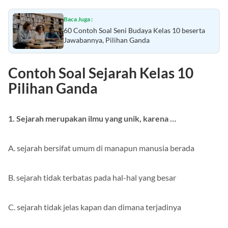
Baca Juga :
60 Contoh Soal Seni Budaya Kelas 10 beserta
Jawabannya, Pilihan Ganda
Contoh Soal Sejarah Kelas 10
Pilihan Ganda
1. Sejarah merupakan ilmu yang unik, karena …
A. sejarah bersifat umum di manapun manusia berada
B. sejarah tidak terbatas pada hal-hal yang besar
C. sejarah tidak jelas kapan dan dimana terjadinya