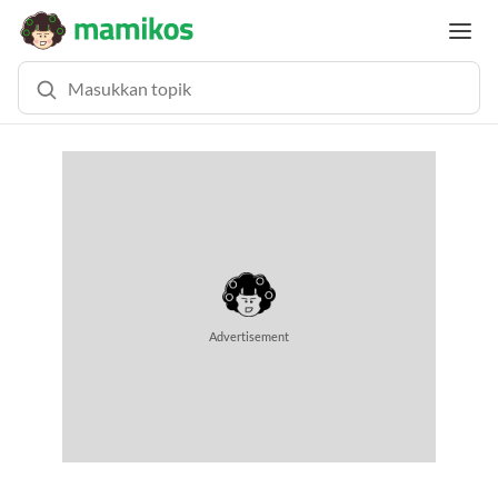
MEMUAT KONTEN...