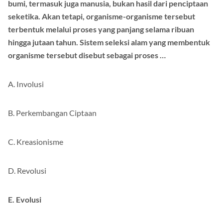
bumi, termasuk juga manusia, bukan hasil dari penciptaan
seketika. Akan tetapi, organisme-organisme tersebut
terbentuk melalui proses yang panjang selama ribuan
hingga jutaan tahun. Sistem seleksi alam yang membentuk
organisme tersebut disebut sebagai proses …
A. Involusi
B. Perkembangan Ciptaan
C. Kreasionisme
D. Revolusi
E. Evolusi