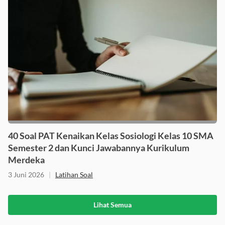
40 Soal PAT Kenaikan Kelas Sosiologi Kelas 10 SMA
Semester 2 dan Kunci Jawabannya Kurikulum
Merdeka
3 Juni 2026
|
Latihan Soal
Lihat Semua