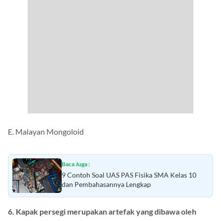
E. Malayan Mongoloid
Baca Juga :
9 Contoh Soal UAS PAS Fisika SMA Kelas 10
dan Pembahasannya Lengkap
6. Kapak persegi merupakan artefak yang dibawa oleh