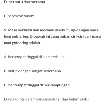
D. berburu dan meramu
E. bercocok tanam
9. Masa berburu dan meramu disebut juga dengan masa
food gathering
. Dibawah ini yang bukan ciri-ciri dari masa
food gathering
adalah …
A. bertempat tinggal di alam terbuka
B. hidup dengan sangat sederhana
C. bertempat tinggal di perkampungan
D. lingkungan alam yang masih liar dan belum stabil