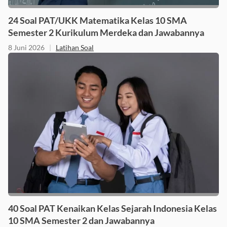
24 Soal PAT/UKK Matematika Kelas 10 SMA
Semester 2 Kurikulum Merdeka dan Jawabannya
8 Juni 2026
|
Latihan Soal
40 Soal PAT Kenaikan Kelas Sejarah Indonesia Kelas