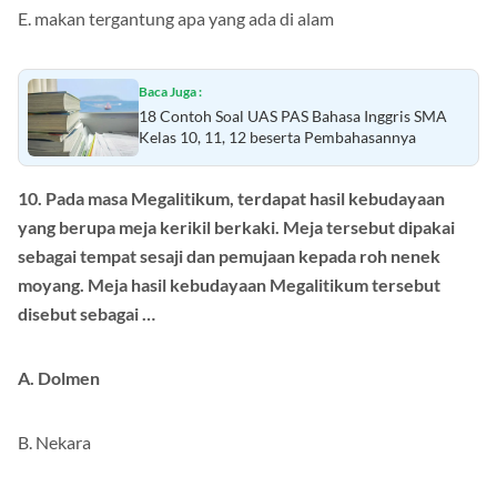
E. makan tergantung apa yang ada di alam
Baca Juga :
18 Contoh Soal UAS PAS Bahasa Inggris SMA
Kelas 10, 11, 12 beserta Pembahasannya
10. Pada masa Megalitikum, terdapat hasil kebudayaan
yang berupa meja kerikil berkaki. Meja tersebut dipakai
sebagai tempat sesaji dan pemujaan kepada roh nenek
moyang. Meja hasil kebudayaan Megalitikum tersebut
disebut sebagai …
A. Dolmen
B. Nekara