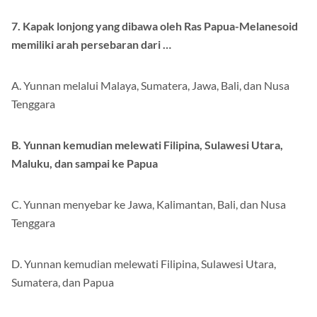
7. Kapak lonjong yang dibawa oleh Ras Papua-Melanesoid
memiliki arah persebaran dari …
A. Yunnan melalui Malaya, Sumatera, Jawa, Bali, dan Nusa
Tenggara
B. Yunnan kemudian melewati Filipina, Sulawesi Utara,
Maluku, dan sampai ke Papua
C. Yunnan menyebar ke Jawa, Kalimantan, Bali, dan Nusa
Tenggara
D. Yunnan kemudian melewati Filipina, Sulawesi Utara,
Sumatera, dan Papua