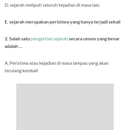
D. sejarah meliputi seluruh kejadian di masa lalu
E. sejarah merupakan peristiwa yang hanya terjadi sekali
2. Salah satu
pengertian sejarah
secara umum yang benar
adalah …
A. Peristiwa atau kejadian di masa lampau yang akan
terulang kembali