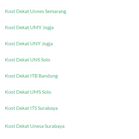
Kost Dekat UB Malang
Kost Dekat Unnes Semarang
Kost Dekat UMY Jogja
Kost Dekat UNY Jogja
Kost Dekat UNS Solo
Kost Dekat ITB Bandung
Kost Dekat UMS Solo
Kost Dekat ITS Surabaya
Kost Dekat Unesa Surabaya