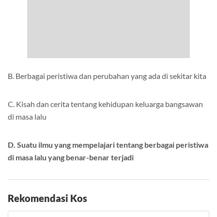
B. Berbagai peristiwa dan perubahan yang ada di sekitar kita
C. Kisah dan cerita tentang kehidupan keluarga bangsawan
di masa lalu
D. Suatu ilmu yang mempelajari tentang berbagai peristiwa
di masa lalu yang benar-benar terjadi
Rekomendasi Kos