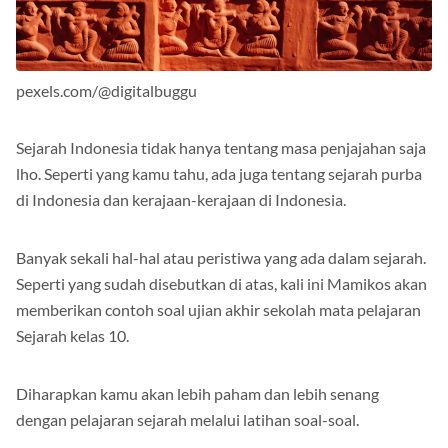
pexels.com/@digitalbuggu
Sejarah Indonesia tidak hanya tentang masa penjajahan saja
lho. Seperti yang kamu tahu, ada juga tentang sejarah purba
di Indonesia dan kerajaan-kerajaan di Indonesia.
Banyak sekali hal-hal atau peristiwa yang ada dalam sejarah.
Seperti yang sudah disebutkan di atas, kali ini Mamikos akan
memberikan contoh soal ujian akhir sekolah mata pelajaran
Sejarah kelas 10.
Diharapkan kamu akan lebih paham dan lebih senang
dengan pelajaran sejarah melalui latihan soal-soal.