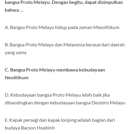
bangsa Proto Melayu. Dengan begitu, dapat disimpulkan
bahwa …
A. Bangsa Proto Melayu hidup pada zaman Mesolitikum
B. Bangsa Proto Melayu dan Melanesia berasal dari daerah
yang sama
C. Bangsa Proto Melayu membawa kebudayaan
Neolitikum
D. Kebudayaan bangsa Proto Melayu lebih baik jika
dibandingkan dengan kebudayaan bangsa Deutero Melayu
E. Kapak persegi dan kapak lonjong adalah bagian dari
budaya Bacson Hoabinh