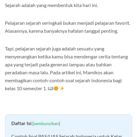
Sejarah adalah yang membentuk kita hari ini.
Pelajaran sejarah seringkali bukan menjadi pelajaran favorit.
Alasannya, karena banyaknya hafalan tanggal penting.
Tapi, pelajaran sejarah juga adalah sesuatu yang
menyenangkan ketika kamu bisa mendengar cerita tentang
apa yang terjadi pada generasi lampau atau bahkan
peradaban masa lalu. Pada artikel ini, Mamikos akan
membagikan contoh-contoh soal sejarah Indonesia bagi
kelas 10 semester 1.
Daftar Isi
[
sembunyikan
]