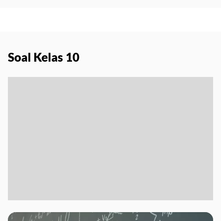
Soal Kelas 10