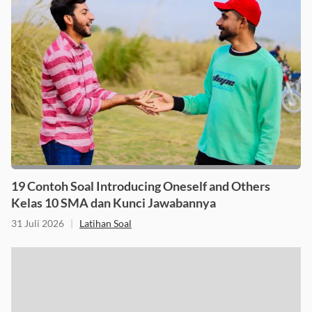
19 Contoh Soal Introducing Oneself and Others
Kelas 10 SMA dan Kunci Jawabannya
31 Juli 2026
|
Latihan Soal