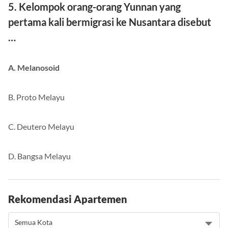
5. Kelompok orang-orang Yunnan yang
pertama kali bermigrasi ke Nusantara disebut
…
A. Melanosoid
B. Proto Melayu
C. Deutero Melayu
D. Bangsa Melayu
Rekomendasi Apartemen