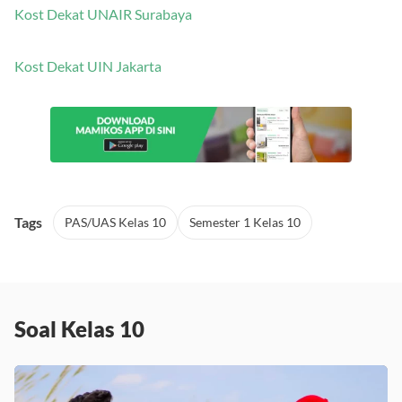
Kost Dekat UNAIR Surabaya
Kost Dekat UIN Jakarta
Tags
PAS/UAS Kelas 10
Semester 1 Kelas 10
Soal Kelas 10