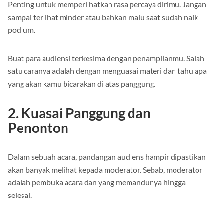
Penting untuk memperlihatkan rasa percaya dirimu. Jangan
sampai terlihat minder atau bahkan malu saat sudah naik
podium.
Buat para audiensi terkesima dengan penampilanmu. Salah
satu caranya adalah dengan menguasai materi dan tahu apa
yang akan kamu bicarakan di atas panggung.
2. Kuasai Panggung dan
Penonton
Dalam sebuah acara, pandangan audiens hampir dipastikan
akan banyak melihat kepada moderator. Sebab, moderator
adalah pembuka acara dan yang memandunya hingga
selesai.