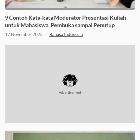
9 Contoh Kata-kata Moderator Presentasi Kuliah
untuk Mahasiswa, Pembuka sampai Penutup
17 November 2025
|
Bahasa Indonesia
Advertisement