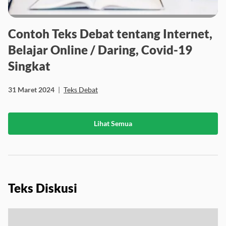
Contoh Teks Debat tentang Internet,
Belajar Online / Daring, Covid-19
Singkat
31 Maret 2024
|
Teks Debat
Lihat Semua
Teks Diskusi