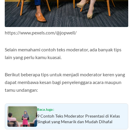
https://www.pexels.com/@jopwell/
Selain memahami contoh teks moderator, ada banyak tips
lain yang perlu kamu kuasai.
Berikut beberapa tips untuk menjadi moderator keren yang
dapat membawa kesan bagi penyelenggara acara maupun
tamu undangan:
Baca Juga :
9 Contoh Teks Moderator Presentasi di Kelas
Singkat yang Menarik dan Mudah Dihafal