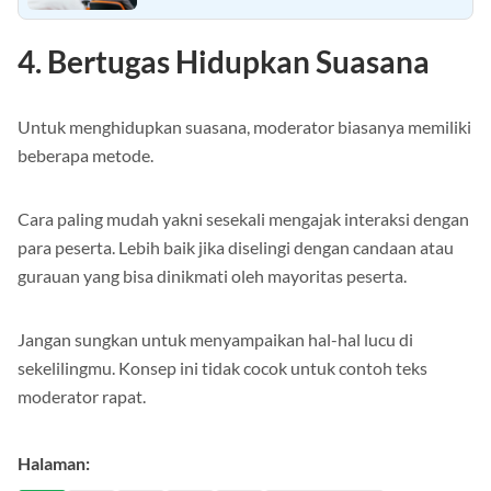
4. Bertugas Hidupkan Suasana
Untuk menghidupkan suasana, moderator biasanya memiliki
beberapa metode.
Cara paling mudah yakni sesekali mengajak interaksi dengan
para peserta. Lebih baik jika diselingi dengan candaan atau
gurauan yang bisa dinikmati oleh mayoritas peserta.
Jangan sungkan untuk menyampaikan hal-hal lucu di
sekelilingmu. Konsep ini tidak cocok untuk contoh teks
moderator rapat.
Halaman: