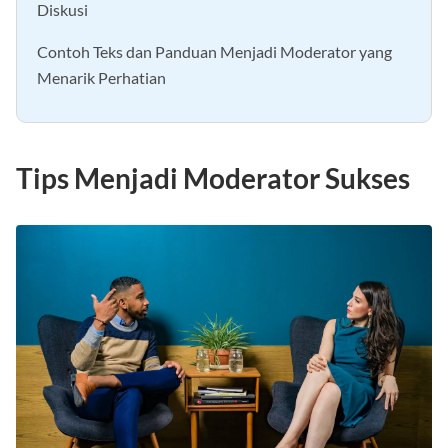
Diskusi
Contoh Teks dan Panduan Menjadi Moderator yang
Menarik Perhatian
Tips Menjadi Moderator Sukses