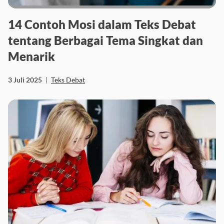
14 Contoh Mosi dalam Teks Debat
tentang Berbagai Tema Singkat dan
Menarik
3 Juli 2025
|
Teks Debat