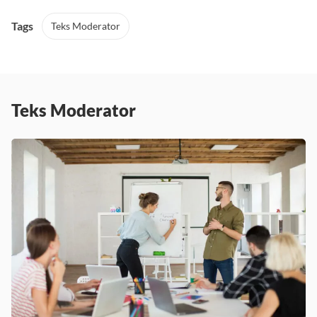
Tags
Teks Moderator
Teks Moderator