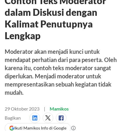
Contoh Teks Moderator
dalam Diskusi dengan
Kalimat Penutupnya
Lengkap
Moderator akan menjadi kunci untuk
mendapat perhatian dari para peserta. Oleh
karena itu, contoh teks moderator sangat
diperlukan. Menjadi moderator untuk
mempresentasikan sebuah kegiatan tidak
mudah.
29 Oktober 2023
Mamikos
Bagikan
Ikuti Mamikos Info di Google