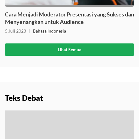
Cara Menjadi Moderator Presentasi yang Sukses dan
Menyenangkan untuk Audience
5 Juli 2023
|
Bahasa Indonesia
Lihat Semua
Teks Debat