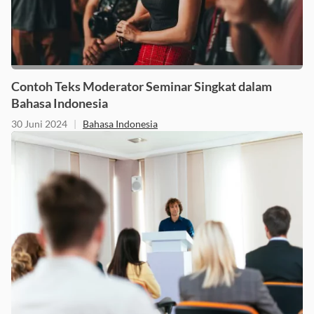
Contoh Teks Moderator Seminar Singkat dalam
Bahasa Indonesia
30 Juni 2024
|
Bahasa Indonesia