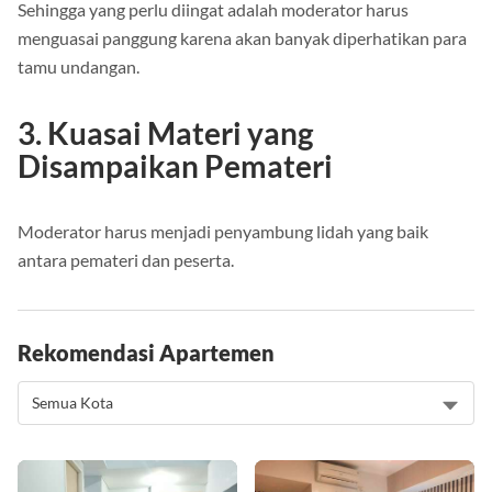
Sehingga yang perlu diingat adalah moderator harus
menguasai panggung karena akan banyak diperhatikan para
tamu undangan.
3. Kuasai Materi yang
Disampaikan Pemateri
Moderator harus menjadi penyambung lidah yang baik
antara pemateri dan peserta.
Rekomendasi Apartemen