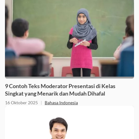
9 Contoh Teks Moderator Presentasi di Kelas
Singkat yang Menarik dan Mudah Dihafal
16 Oktober 2025
|
Bahasa Indonesia