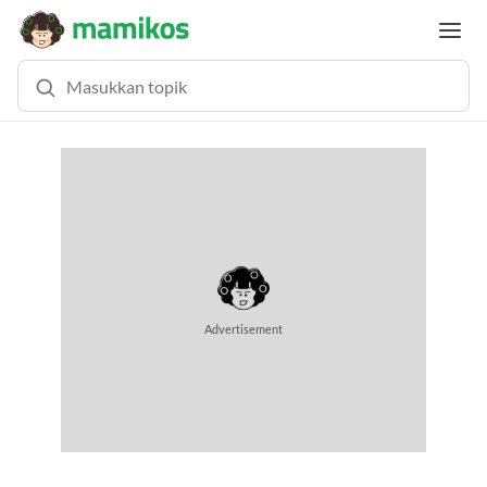
Advertisement