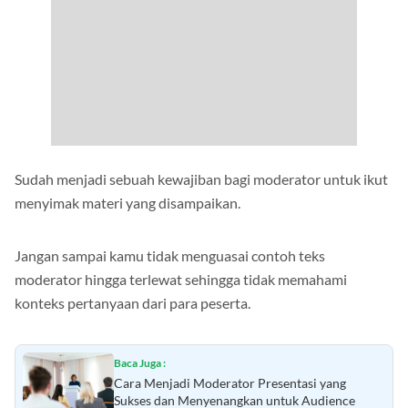
Sudah menjadi sebuah kewajiban bagi moderator untuk ikut
menyimak materi yang disampaikan.
Jangan sampai kamu tidak menguasai contoh teks
moderator hingga terlewat sehingga tidak memahami
konteks pertanyaan dari para peserta.
Baca Juga :
Cara Menjadi Moderator Presentasi yang
Sukses dan Menyenangkan untuk Audience