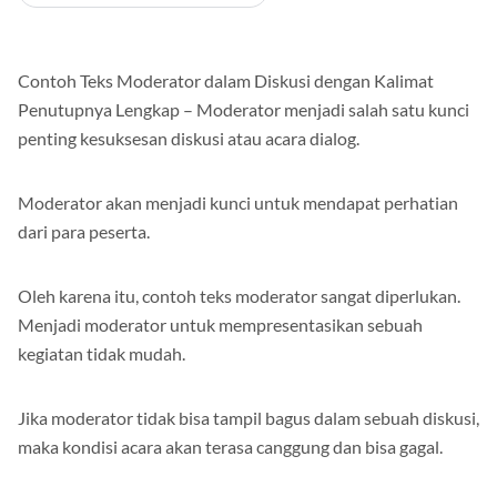
Contoh Teks Moderator dalam Diskusi dengan Kalimat
Penutupnya Lengkap – Moderator menjadi salah satu kunci
penting kesuksesan diskusi atau acara dialog.
Moderator akan menjadi kunci untuk mendapat perhatian
dari para peserta.
Oleh karena itu, contoh teks moderator sangat diperlukan.
Menjadi moderator untuk mempresentasikan sebuah
kegiatan tidak mudah.
Jika moderator tidak bisa tampil bagus dalam sebuah diskusi,
maka kondisi acara akan terasa canggung dan bisa gagal.