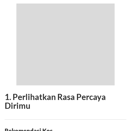
1. Perlihatkan Rasa Percaya
Dirimu
Rekomendasi Kos