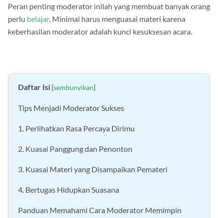
Peran penting moderator inilah yang membuat banyak orang
perlu
belajar
. Minimal harus menguasai materi karena
keberhasilan moderator adalah kunci kesuksesan acara.
Daftar Isi
[
sembunyikan
]
Tips Menjadi Moderator Sukses
1. Perlihatkan Rasa Percaya Dirimu
2. Kuasai Panggung dan Penonton
3. Kuasai Materi yang Disampaikan Pemateri
4. Bertugas Hidupkan Suasana
Panduan Memahami Cara Moderator Memimpin