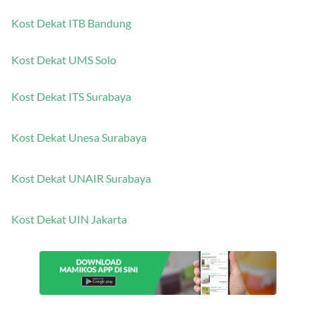
Kost Dekat ITB Bandung
Kost Dekat UMS Solo
Kost Dekat ITS Surabaya
Kost Dekat Unesa Surabaya
Kost Dekat UNAIR Surabaya
Kost Dekat UIN Jakarta