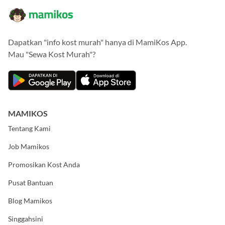
Dapatkan "info kost murah" hanya di MamiKos App.
Mau "Sewa Kost Murah"?
MAMIKOS
Tentang Kami
Job Mamikos
Promosikan Kost Anda
Pusat Bantuan
Blog Mamikos
Singgahsini