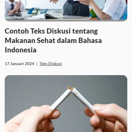
Contoh Teks Diskusi tentang
Makanan Sehat dalam Bahasa
Indonesia
17 Januari 2024
|
Teks Diskusi