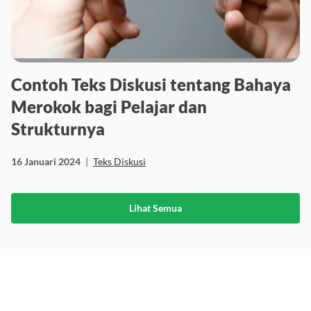
Contoh Teks Diskusi tentang Bahaya
Merokok bagi Pelajar dan
Strukturnya
16 Januari 2024
|
Teks Diskusi
Lihat Semua