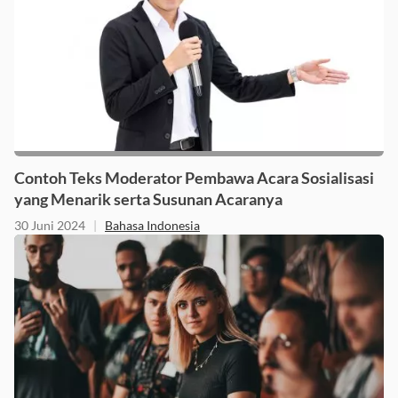
Contoh Teks Moderator Pembawa Acara Sosialisasi
yang Menarik serta Susunan Acaranya
30 Juni 2024
|
Bahasa Indonesia