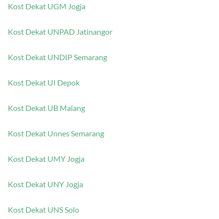
Kost Dekat UGM Jogja
Kost Dekat UNPAD Jatinangor
Kost Dekat UNDIP Semarang
Kost Dekat UI Depok
Kost Dekat UB Malang
Kost Dekat Unnes Semarang
Kost Dekat UMY Jogja
Kost Dekat UNY Jogja
Kost Dekat UNS Solo