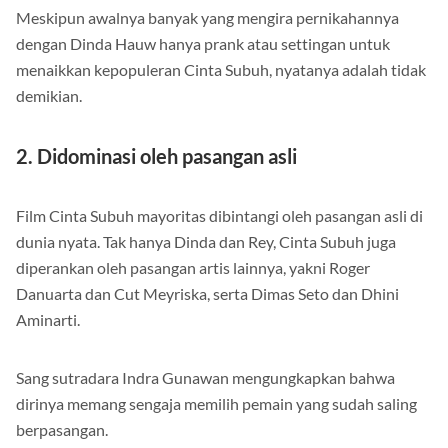
Meskipun awalnya banyak yang mengira pernikahannya
dengan Dinda Hauw hanya prank atau settingan untuk
menaikkan kepopuleran Cinta Subuh, nyatanya adalah tidak
demikian.
2. Didominasi oleh pasangan asli
Film Cinta Subuh mayoritas dibintangi oleh pasangan asli di
dunia nyata. Tak hanya Dinda dan Rey, Cinta Subuh juga
diperankan oleh pasangan artis lainnya, yakni Roger
Danuarta dan Cut Meyriska, serta Dimas Seto dan Dhini
Aminarti.
Sang sutradara Indra Gunawan mengungkapkan bahwa
dirinya memang sengaja memilih pemain yang sudah saling