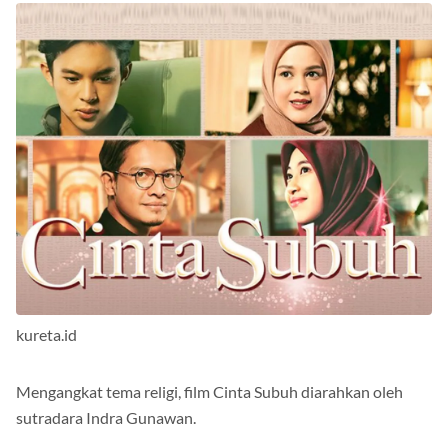
kureta.id
Mengangkat tema religi, film Cinta Subuh diarahkan oleh
sutradara Indra Gunawan.