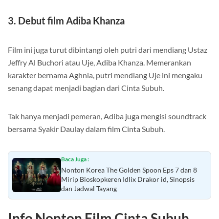
berpasangan.
3. Debut film Adiba Khanza
Film ini juga turut dibintangi oleh putri dari mendiang Ustaz
Jeffry Al Buchori atau Uje, Adiba Khanza. Memerankan
karakter bernama Aghnia, putri mendiang Uje ini mengaku
senang dapat menjadi bagian dari Cinta Subuh.
Tak hanya menjadi pemeran, Adiba juga mengisi soundtrack
bersama Syakir Daulay dalam film Cinta Subuh.
Baca Juga :
Nonton Korea The Golden Spoon Eps 7 dan 8
Mirip Bioskopkeren Idlix Drakor id, Sinopsis
dan Jadwal Tayang