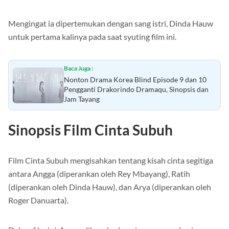
bagian dalam sejarah hidup Rey Mbayang.
Mengingat ia dipertemukan dengan sang istri, Dinda Hauw
untuk pertama kalinya pada saat syuting film ini.
Baca Juga :
Nonton Drama Korea Blind Episode 9 dan 10
Pengganti Drakorindo Dramaqu, Sinopsis dan
Jam Tayang
Sinopsis Film Cinta Subuh
Film Cinta Subuh mengisahkan tentang kisah cinta segitiga
antara Angga (diperankan oleh Rey Mbayang), Ratih
(diperankan oleh Dinda Hauw), dan Arya (diperankan oleh
Roger Danuarta).