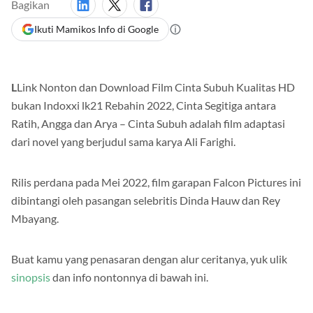
Bagikan
Ikuti Mamikos Info di Google
L
Link Nonton dan Download Film Cinta Subuh Kualitas HD
bukan Indoxxi lk21 Rebahin 2022, Cinta Segitiga antara
Ratih, Angga dan Arya – Cinta Subuh adalah film adaptasi
dari novel yang berjudul sama karya Ali Farighi.
Rilis perdana pada Mei 2022, film garapan Falcon Pictures ini
dibintangi oleh pasangan selebritis Dinda Hauw dan Rey
Mbayang.
Buat kamu yang penasaran dengan alur ceritanya, yuk ulik
sinopsis
dan info nontonnya di bawah ini.