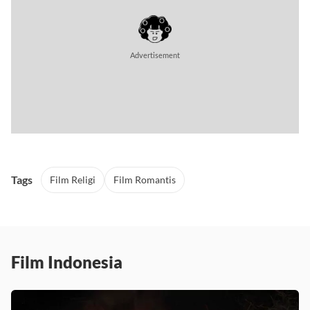
Tags
Film Religi
Film Romantis
Film Indonesia