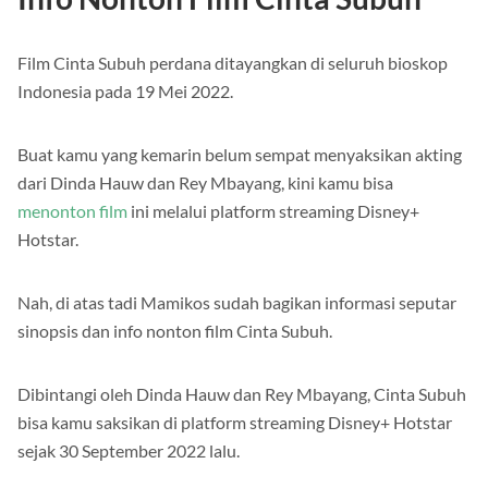
Info Nonton Film Cinta Subuh
Film Cinta Subuh perdana ditayangkan di seluruh bioskop
Indonesia pada 19 Mei 2022.
Buat kamu yang kemarin belum sempat menyaksikan akting
dari Dinda Hauw dan Rey Mbayang, kini kamu bisa
menonton film
ini melalui platform streaming Disney+
Hotstar.
Nah, di atas tadi Mamikos sudah bagikan informasi seputar
sinopsis dan info nonton film Cinta Subuh.
Dibintangi oleh Dinda Hauw dan Rey Mbayang, Cinta Subuh
bisa kamu saksikan di platform streaming Disney+ Hotstar
sejak 30 September 2022 lalu.