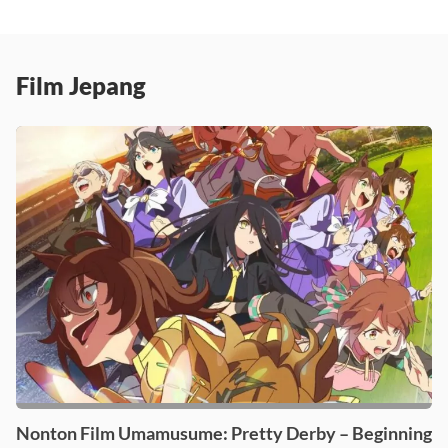
Film Jepang
Nonton Film Umamusume: Pretty Derby – Beginning