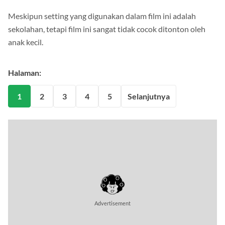
Meskipun setting yang digunakan dalam film ini adalah
sekolahan, tetapi film ini sangat tidak cocok ditonton oleh
anak kecil.
Halaman:
1
2
3
4
5
Selanjutnya
Advertisement