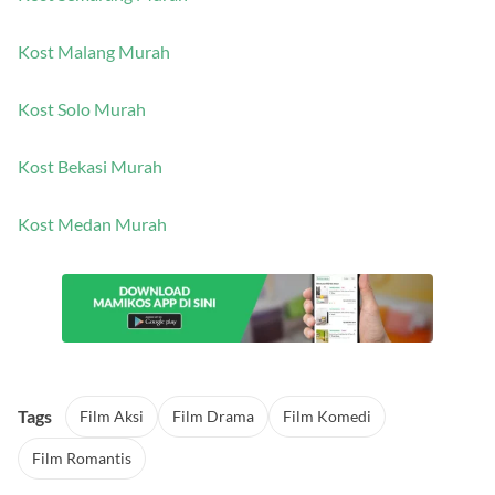
Kost Malang Murah
Kost Solo Murah
Kost Bekasi Murah
Kost Medan Murah
Tags
Film Aksi
Film Drama
Film Komedi
Film Romantis