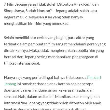
7 Film Jepang yang Tidak Boleh Ditonton Anak Kecil dan
Sinopsisnya, Sudah Nonton? – Jepang adalah salah satu
negara maju di kawasan Asia yang telah banyak
menghasilkan film-film yang memukau.
Selain memiliki alur cerita yang bagus, para aktor yang
terlibat dalam pembuatan film sangat mendalami peran yang
dimainkannya. Maka, tidak mengherankan apabila film yang
berasal dari Jepang sering mendapatkan penghargaan di
tingkat internasional.
Hanya saja yang perlu diingat bahwa tidak semua
film dari
Jepang
ini ramah terhadap anak karena ada beberapa
diantaranya mengandung unsur kekerasan, sadis, dan
sensual. Nah, dalam artikel ini, Mamikos akan menyajikan
informasi film Jepang yang tidak boleh ditonton oleh anak
lengkap dengan sinopsisnya. Simak baik-baik, ya!