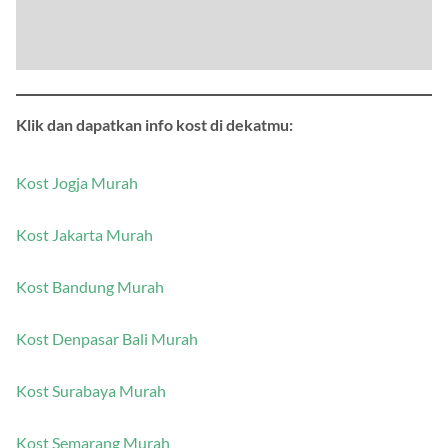
Klik dan dapatkan info kost di dekatmu:
Kost Jogja Murah
Kost Jakarta Murah
Kost Bandung Murah
Kost Denpasar Bali Murah
Kost Surabaya Murah
Kost Semarang Murah