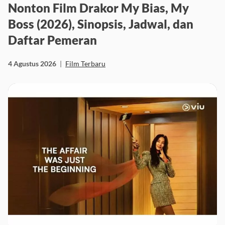
Nonton Film Drakor My Bias, My
Boss (2026), Sinopsis, Jadwal, dan
Daftar Pemeran
4 Agustus 2026
|
Film Terbaru