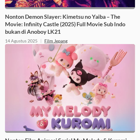
Nonton Demon Slayer: Kimetsu no Yaiba – The
Movie: Infinity Castle (2025) Full Movie Sub Indo
bukan di Anoboy LK21
14 Agustus 2025
|
Film Jepang