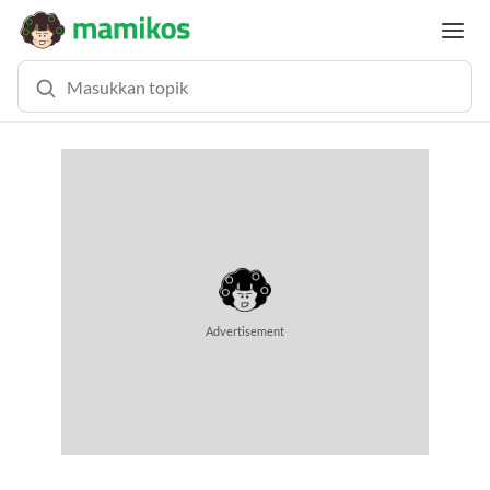
Advertisement