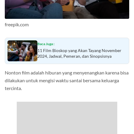
freepik.com
Baca Juga :
11 Film Bioskop yang Akan Tayang November
2024, Jadwal, Pemeran, dan Sinopsisnya
Nonton film adalah hiburan yang menyenangkan karena bisa
dilakukan untuk mengisi waktu santai bersama keluarga
tercinta.