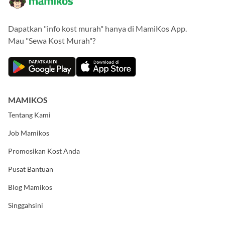
Dapatkan "info kost murah" hanya di MamiKos App.
Mau "Sewa Kost Murah"?
MAMIKOS
Tentang Kami
Job Mamikos
Promosikan Kost Anda
Pusat Bantuan
Blog Mamikos
Singgahsini