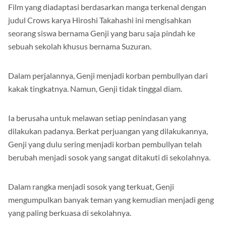
Film yang diadaptasi berdasarkan manga terkenal dengan
judul Crows karya Hiroshi Takahashi ini mengisahkan
seorang siswa bernama Genji yang baru saja pindah ke
sebuah sekolah khusus bernama Suzuran.
Dalam perjalannya, Genji menjadi korban pembullyan dari
kakak tingkatnya. Namun, Genji tidak tinggal diam.
Ia berusaha untuk melawan setiap penindasan yang
dilakukan padanya. Berkat perjuangan yang dilakukannya,
Genji yang dulu sering menjadi korban pembullyan telah
berubah menjadi sosok yang sangat ditakuti di sekolahnya.
Dalam rangka menjadi sosok yang terkuat, Genji
mengumpulkan banyak teman yang kemudian menjadi geng
yang paling berkuasa di sekolahnya.