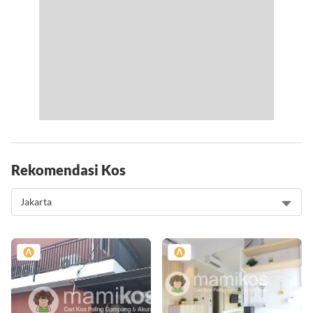
Rekomendasi Kos