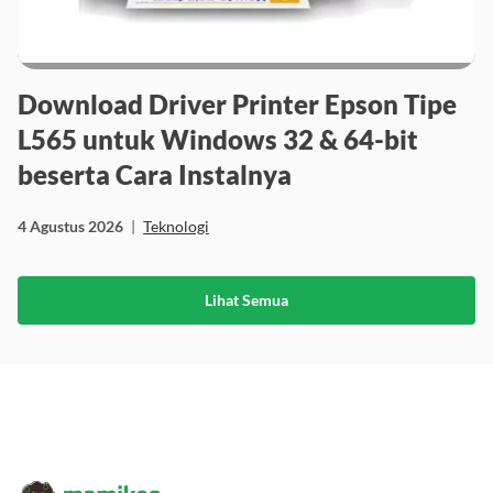
Download Driver Printer Epson Tipe
L565 untuk Windows 32 & 64-bit
beserta Cara Instalnya
4 Agustus 2026
|
Teknologi
Lihat Semua