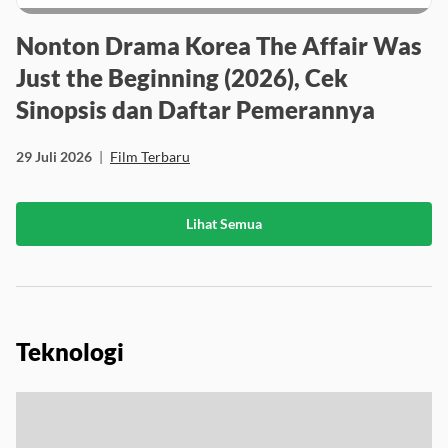
Nonton Drama Korea The Affair Was
Just the Beginning (2026), Cek
Sinopsis dan Daftar Pemerannya
29 Juli 2026
|
Film Terbaru
Lihat Semua
Teknologi