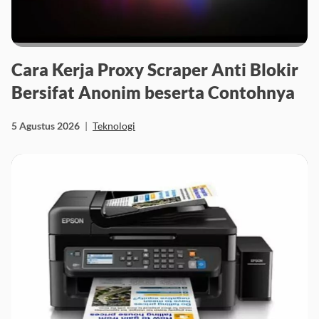
Cara Kerja Proxy Scraper Anti Blokir
Bersifat Anonim beserta Contohnya
5 Agustus 2026
|
Teknologi