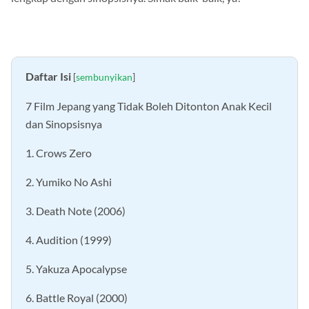
Daftar Isi
[
sembunyikan
]
7 Film Jepang yang Tidak Boleh Ditonton Anak Kecil
dan Sinopsisnya
1. Crows Zero
2. Yumiko No Ashi
3. Death Note (2006)
4. Audition (1999)
5. Yakuza Apocalypse
6. Battle Royal (2000)