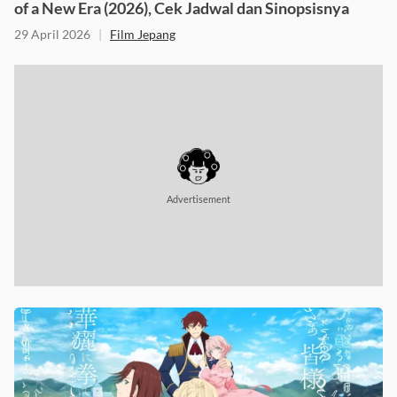
of a New Era (2026), Cek Jadwal dan Sinopsisnya
29 April 2026
|
Film Jepang
Advertisement