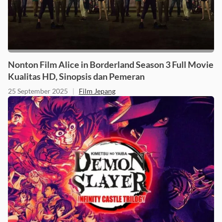
Nonton Film Alice in Borderland Season 3 Full Movie
Kualitas HD, Sinopsis dan Pemeran
25 September 2025
|
Film Jepang