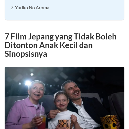
7. Yuriko No Aroma
7 Film Jepang yang Tidak Boleh
Ditonton Anak Kecil dan
Sinopsisnya