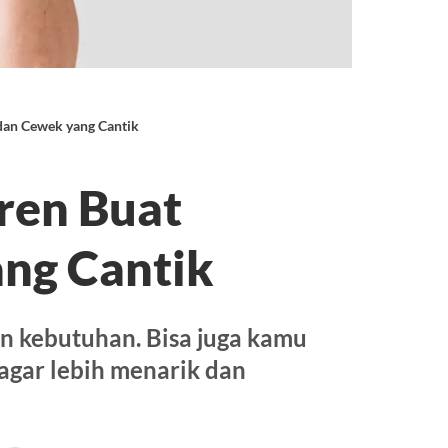
dan Cewek yang Cantik
ren Buat
ng Cantik
an kebutuhan. Bisa juga kamu
 agar lebih menarik dan