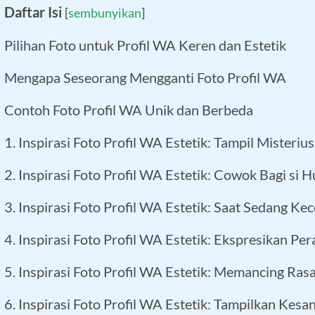
Daftar Isi
[
sembunyikan
]
Pilihan Foto untuk Profil WA Keren dan Estetik
Mengapa Seseorang Mengganti Foto Profil WA
Contoh Foto Profil WA Unik dan Berbeda
1. Inspirasi Foto Profil WA Estetik: Tampil Misterius
2. Inspirasi Foto Profil WA Estetik: Cowok Bagi si 
3. Inspirasi Foto Profil WA Estetik: Saat Sedang Ke
4. Inspirasi Foto Profil WA Estetik: Ekspresikan Pe
5. Inspirasi Foto Profil WA Estetik: Memancing Ras
6. Inspirasi Foto Profil WA Estetik: Tampilkan Kesa