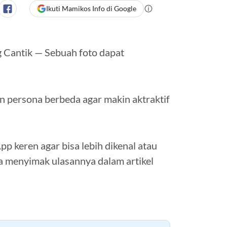
Ikuti Mamikos Info di Google
 Cantik — Sebuah foto dapat
n persona berbeda agar makin aktraktif
 keren agar bisa lebih dikenal atau
 menyimak ulasannya dalam artikel