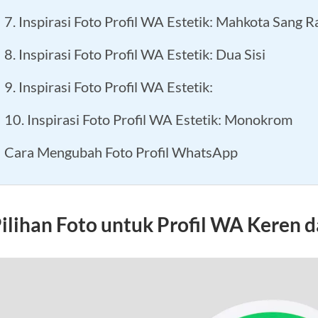
7. Inspirasi Foto Profil WA Estetik: Mahkota Sang R
8. Inspirasi Foto Profil WA Estetik: Dua Sisi
9. Inspirasi Foto Profil WA Estetik:
10. Inspirasi Foto Profil WA Estetik: Monokrom
Cara Mengubah Foto Profil WhatsApp
ilihan Foto untuk Profil WA Keren d