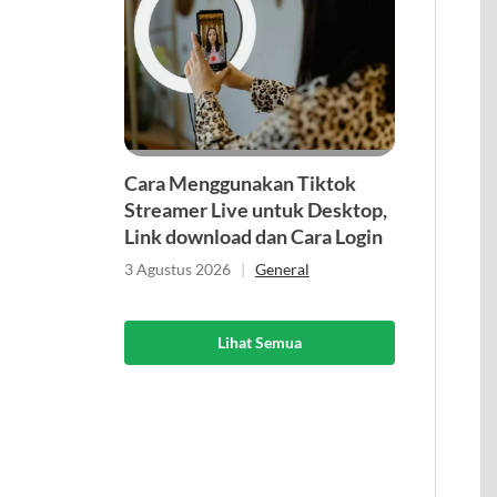
Cara Menggunakan Tiktok
Streamer Live untuk Desktop,
Link download dan Cara Login
3 Agustus 2026
|
General
Lihat Semua