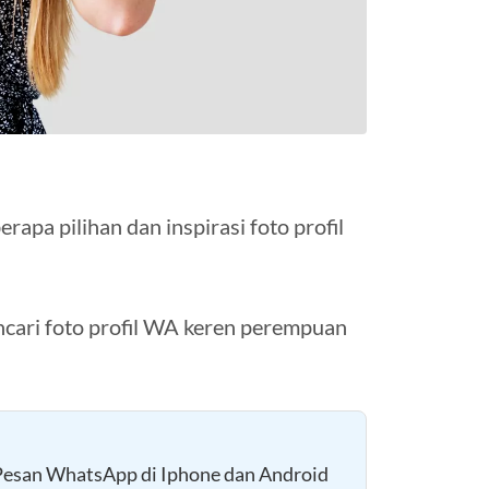
apa pilihan dan inspirasi foto profil
cari foto profil WA keren perempuan
esan WhatsApp di Iphone dan Android