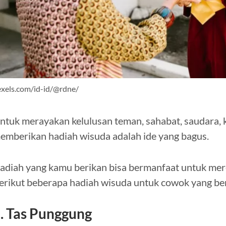
xels.com/id-id/@rdne/
ntuk merayakan kelulusan teman, sahabat, saudara, 
emberikan hadiah wisuda adalah ide yang bagus.
adiah yang kamu berikan bisa bermanfaat untuk mer
erikut beberapa hadiah wisuda untuk cowok yang be
. Tas Punggung