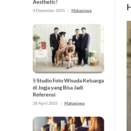
Aesthetic!
H
4 Desember 2025
|
Mahasiswa
5 Studio Foto Wisuda Keluarga
di Jogja yang Bisa Jadi
Referensi
28 April 2025
|
Mahasiswa