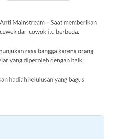
Anti Mainstream – Saat memberikan
k cewek dan cowok itu berbeda.
nunjukan rasa bangga karena orang
lar yang diperoleh dengan baik.
ikan hadiah kelulusan yang bagus