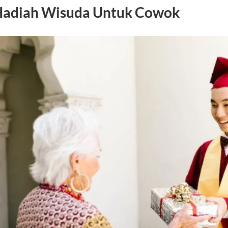
adiah Wisuda Untuk Cowok