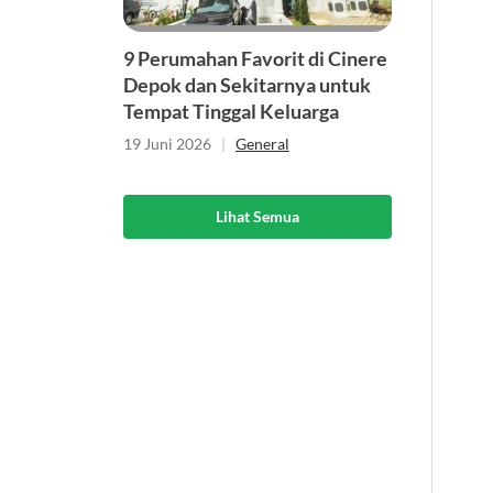
9 Perumahan Favorit di Cinere
Depok dan Sekitarnya untuk
Tempat Tinggal Keluarga
19 Juni 2026
|
General
Lihat Semua