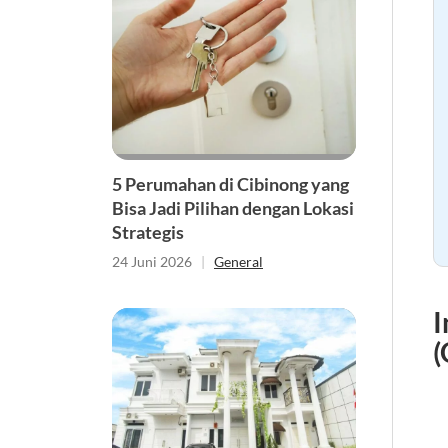
5 Perumahan di Cibinong yang
Bisa Jadi Pilihan dengan Lokasi
Strategis
24 Juni 2026
|
General
I
(