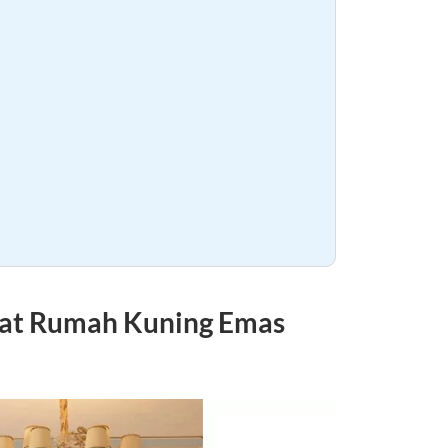
Cat Rumah Kuning Emas