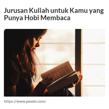
Jurusan Kuliah untuk Kamu yang
Punya Hobi Membaca
https://www.pexels.com/