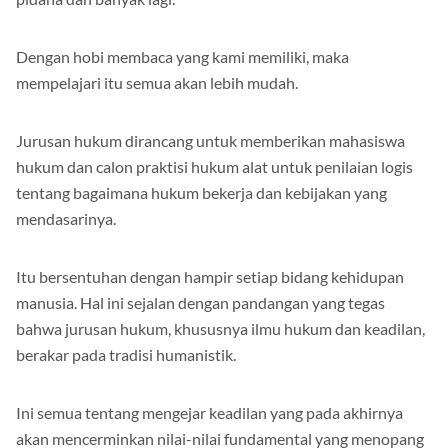
Dengan hobi membaca yang kami memiliki, maka
mempelajari itu semua akan lebih mudah.
Jurusan hukum dirancang untuk memberikan mahasiswa
hukum dan calon praktisi hukum alat untuk penilaian logis
tentang bagaimana hukum bekerja dan kebijakan yang
mendasarinya.
Itu bersentuhan dengan hampir setiap bidang kehidupan
manusia. Hal ini sejalan dengan pandangan yang tegas
bahwa jurusan hukum, khususnya ilmu hukum dan keadilan,
berakar pada tradisi humanistik.
Ini semua tentang mengejar keadilan yang pada akhirnya
akan mencerminkan nilai-nilai fundamental yang menopang