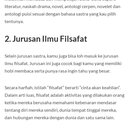
literatur, naskah drama, novel, antologi cerpen, novelet dan
antologi puisi sesuai dengan bahasa sastra yang kau pilih
tentunya.
2. Jurusan Ilmu Filsafat
Selain jurusan sastra, kamu juga bisa loh masuk ke jurusan
ilmu filsafat. Jurusan ini juga cocok bagi kamu yang memiliki
hobi membaca serta punya rasa ingin tahu yang besar.
Secara harfiah, istilah “filsafat” berarti “cinta akan keahlian”.
Dalam arti luas, filsafat adalah aktivitas yang dilakukan orang
ketika mereka berusaha memahami kebenaran mendasar
tentang diri mereka sendiri, dunia tempat tinggal mereka,
dan hubungan mereka dengan dunia dan satu sama lain.