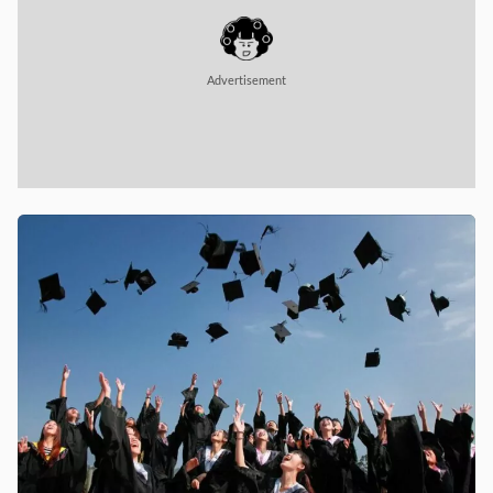
Advertisement