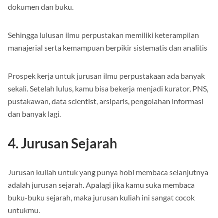
dokumen dan buku.
Sehingga lulusan ilmu perpustakan memiliki keterampilan
manajerial serta kemampuan berpikir sistematis dan analitis
Prospek kerja untuk jurusan ilmu perpustakaan ada banyak
sekali. Setelah lulus, kamu bisa bekerja menjadi kurator, PNS,
pustakawan, data scientist, arsiparis, pengolahan informasi
dan banyak lagi.
4. Jurusan Sejarah
Jurusan kuliah untuk yang punya hobi membaca selanjutnya
adalah jurusan sejarah. Apalagi jika kamu suka membaca
buku-buku sejarah, maka jurusan kuliah ini sangat cocok
untukmu.