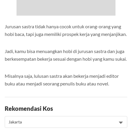
Jurusan sastra tidak hanya cocok untuk orang-orang yang
hobi baca, tapi juga memiliki prospek kerja yang menjanjikan.
Jadi, kamu bisa menuangkan hobi di jurusan sastra dan juga
berkesempatan bekerja sesuai dengan hobi yang kamu sukai.
Misalnya saja, lulusan sastra akan bekerja menjadi editor
buku atau menjadi seorang penulis buku atau novel.
Rekomendasi Kos