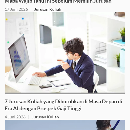
Maba Wajib Tahu Ini Sebelum Memilih Jurusan
17 Juni 2026
|
Jurusan Kuliah
7 Jurusan Kuliah yang Dibutuhkan di Masa Depan di
Era AI dengan Prospek Gaji Tinggi
4 Juni 2026
|
Jurusan Kuliah