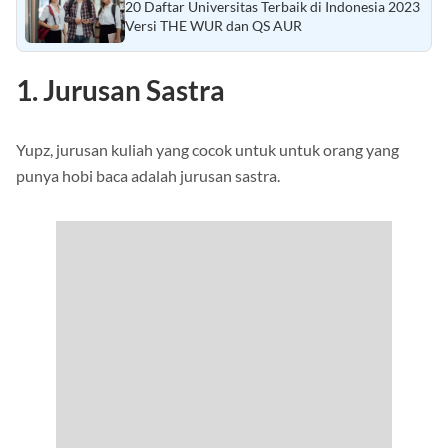
20 Daftar Universitas Terbaik di Indonesia 2023
Versi THE WUR dan QS AUR
1. Jurusan Sastra
Yupz, jurusan kuliah yang cocok untuk untuk orang yang
punya hobi baca adalah jurusan sastra.