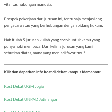
vitalitas hubungan manusia.
Prospek pekerjaan dari jurusan ini, tentu saja menjasi eng
pengacara atau yang berhubungan dengan bidang hukum.
Nah itulah 5 jurusan kuliah yang cocok untuk kamu yang
punya hobi membaca. Dari kelima jurusan yang kami
sebutkan diatas, mana yang menjadi favoritmu?
Klik dan dapatkan info kost di dekat kampus idamanmu:
Kost Dekat UGM Jogja
Kost Dekat UNPAD Jatinangor