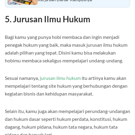
5. Jurusan Ilmu Hukum
Bagi kamu yang punya hobi membaca dan ingin menjadi
penegak hukum yang baik, maka masuk jurusan ilmu hukum
adalah pilihan yang tepat. Disini kamu bisa melakukan
hobimu membaca sekaligus mempelajari undang-undang.
Sesuai namanya,
jurusan ilmu hukum
itu artinya kamu akan
mempelajari tentang site hukum yang berhubungan dengan
kegiatan bisnis dan kehidupan masyarakat.
Selain itu, kamu juga akan mempelajari perundang-undangan
dan hukum dasar seperti hukum perdata, konstitusi, hukum
dagang, hukum pidana, hukum tata negara, hukum tata
pidana dan banyak lagi.