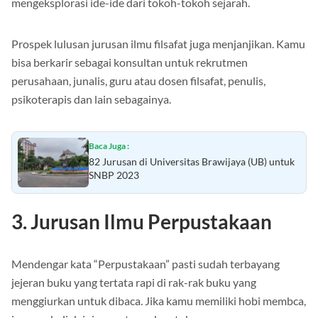
mengeksplorasi ide-ide dari tokoh-tokoh sejarah.
Prospek lulusan jurusan ilmu filsafat juga menjanjikan. Kamu
bisa berkarir sebagai konsultan untuk rekrutmen
perusahaan, junalis, guru atau dosen filsafat, penulis,
psikoterapis dan lain sebagainya.
Baca Juga :
82 Jurusan di Universitas Brawijaya (UB) untuk
SNBP 2023
3. Jurusan Ilmu Perpustakaan
Mendengar kata “Perpustakaan” pasti sudah terbayang
jejeran buku yang tertata rapi di rak-rak buku yang
menggiurkan untuk dibaca. Jika kamu memiliki hobi membca,