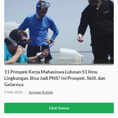
11 Prospek Kerja Mahasiswa Lulusan S1 Ilmu
Lingkungan, Bisa Jadi PNS? Ini Prospek, Skill, dan
Gelarnya
5 Mei 2026
|
Jurusan Kuliah
Lihat Semua