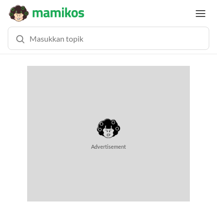
Advertisement