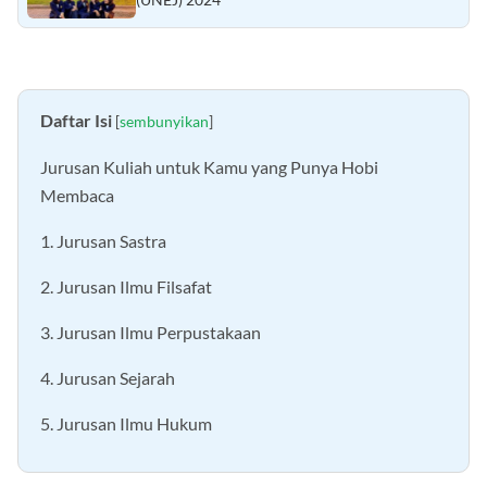
Daftar Isi
[
sembunyikan
]
Jurusan Kuliah untuk Kamu yang Punya Hobi
Membaca
1. Jurusan Sastra
2. Jurusan Ilmu Filsafat
3. Jurusan Ilmu Perpustakaan
4. Jurusan Sejarah
5. Jurusan Ilmu Hukum