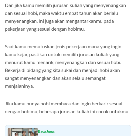
Dan jika kamu memilih jurusan kuliah yang menyenangkan
dan sesuai hobi, maka waktu empat tahun akan berlalu
menyenangkan. Ini juga akan mengantarkanmu pada
pekerjaan yang sesuai dengan hobimu.
Saat kamu memutuskan jenis pekerjaan mana yang ingin
kamu kejar, pastikan untuk memilih jurusan kuliah yang
menurut kamu menarik, menyenangkan dan sesuai hobi.
Bekerja di bidang yang kita sukai dan menjadi hobi akan
sangat menyenangkan dan akan selalu semangat
menjalaninya.
Jika kamu punya hobi membaca dan ingin berkarir sesuai
dengan hobimu, beberapa jurusan kuliah ini cocok untukmu:
Baca Juga :