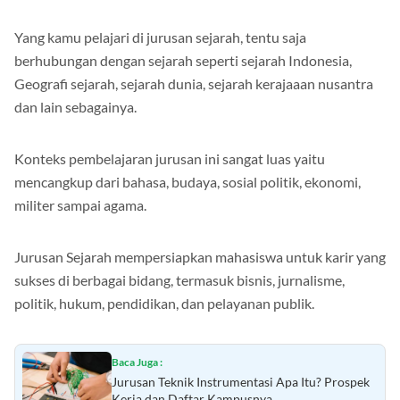
Yang kamu pelajari di jurusan sejarah, tentu saja
berhubungan dengan sejarah seperti sejarah Indonesia,
Geografi sejarah, sejarah dunia, sejarah kerajaaan nusantra
dan lain sebagainya.
Konteks pembelajaran jurusan ini sangat luas yaitu
mencangkup dari bahasa, budaya, sosial politik, ekonomi,
militer sampai agama.
Jurusan Sejarah mempersiapkan mahasiswa untuk karir yang
sukses di berbagai bidang, termasuk bisnis, jurnalisme,
politik, hukum, pendidikan, dan pelayanan publik.
Baca Juga :
Jurusan Teknik Instrumentasi Apa Itu? Prospek
Kerja dan Daftar Kampusnya