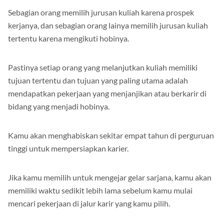
Sebagian orang memilih jurusan kuliah karena prospek
kerjanya, dan sebagian orang lainya memilih jurusan kuliah
tertentu karena mengikuti hobinya.
Pastinya setiap orang yang melanjutkan kuliah memiliki
tujuan tertentu dan tujuan yang paling utama adalah
mendapatkan pekerjaan yang menjanjikan atau berkarir di
bidang yang menjadi hobinya.
Kamu akan menghabiskan sekitar empat tahun di perguruan
tinggi untuk mempersiapkan karier.
Jika kamu memilih untuk mengejar gelar sarjana, kamu akan
memiliki waktu sedikit lebih lama sebelum kamu mulai
mencari pekerjaan di jalur karir yang kamu pilih.