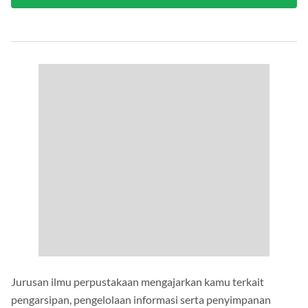
Jurusan ilmu perpustakaan mengajarkan kamu terkait
pengarsipan, pengelolaan informasi serta penyimpanan