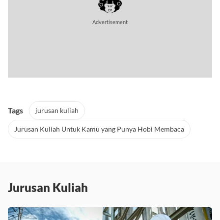
Advertisement
Tags
jurusan kuliah
Jurusan Kuliah Untuk Kamu yang Punya Hobi Membaca
Jurusan Kuliah