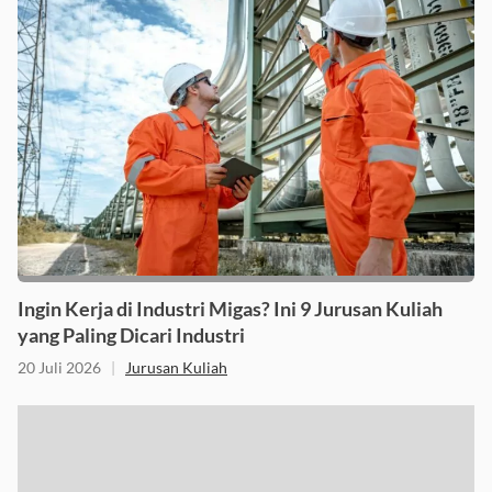
Ingin Kerja di Industri Migas? Ini 9 Jurusan Kuliah
yang Paling Dicari Industri
20 Juli 2026
|
Jurusan Kuliah