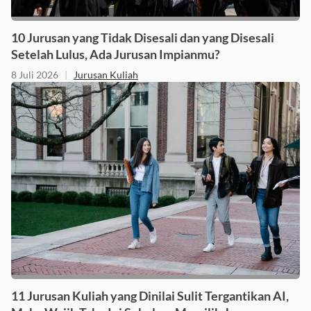
10 Jurusan yang Tidak Disesali dan yang Disesali
Setelah Lulus, Ada Jurusan Impianmu?
8 Juli 2026
|
Jurusan Kuliah
11 Jurusan Kuliah yang Dinilai Sulit Tergantikan AI,