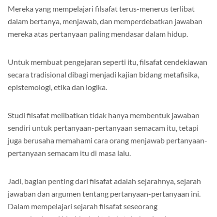
Mereka yang mempelajari filsafat terus-menerus terlibat
dalam bertanya, menjawab, dan memperdebatkan jawaban
mereka atas pertanyaan paling mendasar dalam hidup.
Untuk membuat pengejaran seperti itu, filsafat cendekiawan
secara tradisional dibagi menjadi kajian bidang metafisika,
epistemologi, etika dan logika.
Studi filsafat melibatkan tidak hanya membentuk jawaban
sendiri untuk pertanyaan-pertanyaan semacam itu, tetapi
juga berusaha memahami cara orang menjawab pertanyaan-
pertanyaan semacam itu di masa lalu.
Jadi, bagian penting dari filsafat adalah sejarahnya, sejarah
jawaban dan argumen tentang pertanyaan-pertanyaan ini.
Dalam mempelajari sejarah filsafat seseorang