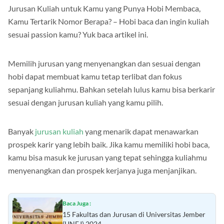
Jurusan Kuliah untuk Kamu yang Punya Hobi Membaca,
Kamu Tertarik Nomor Berapa? – Hobi baca dan ingin kuliah
sesuai passion kamu? Yuk baca artikel ini.
Memilih jurusan yang menyenangkan dan sesuai dengan
hobi dapat membuat kamu tetap terlibat dan fokus
sepanjang kuliahmu. Bahkan setelah lulus kamu bisa berkarir
sesuai dengan jurusan kuliah yang kamu pilih.
Banyak
jurusan kuliah
yang menarik dapat menawarkan
prospek karir yang lebih baik. Jika kamu memiliki hobi baca,
kamu bisa masuk ke jurusan yang tepat sehingga kuliahmu
menyenangkan dan prospek kerjanya juga menjanjikan.
Baca Juga :
15 Fakultas dan Jurusan di Universitas Jember
(UNEJ) 2024