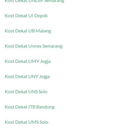
Kost Dekat UNDIP Semarang
Kost Dekat UI Depok
Kost Dekat UB Malang
Kost Dekat Unnes Semarang
Kost Dekat UMY Jogja
Kost Dekat UNY Jogja
Kost Dekat UNS Solo
Kost Dekat ITB Bandung
Kost Dekat UMS Solo