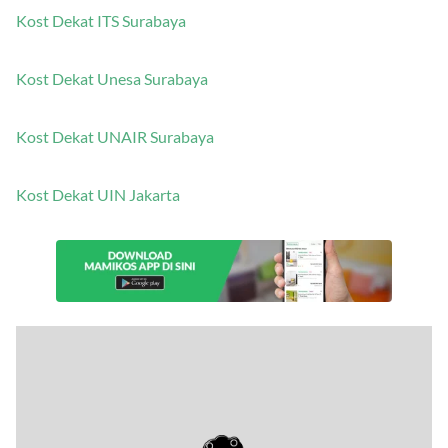
Kost Dekat ITS Surabaya
Kost Dekat Unesa Surabaya
Kost Dekat UNAIR Surabaya
Kost Dekat UIN Jakarta