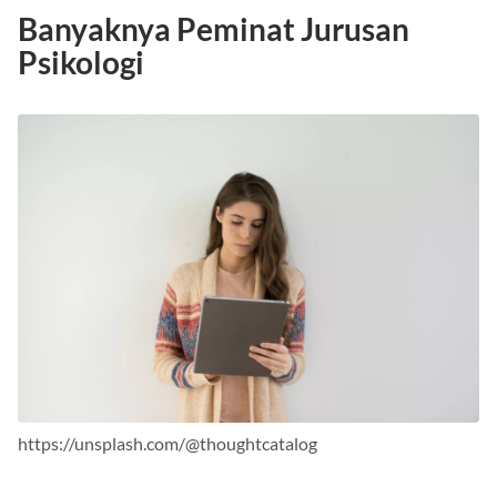
Banyaknya Peminat Jurusan
Psikologi
https://unsplash.com/@thoughtcatalog