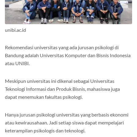
unibi.ac.id
Rekomendasi universitas yang ada jurusan psikologi di
Bandung adalah Universitas Komputer dan Bisnis Indonesia
atau UNIBI.
Meskipun universitas ini dikenal sebagai Universitas
Teknologi Informasi dan Produk Bisnis, mahasiswa juga
dapat menemukan fakultas psikologi.
Hanya jurusan psikologi universitas yang berbasis ekonomi
atau kewirausahaan. Jadi setiap siswa dapat mempelajari
keterampilan psikologis dan teknologi.