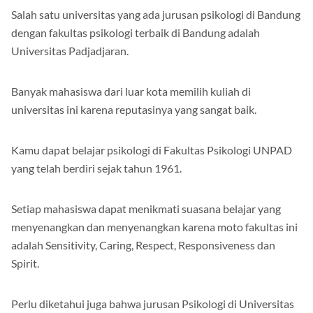
Salah satu universitas yang ada jurusan psikologi di Bandung
dengan fakultas psikologi terbaik di Bandung adalah
Universitas Padjadjaran.
Banyak mahasiswa dari luar kota memilih kuliah di
universitas ini karena reputasinya yang sangat baik.
Kamu dapat belajar psikologi di Fakultas Psikologi UNPAD
yang telah berdiri sejak tahun 1961.
Setiap mahasiswa dapat menikmati suasana belajar yang
menyenangkan dan menyenangkan karena moto fakultas ini
adalah Sensitivity, Caring, Respect, Responsiveness dan
Spirit.