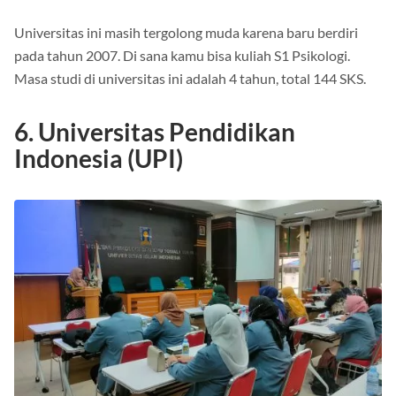
Universitas ini masih tergolong muda karena baru berdiri
pada tahun 2007. Di sana kamu bisa kuliah S1 Psikologi.
Masa studi di universitas ini adalah 4 tahun, total 144 SKS.
6. Universitas Pendidikan
Indonesia (UPI)