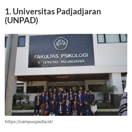
1. Universitas Padjadjaran
(UNPAD)
https://campuspedia.id/