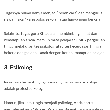
bekerja sebagai guru bimbingan konseling (BK) di sekolah.
Tugasnya bukan hanya menjadi “pembicara” dan mengurus
siswa “nakal” yang bolos sekolah atau hanya ingin berkelahi.
Selain itu, tugas guru BK adalah membimbing minat dan
kemampuan siswa, memilih mata pelajaran untuk perguruan
tinggi, melakukan tes psikologi atau tes kecerdasan hingga
bekerja dengan anak-anak dengan ketidakmampuan belajar.
3. Psikolog
Pekerjaan terpenting bagi seorang mahasiswa psikologi
adalah profesi psikolog.
Namun, jika kamu ingin menjadi psikolog, Anda harus