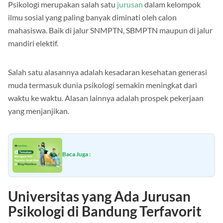
Psikologi merupakan salah satu
jurusan
dalam kelompok
ilmu sosial yang paling banyak diminati oleh calon
mahasiswa. Baik di jalur SNMPTN, SBMPTN maupun di jalur
mandiri elektif.
Salah satu alasannya adalah kesadaran kesehatan generasi
muda termasuk dunia psikologi semakin meningkat dari
waktu ke waktu. Alasan lainnya adalah prospek pekerjaan
yang menjanjikan.
Baca Juga :
Universitas yang Ada Jurusan
Psikologi di Bandung Terfavorit