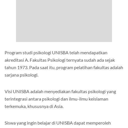
Program studi psikologi UNISBA telah mendapatkan
akreditasi A. Fakultas Psikologi ternyata sudah ada sejak
tahun 1973. Pada saat itu, program pelatihan fakultas adalah
sarjana psikologi.
Visi UNISBA adalah menyediakan fakultas psikologi yang
terintegrasi antara psikologi dan ilmu-ilmu keislaman
terkemuka, khususnya di Asia.