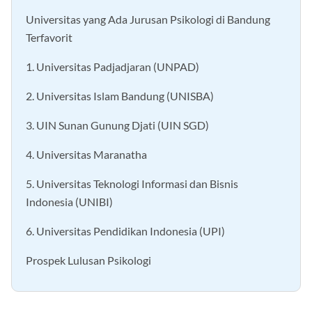
Banyaknya Peminat Jurusan Psikologi
Universitas yang Ada Jurusan Psikologi di Bandung
Terfavorit
1. Universitas Padjadjaran (UNPAD)
2. Universitas Islam Bandung (UNISBA)
3. UIN Sunan Gunung Djati (UIN SGD)
4. Universitas Maranatha
5. Universitas Teknologi Informasi dan Bisnis
Indonesia (UNIBI)
6. Universitas Pendidikan Indonesia (UPI)
Prospek Lulusan Psikologi