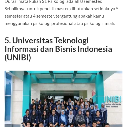
Durasi mata kuliah S1 Psikologi adalah 8 semester.
Sebaliknya, untuk peneliti master, dibutuhkan setidaknya 5
semester atau 4 semester, tergantung apakah kamu
menggunakan psikologi profesional atau psikologi ilmiah.
5. Universitas Teknologi
Informasi dan Bisnis Indonesia
(UNIBI)