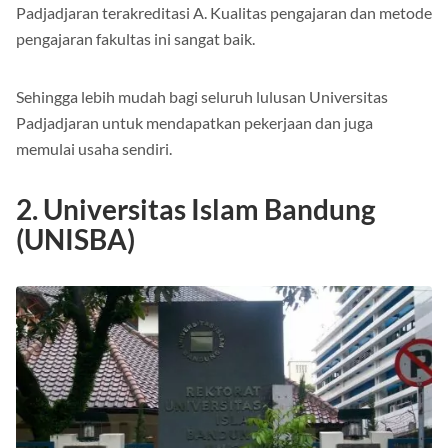
Perlu diketahui juga bahwa jurusan Psikologi di Universitas
Padjadjaran terakreditasi A. Kualitas pengajaran dan metode
pengajaran fakultas ini sangat baik.
Sehingga lebih mudah bagi seluruh lulusan Universitas
Padjadjaran untuk mendapatkan pekerjaan dan juga
memulai usaha sendiri.
2. Universitas Islam Bandung
(UNISBA)