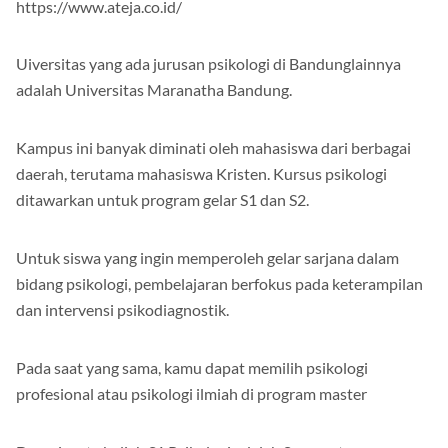
https://www.ateja.co.id/
Uiversitas yang ada jurusan psikologi di Bandunglainnya
adalah Universitas Maranatha Bandung.
Kampus ini banyak diminati oleh mahasiswa dari berbagai
daerah, terutama mahasiswa Kristen. Kursus psikologi
ditawarkan untuk program gelar S1 dan S2.
Untuk siswa yang ingin memperoleh gelar sarjana dalam
bidang psikologi, pembelajaran berfokus pada keterampilan
dan intervensi psikodiagnostik.
Pada saat yang sama, kamu dapat memilih psikologi
profesional atau psikologi ilmiah di program master