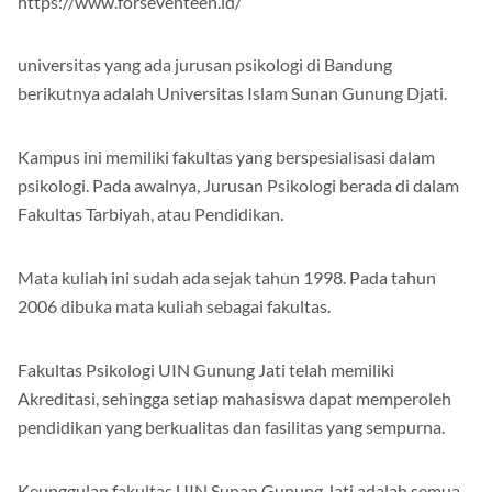
https://www.forseventeen.id/
universitas yang ada jurusan psikologi di Bandung
berikutnya adalah Universitas Islam Sunan Gunung Djati.
Kampus ini memiliki fakultas yang berspesialisasi dalam
psikologi. Pada awalnya, Jurusan Psikologi berada di dalam
Fakultas Tarbiyah, atau Pendidikan.
Mata kuliah ini sudah ada sejak tahun 1998. Pada tahun
2006 dibuka mata kuliah sebagai fakultas.
Fakultas Psikologi UIN Gunung Jati telah memiliki
Akreditasi, sehingga setiap mahasiswa dapat memperoleh
pendidikan yang berkualitas dan fasilitas yang sempurna.