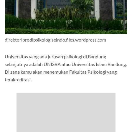
direktoriprodipsikologiseindo.files.wordpress.com
Universitas yang ada jurusan psikologi di Bandung
selanjutnya adalah UNISBA atau Universitas Islam Bandung.
Di sana kamu akan menemukan Fakultas Psikologi yang
terakreditasi.