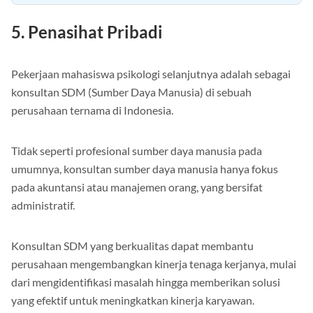
5. Penasihat Pribadi
Pekerjaan mahasiswa psikologi selanjutnya adalah sebagai
konsultan SDM (Sumber Daya Manusia) di sebuah
perusahaan ternama di Indonesia.
Tidak seperti profesional sumber daya manusia pada
umumnya, konsultan sumber daya manusia hanya fokus
pada akuntansi atau manajemen orang, yang bersifat
administratif.
Konsultan SDM yang berkualitas dapat membantu
perusahaan mengembangkan kinerja tenaga kerjanya, mulai
dari mengidentifikasi masalah hingga memberikan solusi