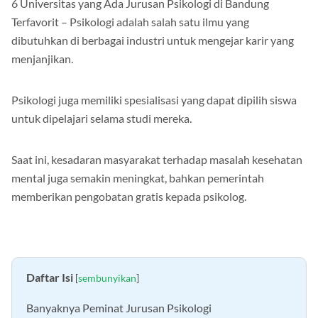
6 Universitas yang Ada Jurusan Psikologi di Bandung
Terfavorit – Psikologi adalah salah satu ilmu yang
dibutuhkan di berbagai industri untuk mengejar karir yang
menjanjikan.
Psikologi juga memiliki spesialisasi yang dapat dipilih siswa
untuk dipelajari selama studi mereka.
Saat ini, kesadaran masyarakat terhadap masalah kesehatan
mental juga semakin meningkat, bahkan pemerintah
memberikan pengobatan gratis kepada psikolog.
Daftar Isi
[
sembunyikan
]