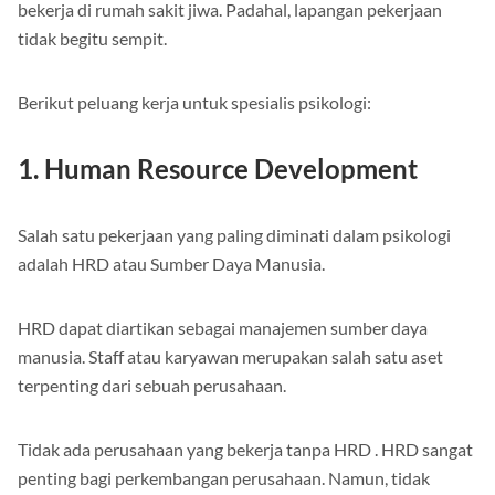
Beberapa akan berasumsi bahwa lulusan psikologi akan
bekerja di rumah sakit jiwa. Padahal, lapangan pekerjaan
tidak begitu sempit.
Berikut peluang kerja untuk spesialis psikologi:
1. Human Resource Development
Salah satu pekerjaan yang paling diminati dalam psikologi
adalah HRD atau Sumber Daya Manusia.
HRD dapat diartikan sebagai manajemen sumber daya
manusia. Staff atau karyawan merupakan salah satu aset
terpenting dari sebuah perusahaan.
Tidak ada perusahaan yang bekerja tanpa HRD . HRD sangat