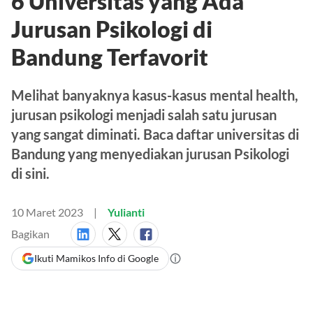
6 Universitas yang Ada
Jurusan Psikologi di
Bandung Terfavorit
Melihat banyaknya kasus-kasus mental health,
jurusan psikologi menjadi salah satu jurusan
yang sangat diminati. Baca daftar universitas di
Bandung yang menyediakan jurusan Psikologi
di sini.
10 Maret 2023
Yulianti
Bagikan
Ikuti Mamikos Info di Google