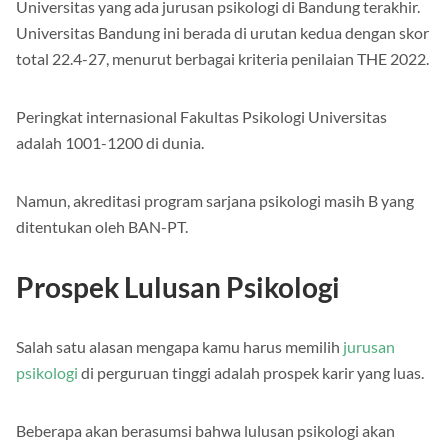
Universitas yang ada jurusan psikologi di Bandung terakhir.
Universitas Bandung ini berada di urutan kedua dengan skor
total 22.4-27, menurut berbagai kriteria penilaian THE 2022.
Peringkat internasional Fakultas Psikologi Universitas
adalah 1001-1200 di dunia.
Namun, akreditasi program sarjana psikologi masih B yang
ditentukan oleh BAN-PT.
Prospek Lulusan Psikologi
Salah satu alasan mengapa kamu harus memilih
jurusan
psikologi
di perguruan tinggi adalah prospek karir yang luas.