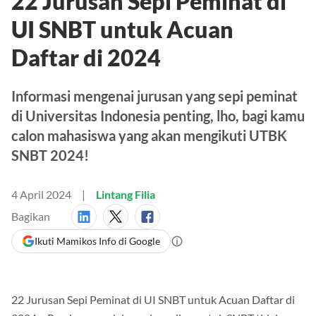
22 Jurusan Sepi Peminat di
UI SNBT untuk Acuan
Daftar di 2024
Informasi mengenai jurusan yang sepi peminat
di Universitas Indonesia penting, lho, bagi kamu
calon mahasiswa yang akan mengikuti UTBK
SNBT 2024!
4 April 2024
Lintang Filia
Bagikan
Ikuti Mamikos Info di Google
22 Jurusan Sepi Peminat di UI SNBT untuk Acuan Daftar di