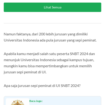
Lihat Semua
Namun faktanya, dari 200 lebih jurusan yang dimiliki
Universitas Indonesia ada pula jurusan yang sepi peminat.
Apabila kamu menjadi salah satu peserta SNBT 2024 dan
menunjuk Universitas Indonesia sebagai kampus tujuan,
mungkin kamu bisa mempertimbangkan untuk memilih
jurusan sepi peminat di UI.
Apa saja jurusan sepi peminat di UI SNBT 2024?