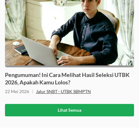
Pengumuman! Ini Cara Melihat Hasil Seleksi UTBK
2026, Apakah Kamu Lolos?
22 Mei 2026
|
Jalur SNBT - UTBK SBMPTN
Lihat Semua