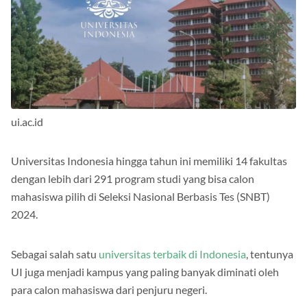
ui.ac.id
Universitas Indonesia hingga tahun ini memiliki 14 fakultas
dengan lebih dari 291 program studi yang bisa calon
mahasiswa pilih di Seleksi Nasional Berbasis Tes (SNBT)
2024.
Sebagai salah satu
universitas terbaik di Indonesia
, tentunya
UI juga menjadi kampus yang paling banyak diminati oleh
para calon mahasiswa dari penjuru negeri.