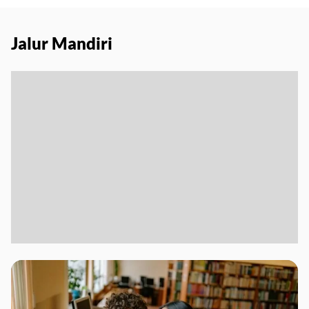
Jalur Mandiri