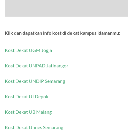
Klik dan dapatkan info kost di dekat kampus idamanmu:
Kost Dekat UGM Jogja
Kost Dekat UNPAD Jatinangor
Kost Dekat UNDIP Semarang
Kost Dekat UI Depok
Kost Dekat UB Malang
Kost Dekat Unnes Semarang