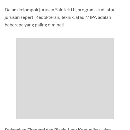
Dalam kelompok jurusan Saintek UI, program studi atau
jurusan seperti Kedokteran, Teknik, atau MIPA adalah
beberapa yang paling diminati.