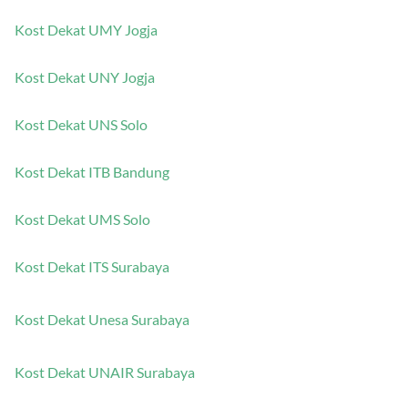
Kost Dekat UMY Jogja
Kost Dekat UNY Jogja
Kost Dekat UNS Solo
Kost Dekat ITB Bandung
Kost Dekat UMS Solo
Kost Dekat ITS Surabaya
Kost Dekat Unesa Surabaya
Kost Dekat UNAIR Surabaya