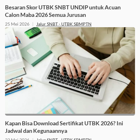
Besaran Skor UTBK SNBT UNDIP untuk Acuan
Calon Maba 2026 Semua Jurusan
25 Mei 2026
|
Jalur SNBT - UTBK SBMPTN
Kapan Bisa Download Sertifikat UTBK 2026? Ini
Jadwal dan Kegunaannya