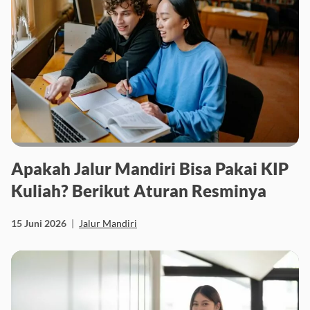
Apakah Jalur Mandiri Bisa Pakai KIP
Kuliah? Berikut Aturan Resminya
15 Juni 2026
|
Jalur Mandiri