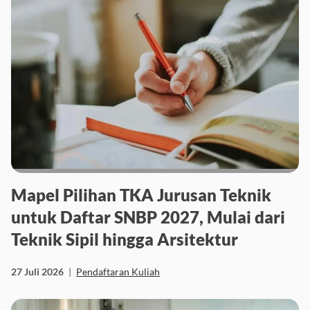
Mapel Pilihan TKA Jurusan Teknik
untuk Daftar SNBP 2027, Mulai dari
Teknik Sipil hingga Arsitektur
27 Juli 2026
|
Pendaftaran Kuliah