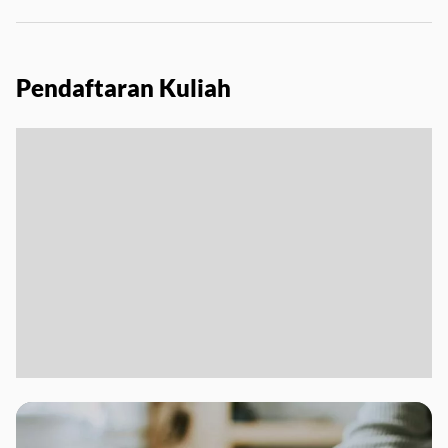
Pendaftaran Kuliah