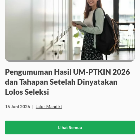
Pengumuman Hasil UM-PTKIN 2026
dan Tahapan Setelah Dinyatakan
Lolos Seleksi
15 Juni 2026
|
Jalur Mandiri
Lihat Semua