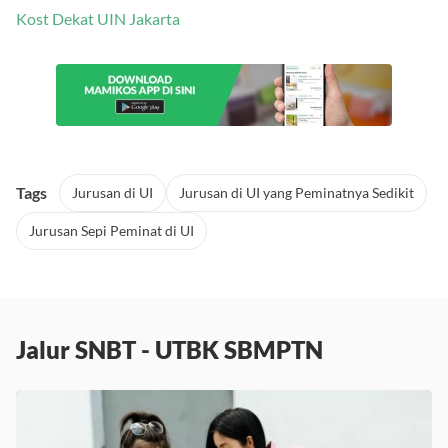
Kost Dekat UIN Jakarta
Tags
Jurusan di UI
Jurusan di UI yang Peminatnya Sedikit
Jurusan Sepi Peminat di UI
Jalur SNBT - UTBK SBMPTN