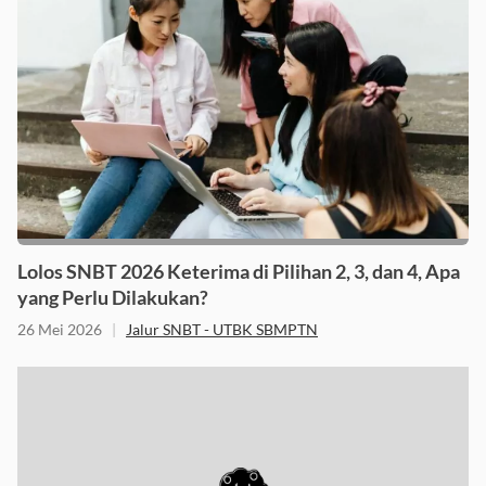
Lolos SNBT 2026 Keterima di Pilihan 2, 3, dan 4, Apa
yang Perlu Dilakukan?
26 Mei 2026
|
Jalur SNBT - UTBK SBMPTN