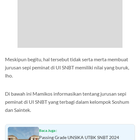
Meskipun begitu, hal tersebut tidak serta merta membuat
jurusan sepi peminat di UI SNBT memiliki nilai yang buruk,
lho.
Di bawah ini Mamikos informasikan tentang jurusan sepi
peminat di UI SNBT yang terbagi dalam kelompok Soshum
dan Saintek.
Baca Juga :