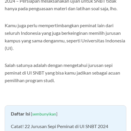
2024 – Persiapan melaksanakan ujian untuk SNBT tidak
hanya pada penguasaan materi dan latihan soal saja, lho.
Kamu juga perlu mempertimbangkan peminat lain dari
seluruh Indonesia yang juga berkeinginan memilih jurusan
kampus yang sama denganmu, seperti Universitas Indonesia
(UI).
Salah satunya adalah dengan mengetahui jurusan sepi
peminat di UI SNBT yang bisa kamu jadikan sebagai acuan
pemilihan program studi.
Daftar Isi
[
sembunyikan
]