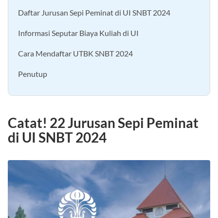
Catat! 22 Jurusan Sepi Peminat di UI SNBT 2024
Daftar Jurusan Sepi Peminat di UI SNBT 2024
Informasi Seputar Biaya Kuliah di UI
Cara Mendaftar UTBK SNBT 2024
Penutup
Catat! 22 Jurusan Sepi Peminat
di UI SNBT 2024