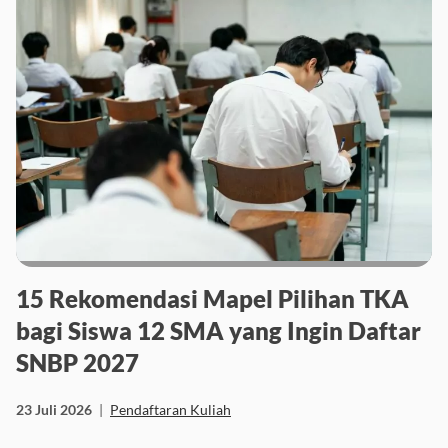
15 Rekomendasi Mapel Pilihan TKA
bagi Siswa 12 SMA yang Ingin Daftar
SNBP 2027
23 Juli 2026
|
Pendaftaran Kuliah