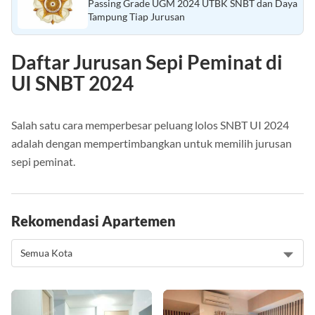
Baca Juga :
Passing Grade UGM 2024 UTBK SNBT dan Daya
Tampung Tiap Jurusan
Daftar Jurusan Sepi Peminat di
UI SNBT 2024
Salah satu cara memperbesar peluang lolos SNBT UI 2024
adalah dengan mempertimbangkan untuk memilih jurusan
sepi peminat.
Rekomendasi Apartemen