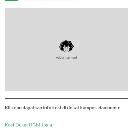
Klik dan dapatkan info kost di dekat kampus idamanmu:
Kost Dekat UGM Jogja