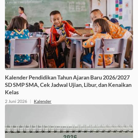
Kalender Pendidikan Tahun Ajaran Baru 2026/2027
SD SMP SMA, Cek Jadwal Ujian, Libur, dan Kenaikan
Kelas
2 Juni 2026
|
Kalender