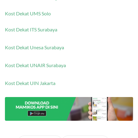
Kost Dekat ITB Bandung
Kost Dekat UMS Solo
Kost Dekat ITS Surabaya
Kost Dekat Unesa Surabaya
Kost Dekat UNAIR Surabaya
Kost Dekat UIN Jakarta