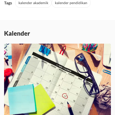
Tags
kalender akademik
kalender pendidikan
Kalender