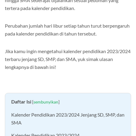
hingga SMA sederajat dijalankan sesuai pedoman yang
tertera pada kalender pendidikan.
Perubahan jumlah hari libur setiap tahun turut berpengaruh
pada kalender pendidikan di tahun tersebut.
Jika kamu ingin mengetahui kalender pendidikan 2023/2024
terbaru jenjang SD, SMP, dan SMA, yuk simak ulasan
lengkapnya di bawah ini!
Daftar Isi
[
sembunyikan
]
Kalender Pendidikan 2023/2024 Jenjang SD, SMP, dan
SMA