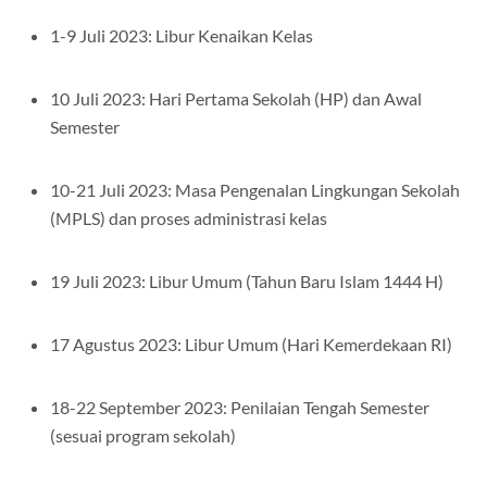
1-9 Juli 2023: Libur Kenaikan Kelas
10 Juli 2023: Hari Pertama Sekolah (HP) dan Awal
Semester
10-21 Juli 2023: Masa Pengenalan Lingkungan Sekolah
(MPLS) dan proses administrasi kelas
19 Juli 2023: Libur Umum (Tahun Baru Islam 1444 H)
17 Agustus 2023: Libur Umum (Hari Kemerdekaan RI)
18-22 September 2023: Penilaian Tengah Semester
(sesuai program sekolah)