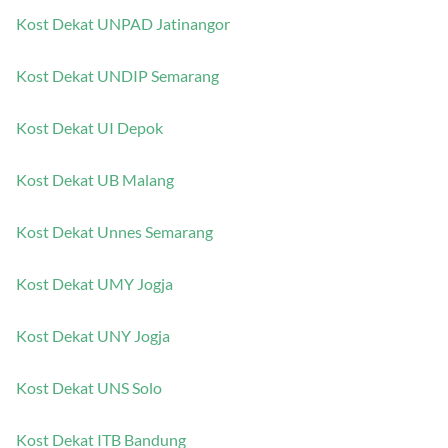
Kost Dekat UNPAD Jatinangor
Kost Dekat UNDIP Semarang
Kost Dekat UI Depok
Kost Dekat UB Malang
Kost Dekat Unnes Semarang
Kost Dekat UMY Jogja
Kost Dekat UNY Jogja
Kost Dekat UNS Solo