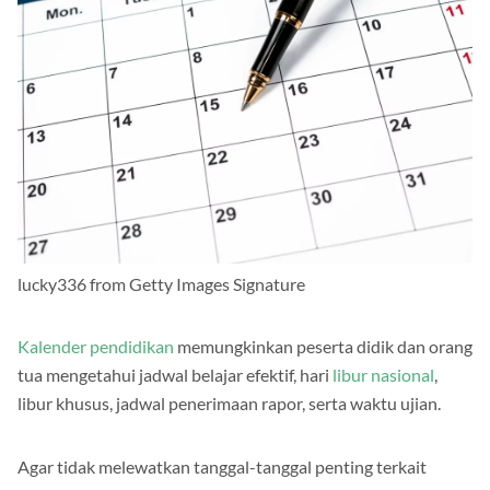
lucky336 from Getty Images Signature
Kalender pendidikan
memungkinkan peserta didik dan orang
tua mengetahui jadwal belajar efektif, hari
libur nasional
,
libur khusus, jadwal penerimaan rapor, serta waktu ujian.
Agar tidak melewatkan tanggal-tanggal penting terkait