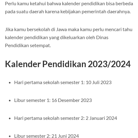
Perlu kamu ketahui bahwa kalender pendidikan bisa berbeda
pada suatu daerah karena kebijakan pemerintah daerahnya.
Jika kamu bersekolah di Jawa maka kamu perlu mencari tahu
kalender pendidikan yang dikeluarkan oleh Dinas
Pendidikan setempat.
Kalender Pendidikan 2023/2024
Hari pertama sekolah semester 1: 10 Juli 2023
Libur semester 1: 16 Desember 2023
Hari pertama sekolah semester 2: 2 Januari 2024