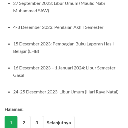
27 September 2023: Libur Umum (Maulid Nabi
Muhammad SAW)
4-8 Desember 2023: Penilaian Akhir Semester
15 Desember 2023: Pembagian Buku Laporan Hasil
Belajar (LHB)
16 Desember 2023 – 1 Januari 2024: Libur Semester
Gasal
24-25 Desember 2023: Libur Umum (Hari Raya Natal)
Halaman:
1
2
3
Selanjutnya