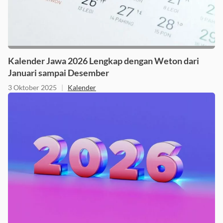
Kalender Jawa 2026 Lengkap dengan Weton dari
Januari sampai Desember
3 Oktober 2025
|
Kalender