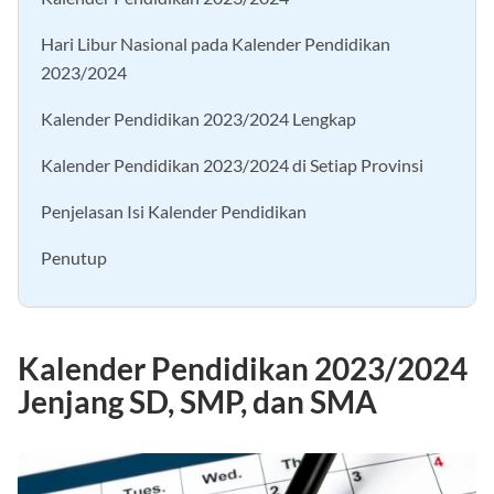
Kalender Pendidikan 2023/2024
Hari Libur Nasional pada Kalender Pendidikan
2023/2024
Kalender Pendidikan 2023/2024 Lengkap
Kalender Pendidikan 2023/2024 di Setiap Provinsi
Penjelasan Isi Kalender Pendidikan
Penutup
Kalender Pendidikan 2023/2024
Jenjang SD, SMP, dan SMA