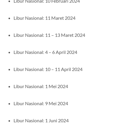
Libur Nasional: 10 Februari 2024
Libur Nasional: 11 Maret 2024
Libur Nasional: 11 – 13 Maret 2024
Libur Nasional: 4 – 6 April 2024
Libur Nasional: 10 – 11 April 2024
Libur Nasional: 1 Mei 2024
Libur Nasional: 9 Mei 2024
Libur Nasional: 1 Juni 2024