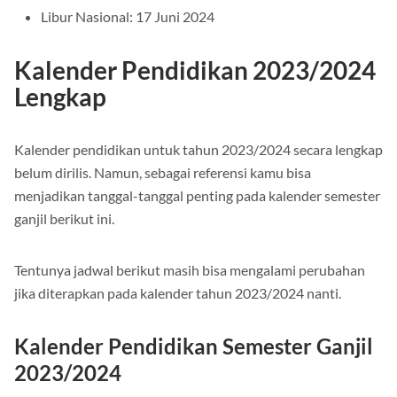
Libur Nasional: 17 Juni 2024
Kalender Pendidikan 2023/2024
Lengkap
Kalender pendidikan untuk tahun 2023/2024 secara lengkap
belum dirilis. Namun, sebagai referensi kamu bisa
menjadikan tanggal-tanggal penting pada kalender semester
ganjil berikut ini.
Tentunya jadwal berikut masih bisa mengalami perubahan
jika diterapkan pada kalender tahun 2023/2024 nanti.
Kalender Pendidikan Semester Ganjil
2023/2024