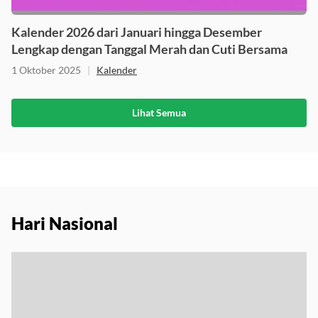
Kalender 2026 dari Januari hingga Desember
Lengkap dengan Tanggal Merah dan Cuti Bersama
1 Oktober 2025
|
Kalender
Lihat Semua
Hari Nasional