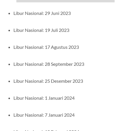
Libur Nasional: 29 Juni 2023
Libur Nasional: 19 Juli 2023
Libur Nasional: 17 Agustus 2023
Libur Nasional: 28 September 2023
Libur Nasional: 25 Desember 2023
Libur Nasional: 1 Januari 2024
Libur Nasional: 7 Januari 2024