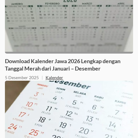
Download Kalender Jawa 2026 Lengkap dengan
Tanggal Merah dari Januari – Desember
5 Desember 2025
|
Kalender