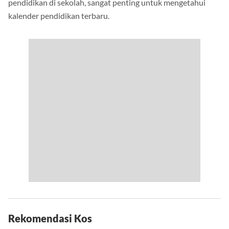
pendidikan di sekolah, sangat penting untuk mengetahui
kalender pendidikan terbaru.
Rekomendasi Kos