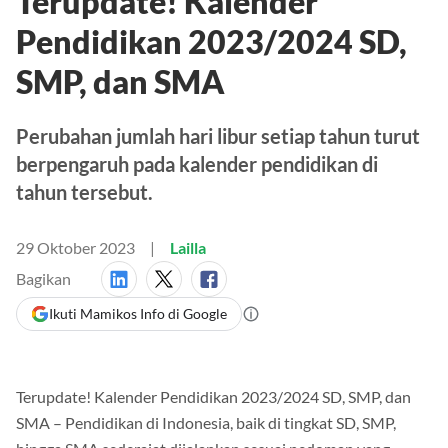
Terupdate! Kalender
Pendidikan 2023/2024 SD,
SMP, dan SMA
Perubahan jumlah hari libur setiap tahun turut
berpengaruh pada kalender pendidikan di
tahun tersebut.
29 Oktober 2023
Lailla
Bagikan
Ikuti Mamikos Info di Google
Terupdate! Kalender Pendidikan 2023/2024 SD, SMP, dan
SMA – Pendidikan di Indonesia, baik di tingkat SD, SMP,