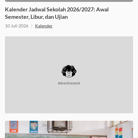
Kalender Jadwal Sekolah 2026/2027: Awal
Semester, Libur, dan Ujian
10 Juli 2026
|
Kalender