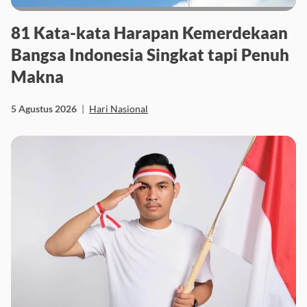
81 Kata-kata Harapan Kemerdekaan
Bangsa Indonesia Singkat tapi Penuh
Makna
5 Agustus 2026
|
Hari Nasional