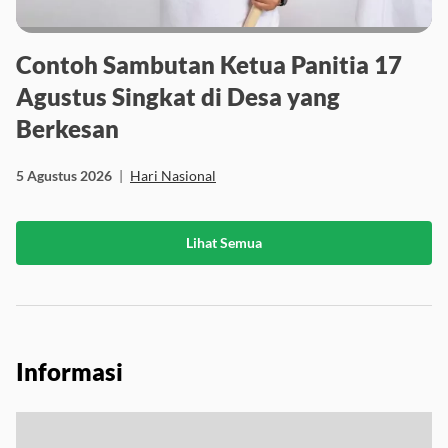
Contoh Sambutan Ketua Panitia 17
Agustus Singkat di Desa yang
Berkesan
5 Agustus 2026
|
Hari Nasional
Lihat Semua
Informasi