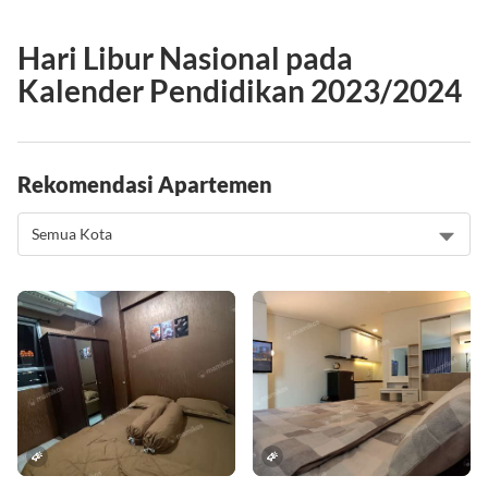
Libur semester 2: 21 Juni 2024
Hari Libur Nasional pada
Kalender Pendidikan 2023/2024
Rekomendasi Apartemen