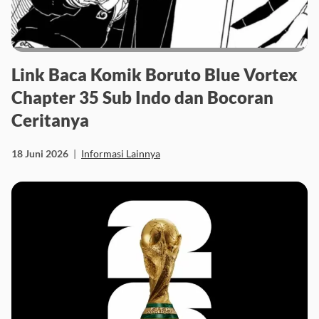
Link Baca Komik Boruto Blue Vortex
Chapter 35 Sub Indo dan Bocoran
Ceritanya
18 Juni 2026
|
Informasi Lainnya