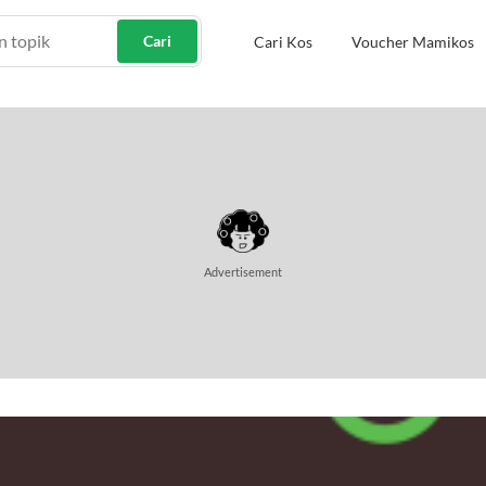
Cari
Cari Kos
Voucher Mamikos
Advertisement