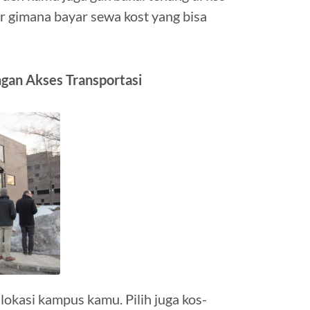
ir gimana bayar sewa kost yang bisa
gan Akses Transportasi
okasi kampus kamu. Pilih juga kos-