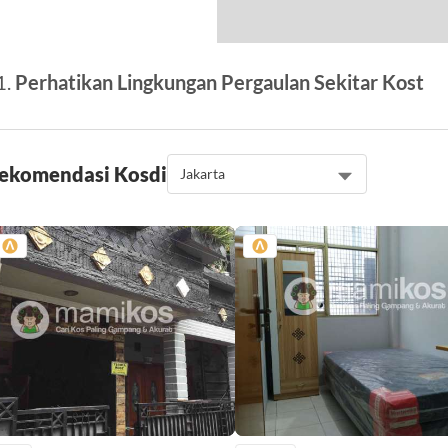
Perhatikan Lingkungan Pergaulan Sekitar Kost
ekomendasi Kos
di