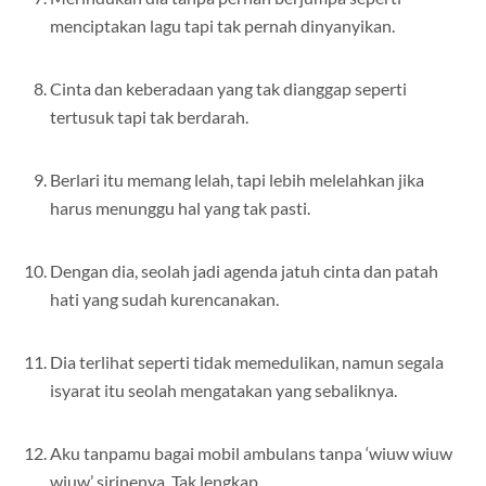
menciptakan lagu tapi tak pernah dinyanyikan.
Cinta dan keberadaan yang tak dianggap seperti
tertusuk tapi tak berdarah.
Berlari itu memang lelah, tapi lebih melelahkan jika
harus menunggu hal yang tak pasti.
Dengan dia, seolah jadi agenda jatuh cinta dan patah
hati yang sudah kurencanakan.
Dia terlihat seperti tidak memedulikan, namun segala
isyarat itu seolah mengatakan yang sebaliknya.
Aku tanpamu bagai mobil ambulans tanpa ‘wiuw wiuw
wiuw’ sirinenya. Tak lengkap.