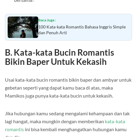
Baca Juga :
100 Kata-kata Romantis Bahasa Inggris Simple
dan Penuh Arti
B. Kata-kata Bucin Romantis
Bikin Baper Untuk Kekasih
Usai kata-kata bucin romantis bikin baper dan ambyar untuk
gebetan seperti yang dapat kamu baca di atas, maka
Mamikos juga punya kata-kata bucin untuk kekasih.
Jika hubungan kamu sedang mengalami kehampaan dan tak
lagi hangat, maka mungkin dengan memberikan
kata-kata
romantis
ini bisa kembali menghangatkan hubungan kamu