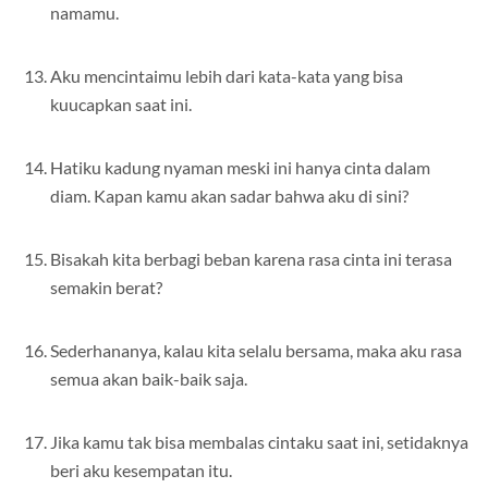
namamu.
Aku mencintaimu lebih dari kata-kata yang bisa
kuucapkan saat ini.
Hatiku kadung nyaman meski ini hanya cinta dalam
diam. Kapan kamu akan sadar bahwa aku di sini?
Bisakah kita berbagi beban karena rasa cinta ini terasa
semakin berat?
Sederhananya, kalau kita selalu bersama, maka aku rasa
semua akan baik-baik saja.
Jika kamu tak bisa membalas cintaku saat ini, setidaknya
beri aku kesempatan itu.