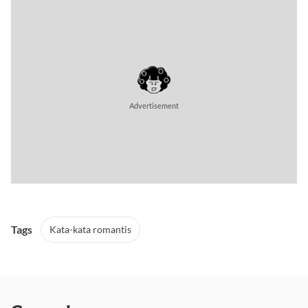
Advertisement
Tags
Kata-kata romantis