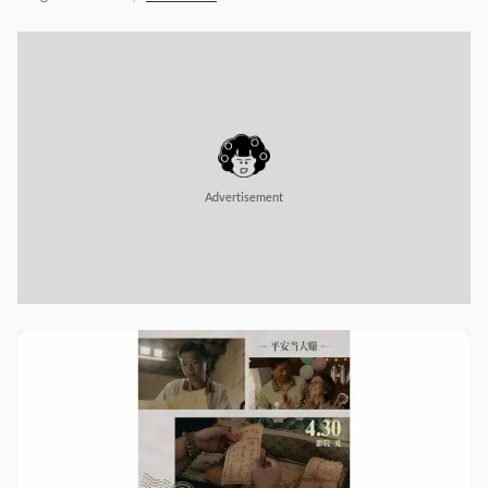
Advertisement