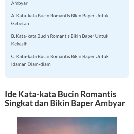
Ambyar
A. Kata-kata Bucin Romantis Bikin Baper Untuk
Gebetan
B. Kata-kata Bucin Romantis Bikin Baper Untuk
Kekasih
C. Kata-kata Bucin Romantis Bikin Baper Untuk
Idaman Diam-diam
Ide Kata-kata Bucin Romantis
Singkat dan Bikin Baper Ambyar