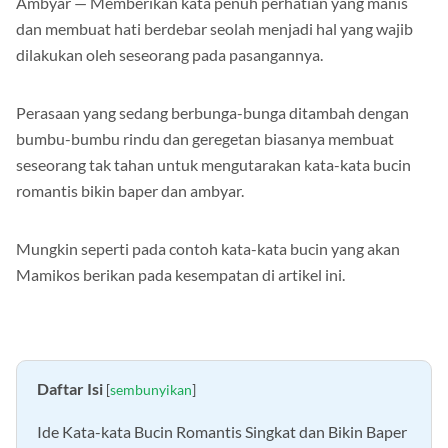
Ambyar — Memberikan kata penuh perhatian yang manis
dan membuat hati berdebar seolah menjadi hal yang wajib
dilakukan oleh seseorang pada pasangannya.
Perasaan yang sedang berbunga-bunga ditambah dengan
bumbu-bumbu rindu dan geregetan biasanya membuat
seseorang tak tahan untuk mengutarakan kata-kata bucin
romantis bikin baper dan ambyar.
Mungkin seperti pada contoh kata-kata bucin yang akan
Mamikos berikan pada kesempatan di artikel ini.
Daftar Isi
[
sembunyikan
]
Ide Kata-kata Bucin Romantis Singkat dan Bikin Baper