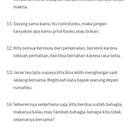
makna.
Sayang sama kamu itu rutinitasku, maka jangan
tanyakan apa kamu prioritasku atau bukan.
Kita semua bermula dari perkenalan, bersemi karena
sebuah perhatian, dan bisa bertahan karena rasa setia.
Jarak tercipta supaya kita bisa lebih menghargai saat
sedang bersama. Begitulah kata bapak warung depan
rumahku.
Sebenernya sederhana saja, kita berdua sudah bahagia,
makanya kalau mau tambah bahagia, kenapa kita tidak
selamanya bersama?