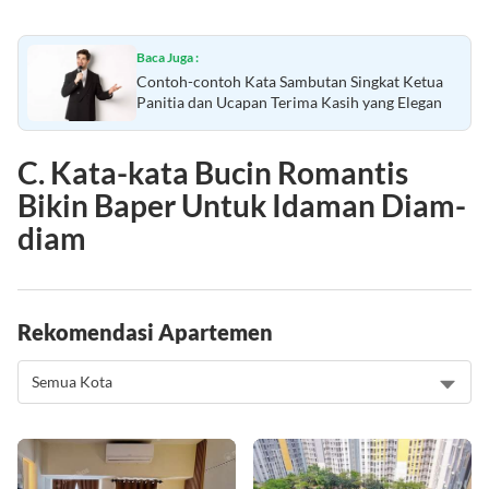
Baca Juga :
Contoh-contoh Kata Sambutan Singkat Ketua
Panitia dan Ucapan Terima Kasih yang Elegan
C. Kata-kata Bucin Romantis
Bikin Baper Untuk Idaman Diam-
diam
Rekomendasi Apartemen