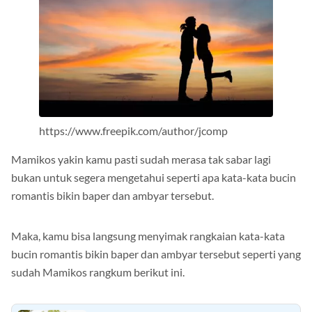
https://www.freepik.com/author/jcomp
Mamikos yakin kamu pasti sudah merasa tak sabar lagi
bukan untuk segera mengetahui seperti apa kata-kata bucin
romantis bikin baper dan ambyar tersebut.
Maka, kamu bisa langsung menyimak rangkaian kata-kata
bucin romantis bikin baper dan ambyar tersebut seperti yang
sudah Mamikos rangkum berikut ini.