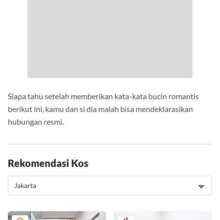
Siapa tahu setelah memberikan kata-kata bucin romantis
berikut ini, kamu dan si dia malah bisa mendeklarasikan
hubungan resmi.
Rekomendasi Kos