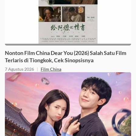
Nonton Film China Dear You (2026) Salah Satu Film
Terlaris di Tiongkok, Cek Sinopsisnya
7 Agustus 2026
|
Film China