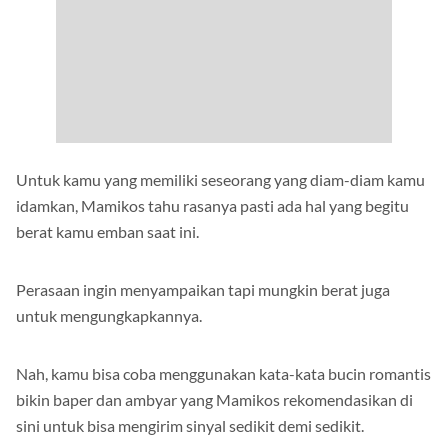
Untuk kamu yang memiliki seseorang yang diam-diam kamu
idamkan, Mamikos tahu rasanya pasti ada hal yang begitu
berat kamu emban saat ini.
Perasaan ingin menyampaikan tapi mungkin berat juga
untuk mengungkapkannya.
Nah, kamu bisa coba menggunakan kata-kata bucin romantis
bikin baper dan ambyar yang Mamikos rekomendasikan di
sini untuk bisa mengirim sinyal sedikit demi sedikit.