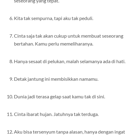
seseorang yang tepat.
Kita tak sempurna, tapi aku tak peduli.
Cinta saja tak akan cukup untuk membuat seseorang
bertahan. Kamu perlu memeliharanya.
Hanya sesaat di pelukan, malah selamanya ada di hati.
Detak jantung ini membisikkan namamu.
Dunia jadi terasa gelap saat kamu tak di sini.
Cinta ibarat hujan. Jatuhnya tak terduga.
Aku bisa tersenyum tanpa alasan, hanya dengan ingat