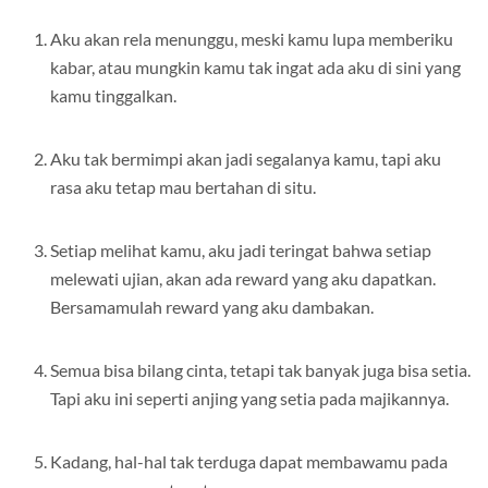
Aku akan rela menunggu, meski kamu lupa memberiku
kabar, atau mungkin kamu tak ingat ada aku di sini yang
kamu tinggalkan.
Aku tak bermimpi akan jadi segalanya kamu, tapi aku
rasa aku tetap mau bertahan di situ.
Setiap melihat kamu, aku jadi teringat bahwa setiap
melewati ujian, akan ada reward yang aku dapatkan.
Bersamamulah reward yang aku dambakan.
Semua bisa bilang cinta, tetapi tak banyak juga bisa setia.
Tapi aku ini seperti anjing yang setia pada majikannya.
Kadang, hal-hal tak terduga dapat membawamu pada