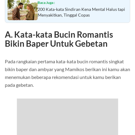
Baca Juga :
200 Kata-kata Sindiran Kena Mental Halus tapi
Menyakitkan, Tinggal Copas
A. Kata-kata Bucin Romantis
Bikin Baper Untuk Gebetan
Pada rangkaian pertama kata-kata bucin romantis singkat
bikin baper dan ambyar yang Mamikos berikan ini kamu akan
menemukan beberapa rekomendasi untuk kamu berikan
pada gebetan.