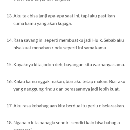
Aku tak bisa janji apa-apa saat ini, tapi aku pastikan
cuma kamu yang akan kujaga.
Rasa sayang ini seperti membuatku jadi Hulk. Sebab aku
bisa kuat menahan rindu seperti ini sama kamu.
Kayaknya kita jodoh deh, bayangan kita warnanya sama.
Kalau kamu nggak makan, biar aku tetap makan. Biar aku
yang nanggung rindu dan perasaannya jadi lebih kuat.
Aku rasa kebahagiaan kita berdua itu perlu diselaraskan.
Ngapain kita bahagia sendiri-sendiri kalo bisa bahagia
bersama?