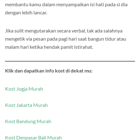
membantu kamu dalam menyampaikan isi hati pada si dia
dengan lebih lancar.
Jika sulit mengutarakan secara verbal, tak ada salahnya
mengetik via pesan pada pagi hari saat bangun tidur atau
malam hari ketika hendak pamit istirahat.
Klik dan dapatkan info kost di dekat mu:
Kost Jogja Murah
Kost Jakarta Murah
Kost Bandung Murah
Kost Denpasar Bali Murah