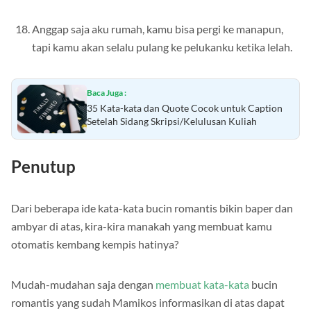
Anggap saja aku rumah, kamu bisa pergi ke manapun,
tapi kamu akan selalu pulang ke pelukanku ketika lelah.
Baca Juga :
35 Kata-kata dan Quote Cocok untuk Caption
Setelah Sidang Skripsi/Kelulusan Kuliah
Penutup
Dari beberapa ide kata-kata bucin romantis bikin baper dan
ambyar di atas, kira-kira manakah yang membuat kamu
otomatis kembang kempis hatinya?
Mudah-mudahan saja dengan
membuat kata-kata
bucin
romantis yang sudah Mamikos informasikan di atas dapat