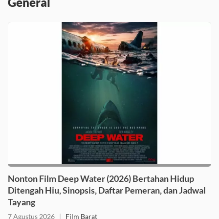
General
Nonton Film Deep Water (2026) Bertahan Hidup
Ditengah Hiu, Sinopsis, Daftar Pemeran, dan Jadwal
Tayang
7 Agustus 2026
|
Film Barat