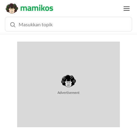
Advertisement