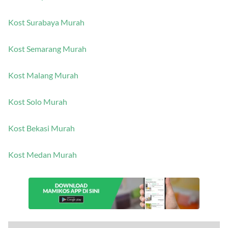
Kost Surabaya Murah
Kost Semarang Murah
Kost Malang Murah
Kost Solo Murah
Kost Bekasi Murah
Kost Medan Murah