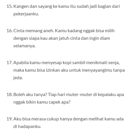
Kangen dan sayang ke kamu itu sudah jadi bagian dari
pekerjaanku.
Cinta memang aneh. Kamu kadang nggak bisa milih
dengan siapa kau akan jatuh cinta dan ingin diam
selamanya.
Apabila kamu menyesap kopi sambil menikmati senja,
maka kamu bisa izinkan aku untuk menyayangimu tanpa
jeda.
Boleh aku tanya? Tiap hari muter-muter di kepalaku apa
nggak bikin kamu capek apa?
Aku bisa merasa cukup hanya dengan melihat kamu ada
di hadapanku.