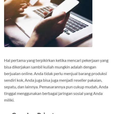
Hal pertama yang terpikirkan ketika mencari pekerjaan yang
bisa dikerjakan sambil kuliah mungkin adalah dengan
berjualan online.
Anda tidak perlu menjual barang produksi
sendiri kok, Anda juga bisa juga menjadi reseller pakaian,
sepatu, dan lainnya.
Pemasarannya pun cukup mudah, Anda
tinggal menggunakan berbagai jaringan sosial yang Anda
miliki.