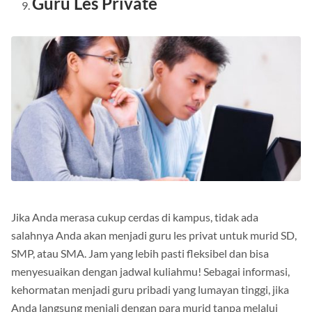
Guru Les Private
Jika Anda merasa cukup cerdas di kampus, tidak ada
salahnya Anda akan menjadi guru les privat untuk murid SD,
SMP, atau SMA.
Jam yang lebih pasti fleksibel dan bisa
menyesuaikan dengan jadwal kuliahmu!
Sebagai informasi,
kehormatan menjadi guru pribadi yang lumayan tinggi, jika
Anda langsung menjali dengan para murid tanpa melalui