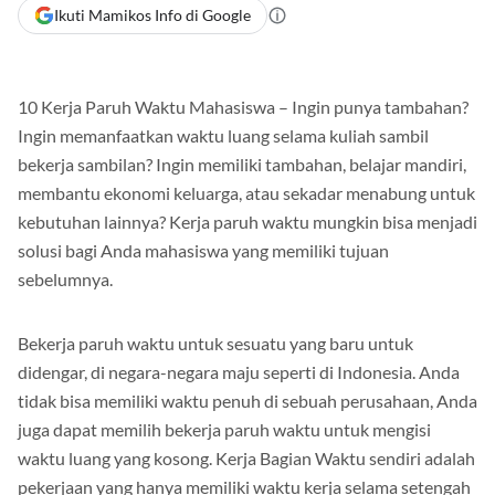
Ikuti Mamikos Info di Google
10 Kerja Paruh Waktu Mahasiswa – Ingin punya tambahan?
Ingin memanfaatkan waktu luang selama kuliah sambil
bekerja sambilan?
Ingin memiliki tambahan, belajar mandiri,
membantu ekonomi keluarga, atau sekadar menabung untuk
kebutuhan lainnya?
Kerja paruh waktu mungkin bisa menjadi
solusi bagi Anda mahasiswa yang memiliki tujuan
sebelumnya.
Bekerja paruh waktu untuk sesuatu yang baru untuk
didengar, di negara-negara maju seperti di Indonesia.
Anda
tidak bisa memiliki waktu penuh di sebuah perusahaan, Anda
juga dapat memilih bekerja paruh waktu untuk mengisi
waktu luang yang kosong.
Kerja Bagian Waktu sendiri adalah
pekerjaan yang hanya memiliki waktu kerja selama setengah