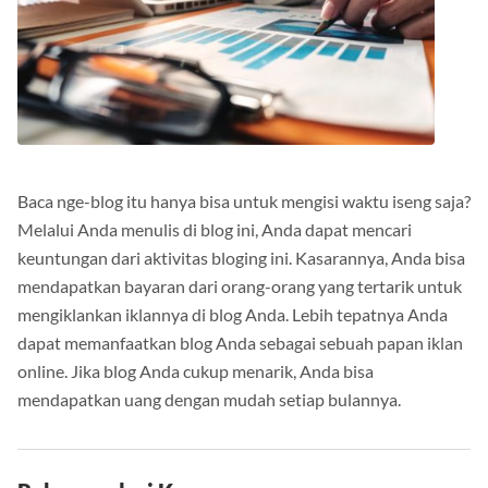
Baca nge-blog itu hanya bisa untuk mengisi waktu iseng saja?
Melalui Anda menulis di blog ini, Anda dapat mencari
keuntungan dari aktivitas bloging ini.
Kasarannya, Anda bisa
mendapatkan bayaran dari orang-orang yang tertarik untuk
mengiklankan iklannya di blog Anda.
Lebih tepatnya Anda
dapat memanfaatkan blog Anda sebagai sebuah papan iklan
online.
Jika blog Anda cukup menarik, Anda bisa
mendapatkan uang dengan mudah setiap bulannya.