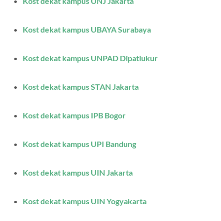
Kost dekat kampus UNJ Jakarta
Kost dekat kampus UBAYA Surabaya
Kost dekat kampus UNPAD Dipatiukur
Kost dekat kampus STAN Jakarta
Kost dekat kampus IPB Bogor
Kost dekat kampus UPI Bandung
Kost dekat kampus UIN Jakarta
Kost dekat kampus UIN Yogyakarta