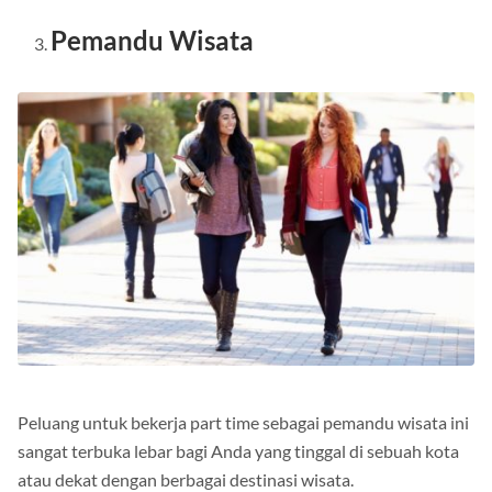
Pemandu Wisata
Peluang untuk bekerja part time sebagai pemandu wisata ini
sangat terbuka lebar bagi Anda yang tinggal di sebuah kota
atau dekat dengan berbagai destinasi wisata.