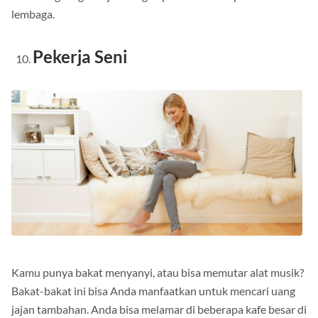
lembaga.
Pekerja Seni
Kamu punya bakat menyanyi, atau bisa memutar alat musik?
Bakat-bakat ini bisa Anda manfaatkan untuk mencari uang
jajan tambahan.
Anda bisa melamar di beberapa kafe besar di