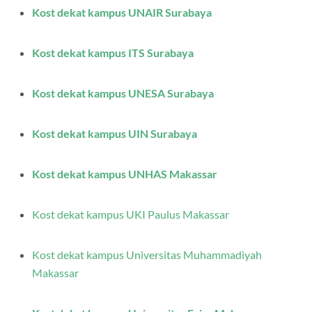
Kost dekat kampus UNAIR Surabaya
Kost dekat kampus ITS Surabaya
Kost dekat kampus UNESA Surabaya
Kost dekat kampus UIN Surabaya
Kost dekat kampus UNHAS Makassar
Kost dekat kampus UKI Paulus Makassar
Kost dekat kampus Universitas Muhammadiyah
Makassar