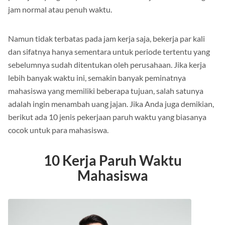
jam normal atau penuh waktu.
Namun tidak terbatas pada jam kerja saja, bekerja par kali
dan sifatnya hanya sementara untuk periode tertentu yang
sebelumnya sudah ditentukan oleh perusahaan.
Jika kerja
lebih banyak waktu ini, semakin banyak peminatnya
mahasiswa yang memiliki beberapa tujuan, salah satunya
adalah ingin menambah uang jajan.
Jika Anda juga demikian,
berikut ada 10 jenis pekerjaan paruh waktu yang biasanya
cocok untuk para mahasiswa.
10 Kerja Paruh Waktu
Mahasiswa