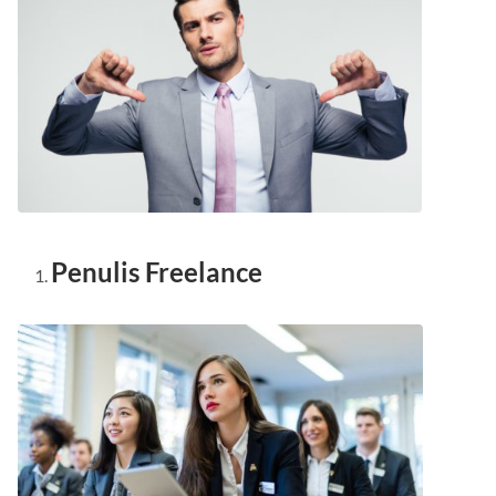
Penulis Freelance