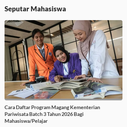
Seputar Mahasiswa
Cara Daftar Program Magang Kementerian
Pariwisata Batch 3 Tahun 2026 Bagi
Mahasiswa/Pelajar