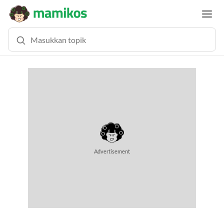
Advertisement