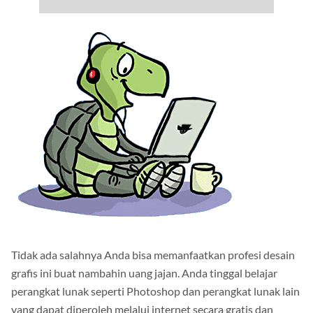
Tidak ada salahnya Anda bisa memanfaatkan profesi desain
grafis ini buat nambahin uang jajan.
Anda tinggal belajar
perangkat lunak seperti Photoshop dan perangkat lunak lain
yang dapat diperoleh melalui internet secara gratis dan