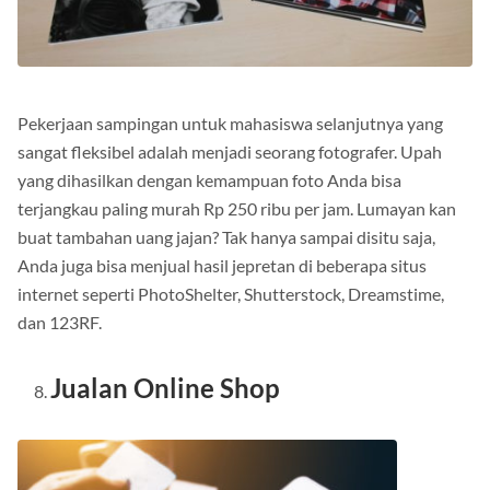
Pekerjaan sampingan untuk mahasiswa selanjutnya yang
sangat fleksibel adalah menjadi seorang fotografer.
Upah
yang dihasilkan dengan kemampuan foto Anda bisa
terjangkau paling murah Rp 250 ribu per jam.
Lumayan kan
buat tambahan uang jajan?
Tak hanya sampai disitu saja,
Anda juga bisa menjual hasil jepretan di beberapa situs
internet seperti PhotoShelter, Shutterstock, Dreamstime,
dan 123RF.
Jualan Online Shop