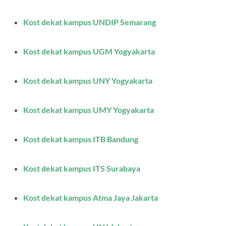
Kost dekat kampus UNDIP Semarang
Kost dekat kampus UGM Yogyakarta
Kost dekat kampus UNY Yogyakarta
Kost dekat kampus UMY Yogyakarta
Kost dekat kampus ITB Bandung
Kost dekat kampus ITS Surabaya
Kost dekat kampus Atma Jaya Jakarta