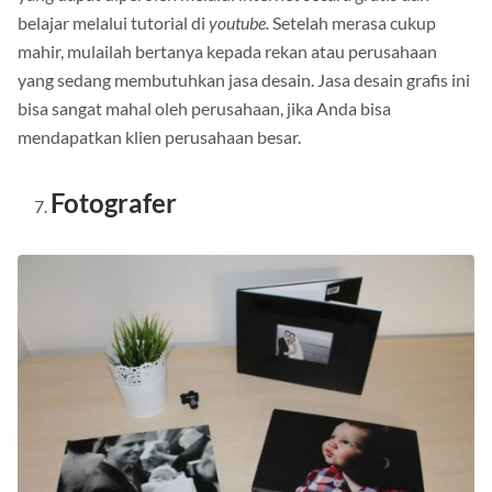
belajar melalui tutorial di
youtube.
Setelah merasa cukup
mahir, mulailah bertanya kepada rekan atau perusahaan
yang sedang membutuhkan jasa desain.
Jasa desain grafis ini
bisa sangat mahal oleh perusahaan, jika Anda bisa
mendapatkan klien perusahaan besar.
Fotografer