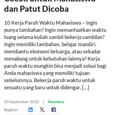
dan Patut Dicoba
10 Kerja Paruh Waktu Mahasiswa – Ingin
punya tambahan? Ingin memanfaatkan waktu
luang selama kuliah sambil bekerja sambilan?
Ingin memiliki tambahan, belajar mandiri,
membantu ekonomi keluarga, atau sekadar
menabung untuk kebutuhan lainnya? Kerja
paruh waktu mungkin bisa menjadi solusi bagi
Anda mahasiswa yang memiliki tujuan
sebelumnya. Bekerja paruh waktu untuk
sesuatu yang baru untuk didengar, […]
20 September 2018
Mamikos
Bagikan