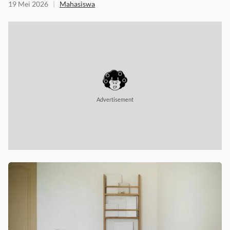
19 Mei 2026
|
Mahasiswa
Advertisement