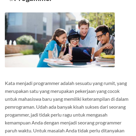
Kata menjadi programmer adalah sesuatu yang rumit, yang
merupakan satu yang merupakan pekerjaan yang cocok
untuk mahasiswa baru yang memiliki keterampilan di dalam
pemrograman.
Udah ada banyak kisah sukses dari seorang
progammer, jadi tidak perlu ragu untuk mengasah
kemampuan Anda dengan menjadi seorang programmer
paruh waktu.
Untuk masalah Anda tidak perlu ditanyakan