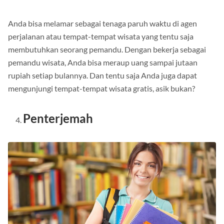
Anda bisa melamar sebagai tenaga paruh waktu di agen
perjalanan atau tempat-tempat wisata yang tentu saja
membutuhkan seorang pemandu.
Dengan bekerja sebagai
pemandu wisata, Anda bisa meraup uang sampai jutaan
rupiah setiap bulannya.
Dan tentu saja Anda juga dapat
mengunjungi tempat-tempat wisata gratis, asik bukan?
Penterjemah