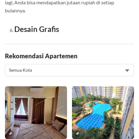
lagi, Anda bisa mendapatkan jutaan rupiah di setiap
bulannya.
Desain Grafis
Rekomendasi Apartemen