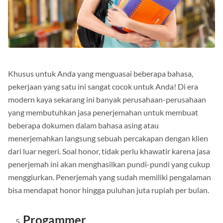
Khusus untuk Anda yang menguasai beberapa bahasa,
pekerjaan yang satu ini sangat cocok untuk Anda!
Di era
modern kaya sekarang ini banyak perusahaan-perusahaan
yang membutuhkan jasa penerjemahan untuk membuat
beberapa dokumen dalam bahasa asing atau
menerjemahkan langsung sebuah percakapan dengan klien
dari luar negeri.
Soal honor, tidak perlu khawatir karena jasa
penerjemah ini akan menghasilkan pundi-pundi yang cukup
menggiurkan.
Penerjemah yang sudah memiliki pengalaman
bisa mendapat honor hingga puluhan juta rupiah per bulan.
Progammer