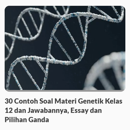
30 Contoh Soal Materi Genetik Kelas
12 dan Jawabannya, Essay dan
Pilihan Ganda