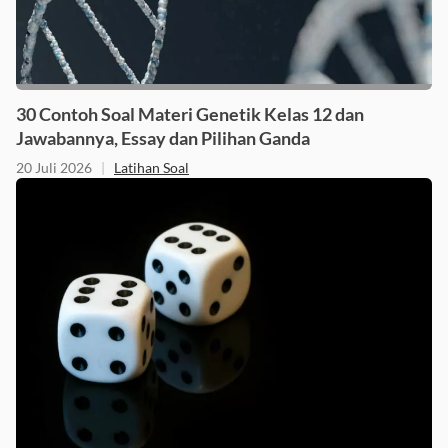
30 Contoh Soal Materi Genetik Kelas 12 dan
Jawabannya, Essay dan Pilihan Ganda
20 Juli 2026
|
Latihan Soal