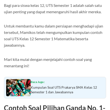
Bagi para siswa kelas 12, UTS Semester 1 adalah salah satu
ujian penting yang dapat memengaruhi hasil akhir mereka.
Untuk membantu kamu dalam persiapan menghadapi ujian
tersebut, Mamikos telah mengumpulkan kumpulan contoh
soal UTS Kelas 12 Semester 1 Matematika beserta
jawabannya.
Mari kita mulai dengan menjelajahi contoh soal yang
menantang ini!
Baca Juga :
Kumpulan Soal UTS Prakarya SMA Kelas 12
Semester 1 dan Jawabannya