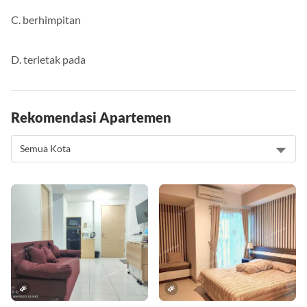
C. berhimpitan
D. terletak pada
Rekomendasi Apartemen