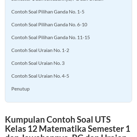
Semester 1 dan Jawabannya, PG dan Uraian
Contoh Soal Pilihan Ganda No. 1-5
Contoh Soal Pilihan Ganda No. 6-10
Contoh Soal Pilihan Ganda No. 11-15
Contoh Soal Uraian No. 1-2
Contoh Soal Uraian No. 3
Contoh Soal Uraian No. 4-5
Penutup
Kumpulan Contoh Soal UTS
Kelas 12 Matematika Semester 1