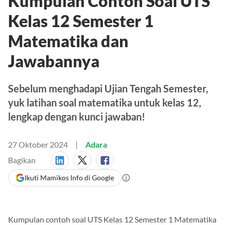
Kumpulan Contoh Soal UTS
Kelas 12 Semester 1
Matematika dan
Jawabannya
Sebelum menghadapi Ujian Tengah Semester,
yuk latihan soal matematika untuk kelas 12,
lengkap dengan kunci jawaban!
27 Oktober 2024
Adara
Bagikan
Ikuti Mamikos Info di Google