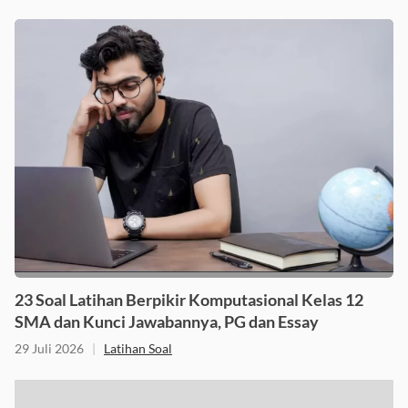
23 Soal Latihan Berpikir Komputasional Kelas 12
SMA dan Kunci Jawabannya, PG dan Essay
29 Juli 2026
|
Latihan Soal