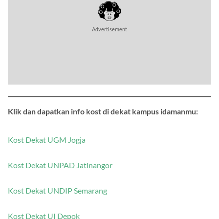
Klik dan dapatkan info kost di dekat kampus idamanmu:
Kost Dekat UGM Jogja
Kost Dekat UNPAD Jatinangor
Kost Dekat UNDIP Semarang