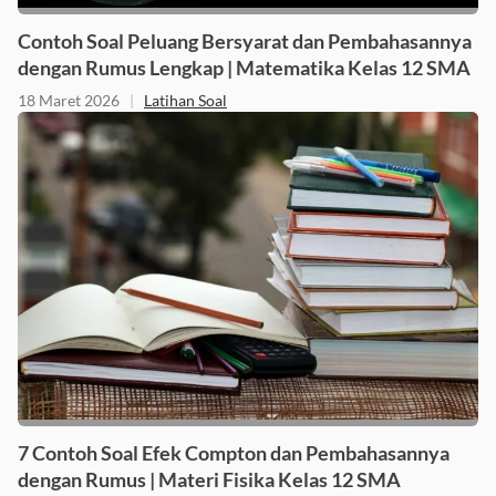
Contoh Soal Peluang Bersyarat dan Pembahasannya
dengan Rumus Lengkap | Matematika Kelas 12 SMA
18 Maret 2026
|
Latihan Soal
7 Contoh Soal Efek Compton dan Pembahasannya