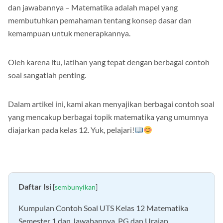
Kumpulan contoh soal UTS Kelas 12 Semester 1 Matematika
dan jawabannya – Matematika adalah mapel yang
membutuhkan pemahaman tentang konsep dasar dan
kemampuan untuk menerapkannya.
Oleh karena itu, latihan yang tepat dengan berbagai contoh
soal sangatlah penting.
Dalam artikel ini, kami akan menyajikan berbagai contoh soal
yang mencakup berbagai topik matematika yang umumnya
diajarkan pada kelas 12. Yuk, pelajari!
Daftar Isi
[
sembunyikan
]
Kumpulan Contoh Soal UTS Kelas 12 Matematika