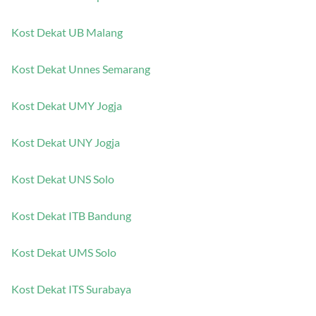
Kost Dekat UI Depok
Kost Dekat UB Malang
Kost Dekat Unnes Semarang
Kost Dekat UMY Jogja
Kost Dekat UNY Jogja
Kost Dekat UNS Solo
Kost Dekat ITB Bandung
Kost Dekat UMS Solo
Kost Dekat ITS Surabaya