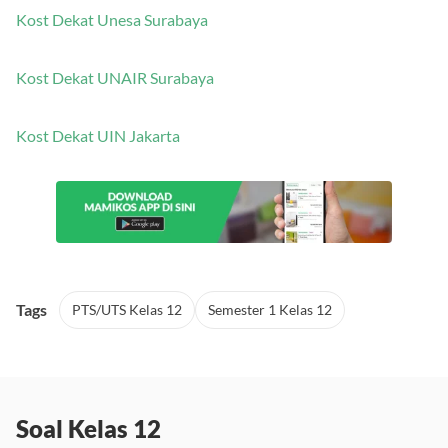
Kost Dekat Unesa Surabaya
Kost Dekat UNAIR Surabaya
Kost Dekat UIN Jakarta
Tags
PTS/UTS Kelas 12
Semester 1 Kelas 12
Soal Kelas 12