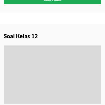
Lihat Semua
Soal Kelas 12