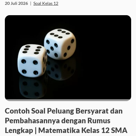
20 Juli 2026
|
Soal Kelas 12
Contoh Soal Peluang Bersyarat dan
Pembahasannya dengan Rumus
Lengkap | Matematika Kelas 12 SMA