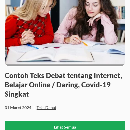
Contoh Teks Debat tentang Internet,
Belajar Online / Daring, Covid-19
Singkat
31 Maret 2024
|
Teks Debat
Lihat Semua