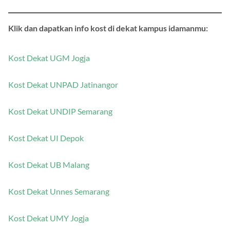
Klik dan dapatkan info kost di dekat kampus idamanmu:
Kost Dekat UGM Jogja
Kost Dekat UNPAD Jatinangor
Kost Dekat UNDIP Semarang
Kost Dekat UI Depok
Kost Dekat UB Malang
Kost Dekat Unnes Semarang
Kost Dekat UMY Jogja