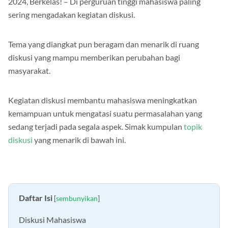
2024, Berkelas! – Di perguruan tinggi mahasiswa paling
sering mengadakan kegiatan diskusi.
Tema yang diangkat pun beragam dan menarik di ruang
diskusi yang mampu memberikan perubahan bagi
masyarakat.
Kegiatan diskusi membantu mahasiswa meningkatkan
kemampuan untuk mengatasi suatu permasalahan yang
sedang terjadi pada segala aspek. Simak kumpulan
topik
diskusi
yang menarik di bawah ini.
Daftar Isi
[
sembunyikan
]
Diskusi Mahasiswa