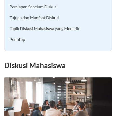
Persiapan Sebelum Diskusi
Tujuan dan Manfaat Diskusi
Topik Diskusi Mahasiswa yang Menarik
Penutup
Diskusi Mahasiswa