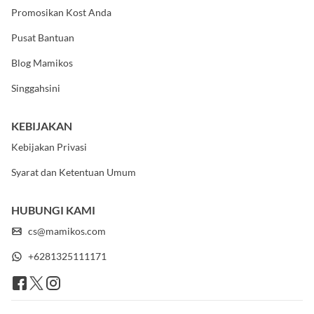
Promosikan Kost Anda
Pusat Bantuan
Blog Mamikos
Singgahsini
KEBIJAKAN
Kebijakan Privasi
Syarat dan Ketentuan Umum
HUBUNGI KAMI
cs@mamikos.com
+6281325111171