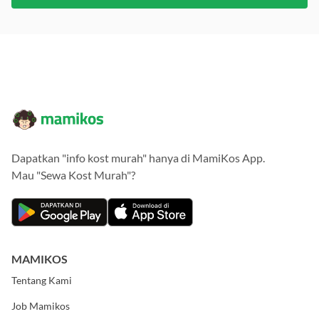
Dapatkan "info kost murah" hanya di MamiKos App.
Mau "Sewa Kost Murah"?
MAMIKOS
Tentang Kami
Job Mamikos