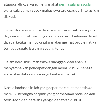
ataupun diskusi yang mengangkat
permasalahan sosial
,
wajar saja bahwa sosok mahasiswa tak lepas dari literasi dan
diskusi.
Dalam dunia akademisi diskusi adalh salah satu cara yang
digunakan untuk meningkatkan daya pikir, keilmuan dapat
dicapai ketika membuka pikiran dan melihat problematika
terhadap suatu isu yang sedang terjadi.
Dalam berdiskusi mahasiswa dianggap ideal apabila
menyampaikan pendapat dengan memiliki buku sebagai
acuan dan data valid sebagai landasan berpikir.
Kedua landasan inilah yang dapat membuat mahasiswa
memiliki kerangka berpikir yang berpatokan pada ide dan
teori-teori dari para ahli yang didapatkan di buku.