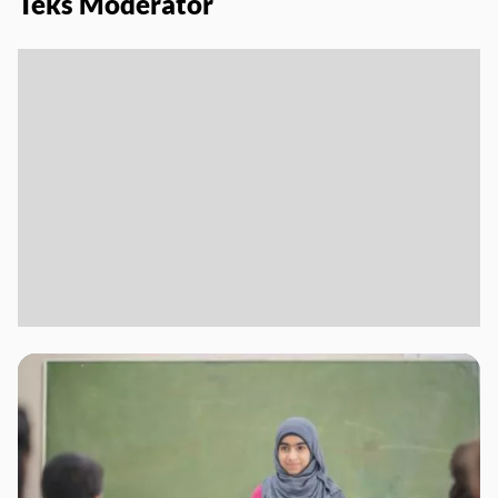
Teks Moderator