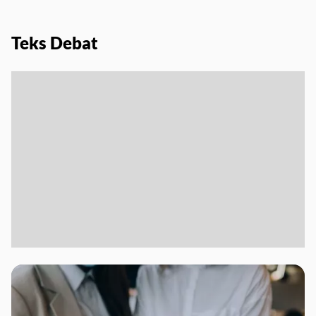
Teks Debat