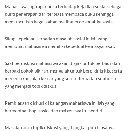
Mahasiswa juga agar peka terhadap kejadian sosial sebagai
bukti penerapan dari terbiasa membaca buku sehingga
memunculkan kegelisahan melihat problematika sosial.
Sikap kepekaan terhadap masalah sosial inilah yang
membuat mahasiswa memiliki kepedual ke masyarakat.
Saat berdiskusi mahasiswa akan diajak untuk berbaur dan
berbagi pokok pikiran, mengajak untuk berpikir kritis, serta
menemukan jalan keluar yang solutif terhadap suatu isu
yang menjadi topik diskusi.
Pembiasaan diskusi di kalangan mahasiswa ini lah yang
bermanfaat bagi sosial dan mahasiswa itu sendiri.
Masalah atau topik diskusi yang diangkat pun biasanya