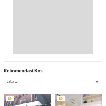
Rekomendasi Kos