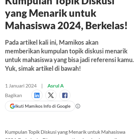
Kumpulan Topik Diskusi
yang Menarik untuk
Mahasiswa 2024, Berkelas!
Pada artikel kali ini, Mamikos akan
memberikan kumpulan topik diskusi menarik
untuk mahasiswa yang bisa jadi referensi kamu.
Yuk, simak artikel di bawah!
1 Januari 2024
Asrul A
Bagikan
Ikuti Mamikos Info di Google
Kumpulan Topik Diskusi yang Menarik untuk Mahasiswa