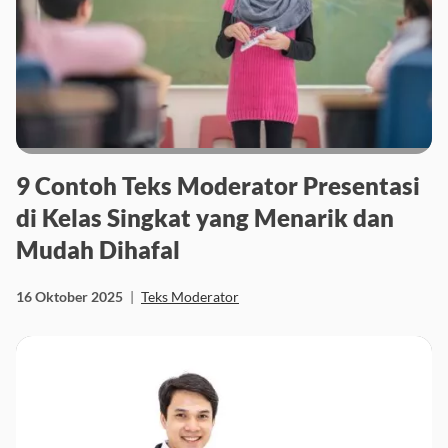
9 Contoh Teks Moderator Presentasi
di Kelas Singkat yang Menarik dan
Mudah Dihafal
16 Oktober 2025
|
Teks Moderator