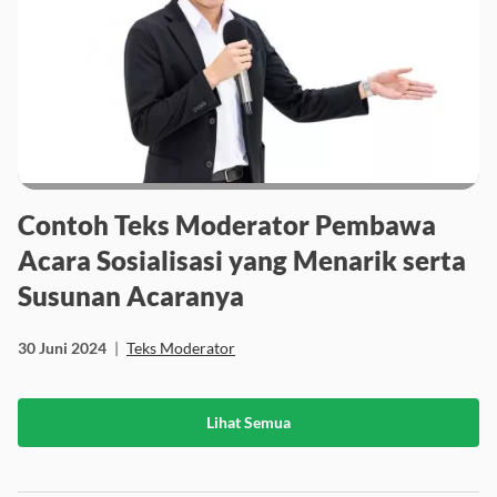
Contoh Teks Moderator Pembawa
Acara Sosialisasi yang Menarik serta
Susunan Acaranya
30 Juni 2024
|
Teks Moderator
Lihat Semua