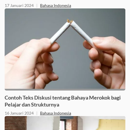
17 Januari 2024
|
Bahasa Indonesia
Contoh Teks Diskusi tentang Bahaya Merokok bagi
Pelajar dan Strukturnya
16 Januari 2024
|
Bahasa Indonesia