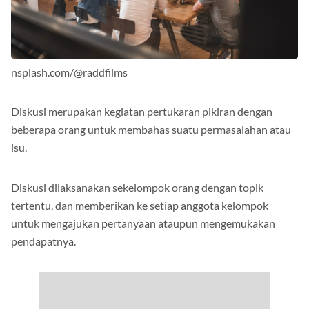
nsplash.com/@raddfilms
Diskusi merupakan kegiatan pertukaran pikiran dengan
beberapa orang untuk membahas suatu permasalahan atau
isu.
Diskusi dilaksanakan sekelompok orang dengan topik
tertentu, dan memberikan ke setiap anggota kelompok
untuk mengajukan pertanyaan ataupun mengemukakan
pendapatnya.