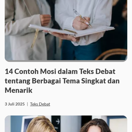
14 Contoh Mosi dalam Teks Debat
tentang Berbagai Tema Singkat dan
Menarik
3 Juli 2025
|
Teks Debat