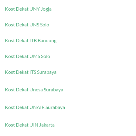
Kost Dekat UNY Jogja
Kost Dekat UNS Solo
Kost Dekat ITB Bandung
Kost Dekat UMS Solo
Kost Dekat ITS Surabaya
Kost Dekat Unesa Surabaya
Kost Dekat UNAIR Surabaya
Kost Dekat UIN Jakarta