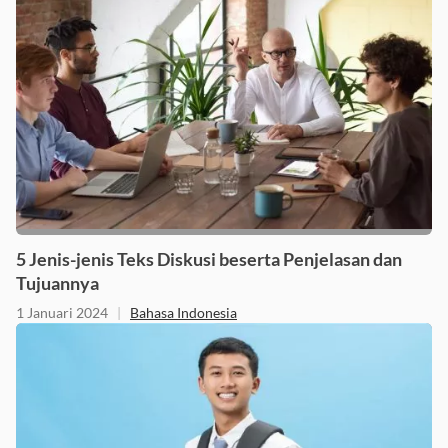
5 Jenis-jenis Teks Diskusi beserta Penjelasan dan
Tujuannya
1 Januari 2024
|
Bahasa Indonesia