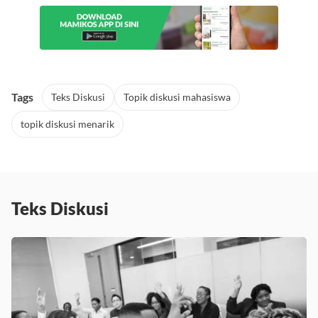
Tags
Teks Diskusi
Topik diskusi mahasiswa
topik diskusi menarik
Teks Diskusi