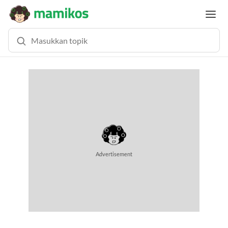
Advertisement