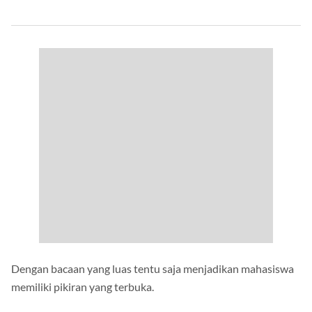
Dengan bacaan yang luas tentu saja menjadikan mahasiswa
memiliki pikiran yang terbuka.