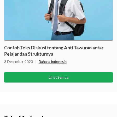
Contoh Teks Diskusi tentang Anti Tawuran antar
Pelajar dan Strukturnya
8 Desember 2023
|
Bahasa Indonesia
Lihat Semua