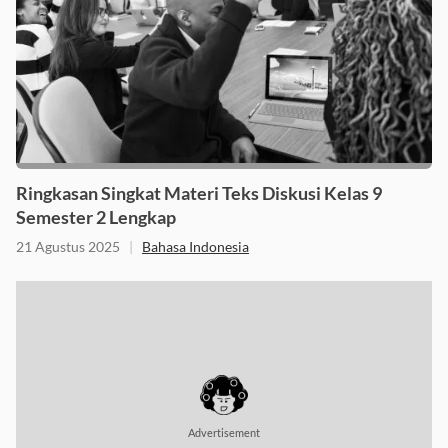
Ringkasan Singkat Materi Teks Diskusi Kelas 9
Semester 2 Lengkap
21 Agustus 2025
|
Bahasa Indonesia
Advertisement