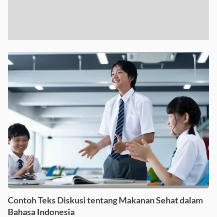
Contoh Teks Diskusi tentang Makanan Sehat dalam
Bahasa Indonesia