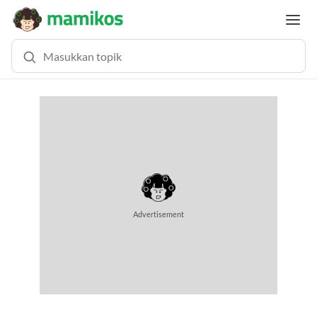
MEMUAT KONTEN...