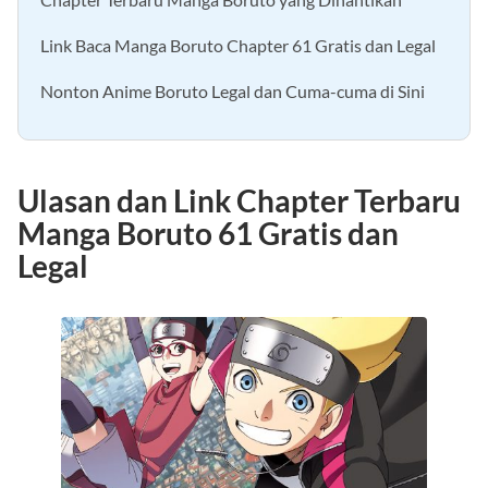
Chapter Terbaru Manga Boruto yang Dinantikan
Link Baca Manga Boruto Chapter 61 Gratis dan Legal
Nonton Anime Boruto Legal dan Cuma-cuma di Sini
Ulasan dan Link Chapter Terbaru
Manga Boruto 61 Gratis dan
Legal