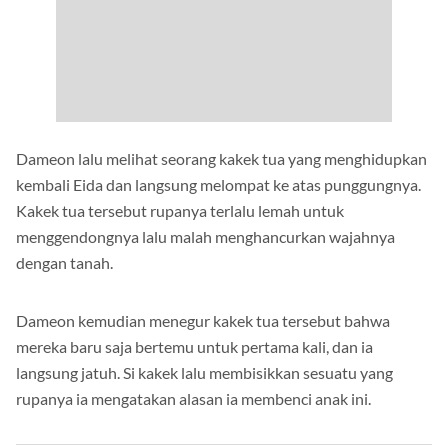
Dameon lalu melihat seorang kakek tua yang menghidupkan
kembali Eida dan langsung melompat ke atas punggungnya.
Kakek tua tersebut rupanya terlalu lemah untuk
menggendongnya lalu malah menghancurkan wajahnya
dengan tanah.
Dameon kemudian menegur kakek tua tersebut bahwa
mereka baru saja bertemu untuk pertama kali, dan ia
langsung jatuh. Si kakek lalu membisikkan sesuatu yang
rupanya ia mengatakan alasan ia membenci anak ini.