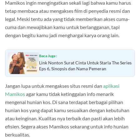
Mamikos ingin mengingatkan sekali lagi bahwa kamu harus
tetap membaca atau mengakses film di penyedia resmi dan
legal. Meski tentu ada yang tidak memberikan akses cuma-
cuma dan mewajibkan kamu untuk berlangganan, tapi
dengan begitu kamu jadi menghargai karya orang lain.
Baca Juga :
Link Nonton Surat Cinta Untuk Starla The Series
Eps 6, Sinopsis dan Nama Pemeran
Jangan lupa untuk mengakses situs resmi dan
aplikasi
Mamikos
agar kamu tidak ketinggalan info menarik
mengenai hunian kos. Di sana terdapat berbagai pilihan
hunian kos yang dapat kamu sesuaikan dengan kebutuhan
atau keinginan. Kualitas nya terbaik dan pasti akan lebih
efisien. Segera akses Mamikos sekarang untuk info hunian