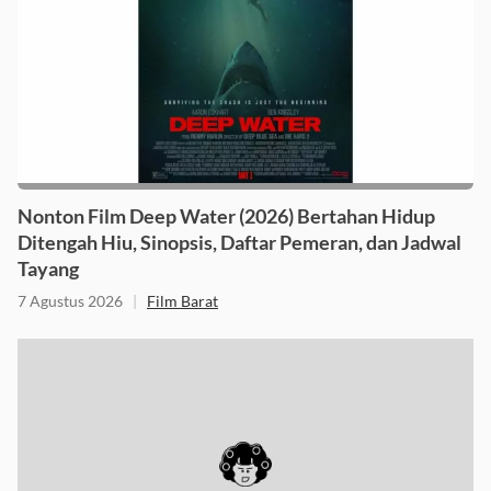
Nonton Film Deep Water (2026) Bertahan Hidup
Ditengah Hiu, Sinopsis, Daftar Pemeran, dan Jadwal
Tayang
7 Agustus 2026
|
Film Barat