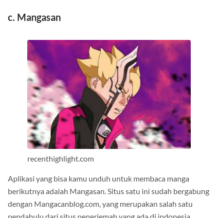
c. Mangasan
recenthighlight.com
Aplikasi yang bisa kamu unduh untuk membaca manga
berikutnya adalah Mangasan. Situs satu ini sudah bergabung
dengan Mangacanblog.com, yang merupakan salah satu