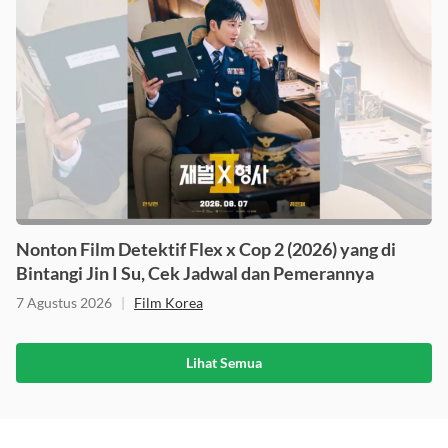
Nonton Film Detektif Flex x Cop 2 (2026) yang di
Bintangi Jin I Su, Cek Jadwal dan Pemerannya
7 Agustus 2026
|
Film Korea
Lihat Semua