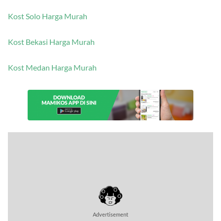
Kost Solo Harga Murah
Kost Bekasi Harga Murah
Kost Medan Harga Murah