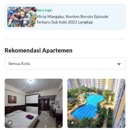
Baca Juga :
Mirip Mangaku, Nonton Boruto Episode
Terbaru Sub Indo 2021 Lengkap
Rekomendasi Apartemen