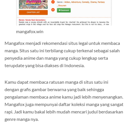
mangafox.win
Mangafox menjadi rekomendasi situs legal untuk membaca
manga. Situs satu ini terbilang cukup terkenal sebagai salah
penyedia anime dan manga yang cukup lengkap serta
terupdate yang bisa diakses di Indonesia.
Kamu dapat membaca ratusan manga di situs satu ini
dengan grafis gambar berwarna yang baik sehingga
pengalaman membaca anime kamu jadi lebih menyenangkan.
Mangafox juga mempunyai daftar koleksi manga yang sangat
rapi. Jadi kamu bakal lebih mudah mencari judul berdasarkan
genre manga nya.