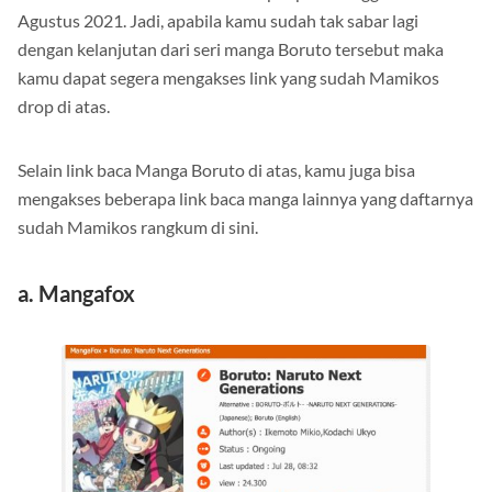
sudah direncanakan untuk rilis tepat pada tanggal 18
Agustus 2021. Jadi, apabila kamu sudah tak sabar lagi
dengan kelanjutan dari seri manga Boruto tersebut maka
kamu dapat segera mengakses link yang sudah Mamikos
drop di atas.
Selain link baca Manga Boruto di atas, kamu juga bisa
mengakses beberapa link baca manga lainnya yang daftarnya
sudah Mamikos rangkum di sini.
a. Mangafox