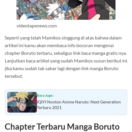
videotapenews.com
Seperti yang telah Mamikos singgung di atas bahwa dalam
artikel ini kamu akan membaca info bocoran mengenai
chapter Boruto terbaru, sekaligus link baca manga gratis nya.
Lanjutkan baca artikel yang sudah Mamikos susun berikut ini
jika kamu sudah tak sabar lagi dengan link manga Boruto
tersebut.
Baca Juga :
IQIYI Nonton Anime Naruto: Next Generation
Terbaru 2021