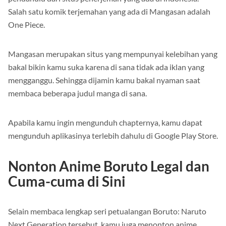
pendahulu dari situs penerjemah yang ada di indonesia.
Salah satu komik terjemahan yang ada di Mangasan adalah
One Piece.
Mangasan merupakan situs yang mempunyai kelebihan yang
bakal bikin kamu suka karena di sana tidak ada iklan yang
mengganggu. Sehingga dijamin kamu bakal nyaman saat
membaca beberapa judul manga di sana.
Apabila kamu ingin mengunduh chapternya, kamu dapat
mengunduh aplikasinya terlebih dahulu di Google Play Store.
Nonton Anime Boruto Legal dan
Cuma-cuma di Sini
Selain membaca lengkap seri petualangan Boruto: Naruto