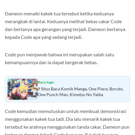
Dameon menaiki kakek tua tersebut ketika keduanya
merangkak di lantai. Keduanya melihat bekas cakar Code
dan bertanya apa gerangan yang terjadi. Dameon bertanya
kepada Code apa yang sedang terjadi.
Code pun menjawab bahwa ini merupakan salah satu
kemampuannya dan ia dapat bergerak bebas.
Baca Juga :
9 Situs Baca Komik Manga, One Piece, Boruto,
One Punch Man, Kimetsu No Yaiba
Code kemudian memutuskan untuk membuat demonstrasi
menggunakan kakek tua tadi. Dia lalu menarik kakek tua
tersebut ke arahnya menggunakan tanda cakar. Dameon pun