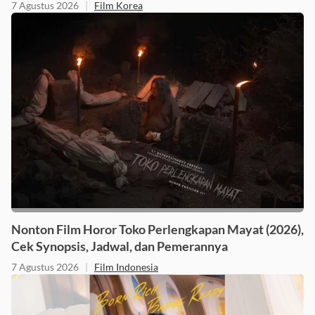
7 Agustus 2026
|
Film Korea
Nonton Film Horor Toko Perlengkapan Mayat (2026),
Cek Synopsis, Jadwal, dan Pemerannya
7 Agustus 2026
|
Film Indonesia