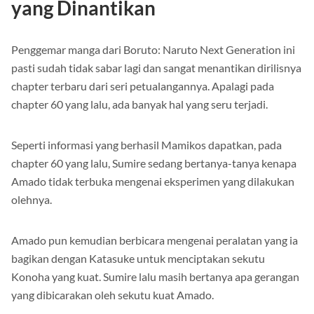
Chapter Terbaru Manga Boruto
yang Dinantikan
Penggemar manga dari Boruto: Naruto Next Generation ini
pasti sudah tidak sabar lagi dan sangat menantikan dirilisnya
chapter terbaru dari seri petualangannya. Apalagi pada
chapter 60 yang lalu, ada banyak hal yang seru terjadi.
Seperti informasi yang berhasil Mamikos dapatkan, pada
chapter 60 yang lalu, Sumire sedang bertanya-tanya kenapa
Amado tidak terbuka mengenai eksperimen yang dilakukan
olehnya.
Amado pun kemudian berbicara mengenai peralatan yang ia
bagikan dengan Katasuke untuk menciptakan sekutu
Konoha yang kuat. Sumire lalu masih bertanya apa gerangan
yang dibicarakan oleh sekutu kuat Amado.