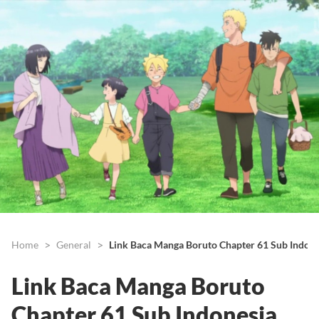
Home
General
Link Baca Manga Boruto Chapter 61 Sub Indones
Link Baca Manga Boruto