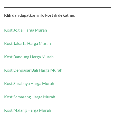
berkualitas.
Klik dan dapatkan info kost di dekatmu:
Kost Jogja Harga Murah
Kost Jakarta Harga Murah
Kost Bandung Harga Murah
Kost Denpasar Bali Harga Murah
Kost Surabaya Harga Murah
Kost Semarang Harga Murah
Kost Malang Harga Murah