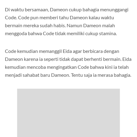
Di waktu bersamaan, Dameon cukup bahagia menunggangi
Code. Code pun memberi tahu Dameon kalau waktu
bermain mereka sudah habis. Namun Dameon malah
menggoda bahwa Code tidak memiliki cukup stamina.
Code kemudian memanggil Eida agar berbicara dengan
Dameon karena ia seperti tidak dapat berhenti bermain. Eida
kemudian mencoba mengingatkan Code bahwa kini ia telah
menjadi sahabat baru Dameon. Tentu saja ia merasa bahagia.