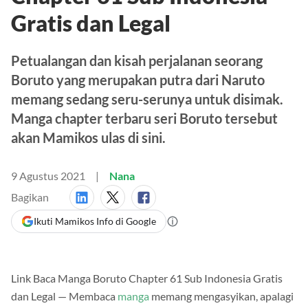
Chapter 61 Sub Indonesia
Gratis dan Legal
Petualangan dan kisah perjalanan seorang
Boruto yang merupakan putra dari Naruto
memang sedang seru-serunya untuk disimak.
Manga chapter terbaru seri Boruto tersebut
akan Mamikos ulas di sini.
9 Agustus 2021
Nana
Bagikan
Ikuti Mamikos Info di Google
Link Baca Manga Boruto Chapter 61 Sub Indonesia Gratis