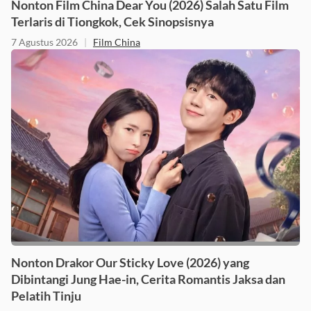
Nonton Film China Dear You (2026) Salah Satu Film
Terlaris di Tiongkok, Cek Sinopsisnya
7 Agustus 2026
|
Film China
Nonton Drakor Our Sticky Love (2026) yang
Dibintangi Jung Hae-in, Cerita Romantis Jaksa dan
Pelatih Tinju