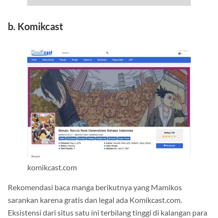
b. Komikcast
komikcast.com
Rekomendasi baca manga berikutnya yang Mamikos
sarankan karena gratis dan legal ada Komikcast.com.