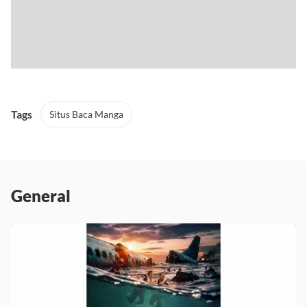
Tags
Situs Baca Manga
General