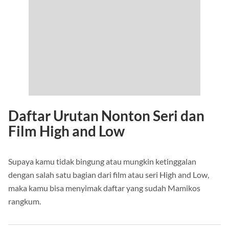
Daftar Urutan Nonton Seri dan
Film High and Low
Supaya kamu tidak bingung atau mungkin ketinggalan
dengan salah satu bagian dari film atau seri High and Low,
maka kamu bisa menyimak daftar yang sudah Mamikos
rangkum.