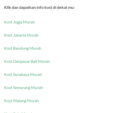
Klik dan dapatkan info kost di dekat mu:
Kost Jogja Murah
Kost Jakarta Murah
Kost Bandung Murah
Kost Denpasar Bali Murah
Kost Surabaya Murah
Kost Semarang Murah
Kost Malang Murah