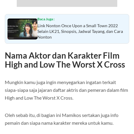
Baca Juga :
Link Nonton Once Upon a Small Town 2022
Selain LK21, Sinopsis, Jadwal Tayang, dan Cara
Nonton
Nama Aktor dan Karakter Film
High and Low The Worst X Cross
Mungkin kamu juga ingin menyegarkan ingatan terkait
siapa-siapa saja jajaran daftar aktris dan pemeran dalam film
High and Low The Worst X Cross.
Oleh sebab itu, di bagian ini Mamikos sertakan juga info
pemain dan siapa nama karakter mereka untuk kamu.