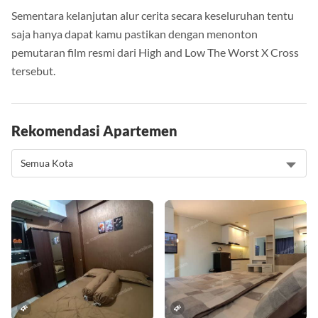
Sementara kelanjutan alur cerita secara keseluruhan tentu
saja hanya dapat kamu pastikan dengan menonton
pemutaran film resmi dari High and Low The Worst X Cross
tersebut.
Rekomendasi Apartemen