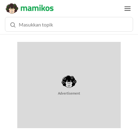
Advertisement