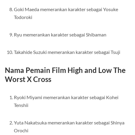
Goki Maeda memerankan karakter sebagai Yosuke
Todoroki
Ryu memerankan karakter sebagai Shibaman
Takahide Suzuki memerankan karakter sebagai Tsuji
Nama Pemain Film High and Low The
Worst X Cross
Ryoki Miyami memerankan karakter sebagai Kohei
Tenshii
Yuta Nakatsuka memerankan karakter sebagai Shinya
Orochi