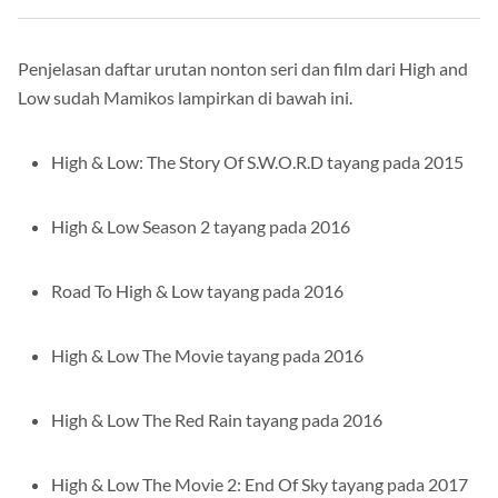
Penjelasan daftar urutan nonton seri dan film dari High and
Low sudah Mamikos lampirkan di bawah ini.
High & Low: The Story Of S.W.O.R.D tayang pada 2015
High & Low Season 2 tayang pada 2016
Road To High & Low tayang pada 2016
High & Low The Movie tayang pada 2016
High & Low The Red Rain tayang pada 2016
High & Low The Movie 2: End Of Sky tayang pada 2017