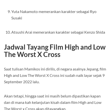
Yuta Nakamoto memerankan karakter sebagai Ryo
Susaki
Atsushi Arai memerankan karakter sebagai Kenzo Shida
Jadwal Tayang Film High and Low
The Worst X Cross
Saat tulisan Mamikos ini dirilis, di negara asalnya Jepang, film
High and Low The Worst X Cross ini sudah naik layar sejak 9
September 2022 lalu.
Akan tetapi, hingga saat ini masih belum dipastikan kapan
dan di mana kah kelanjutan kisah dalam film High and Low
The Worst x Cross akan ditayangkan.