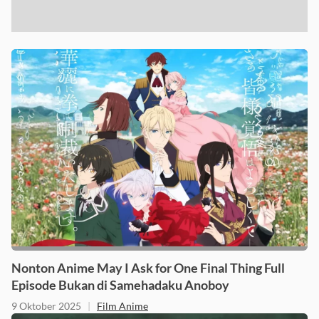
Nonton Anime May I Ask for One Final Thing Full
Episode Bukan di Samehadaku Anoboy
9 Oktober 2025
|
Film Anime