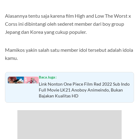
Alasannya tentu saja karena film High and Low The Worst x
Corss ini dibintangi oleh sederet member dari boy group
Jepang dan Korea yang cukup populer.
Mamikos yakin salah satu member idol tersebut adalah idola
kamu.
Baca Juga :
Link Nonton One Piece Film Red 2022 Sub Indo
Full Movie LK21 Anoboy Animeindo, Bukan
Bajakan Kualitas HD