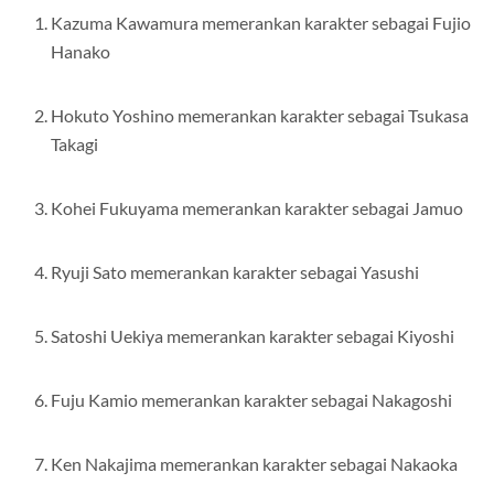
Kazuma Kawamura memerankan karakter sebagai Fujio
Hanako
Hokuto Yoshino memerankan karakter sebagai Tsukasa
Takagi
Kohei Fukuyama memerankan karakter sebagai Jamuo
Ryuji Sato memerankan karakter sebagai Yasushi
Satoshi Uekiya memerankan karakter sebagai Kiyoshi
Fuju Kamio memerankan karakter sebagai Nakagoshi
Ken Nakajima memerankan karakter sebagai Nakaoka