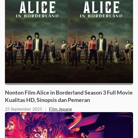
Nonton Film Alice in Borderland Season 3 Full Movie
Kualitas HD, Sinopsis dan Pemeran
25 September 2025
|
Film Jepang