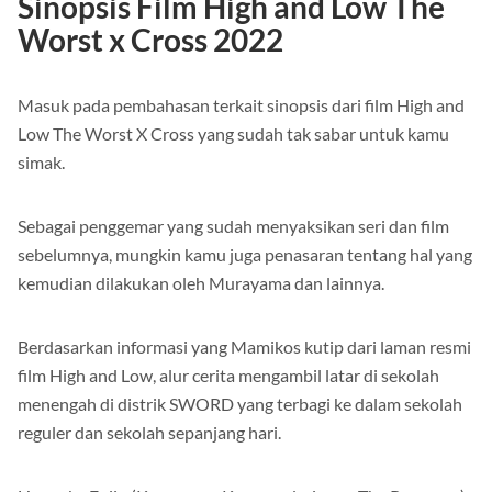
Sinopsis Film High and Low The
Worst x Cross 2022
Masuk pada pembahasan terkait sinopsis dari film High and
Low The Worst X Cross yang sudah tak sabar untuk kamu
simak.
Sebagai penggemar yang sudah menyaksikan seri dan film
sebelumnya, mungkin kamu juga penasaran tentang hal yang
kemudian dilakukan oleh Murayama dan lainnya.
Berdasarkan informasi yang Mamikos kutip dari laman resmi
film High and Low, alur cerita mengambil latar di sekolah
menengah di distrik SWORD yang terbagi ke dalam sekolah
reguler dan sekolah sepanjang hari.