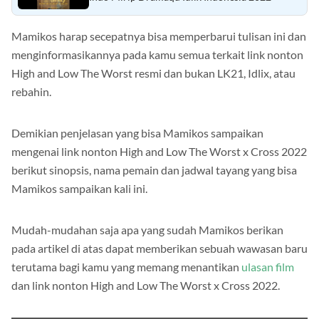
Mamikos harap secepatnya bisa memperbarui tulisan ini dan
menginformasikannya pada kamu semua terkait link nonton
High and Low The Worst resmi dan bukan LK21, Idlix, atau
rebahin.
Demikian penjelasan yang bisa Mamikos sampaikan
mengenai link nonton High and Low The Worst x Cross 2022
berikut sinopsis, nama pemain dan jadwal tayang yang bisa
Mamikos sampaikan kali ini.
Mudah-mudahan saja apa yang sudah Mamikos berikan
pada artikel di atas dapat memberikan sebuah wawasan baru
terutama bagi kamu yang memang menantikan
ulasan film
dan link nonton High and Low The Worst x Cross 2022.