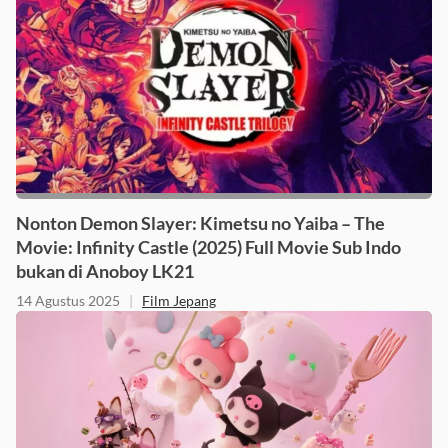
Nonton Demon Slayer: Kimetsu no Yaiba – The
Movie: Infinity Castle (2025) Full Movie Sub Indo
bukan di Anoboy LK21
14 Agustus 2025
|
Film Jepang