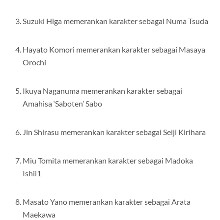
Suzuki Higa memerankan karakter sebagai Numa Tsuda
Hayato Komori memerankan karakter sebagai Masaya
Orochi
Ikuya Naganuma memerankan karakter sebagai
Amahisa ‘Saboten’ Sabo
Jin Shirasu memerankan karakter sebagai Seiji Kirihara
Miu Tomita memerankan karakter sebagai Madoka
Ishii1
Masato Yano memerankan karakter sebagai Arata
Maekawa