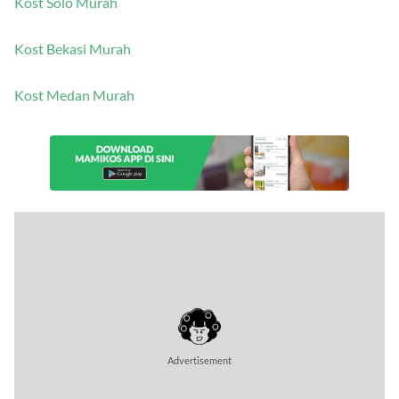
Kost Solo Murah
Kost Bekasi Murah
Kost Medan Murah
Advertisement