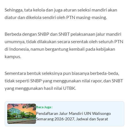
Sehingga, tata kelola dan juga aturan seleksi mandiri akan
diatur dan dikelola sendiri oleh PTN masing-masing.
Berbeda dengan SNBP dan SNBT pelaksanaan jalur mandiri
umumnya, tidak dilakukan secara serentak oleh seluruh PTN
di Indonesia, namun bergantung kembali pada kebijakan
kampus.
Sementara bentuk seleksinya pun biasanya berbeda-beda,
tidak seperti SNBP yang menggunakan nilai rapor, dan SNBT
yang menggunakan hasil nilai UTBK.
Baca Juga :
Pendaftaran Jalur Mandiri UIN Walisongo
Semarang 2026-2027, Jadwal dan Syarat