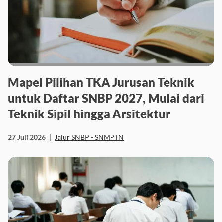
Mapel Pilihan TKA Jurusan Teknik
untuk Daftar SNBP 2027, Mulai dari
Teknik Sipil hingga Arsitektur
27 Juli 2026
|
Jalur SNBP - SNMPTN