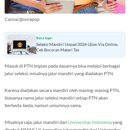
Canva/@sorapop
Baca Juga :
Seleksi Mandiri Unpad 2026 Ujian Via Online,
Cek Bocoran Materi Tes
Masuk di PTN impian pada dasarnya bisa melalui berbagai
jalur seleksi, misalnya jalur mandiri yang diadakan PTN.
Karena diadakan secara mandiri oleh masing-masing PTN,
biasanya nama jalur seleksi mandiri setiap PTN akan
berbeda-beda, namun umumnya sama.
Misalnya saja, jalur mandiri dari
Universitas Indonesia
yang