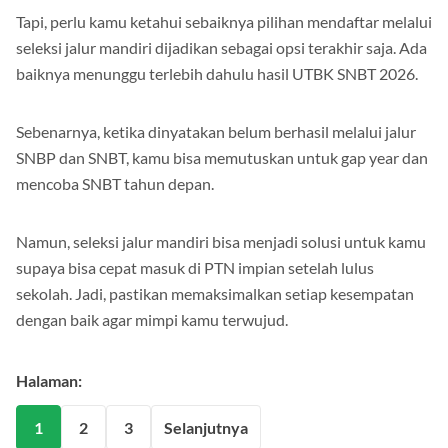
Tapi, perlu kamu ketahui sebaiknya pilihan mendaftar melalui
seleksi jalur mandiri dijadikan sebagai opsi terakhir saja. Ada
baiknya menunggu terlebih dahulu hasil UTBK SNBT 2026.
Sebenarnya, ketika dinyatakan belum berhasil melalui jalur
SNBP dan SNBT, kamu bisa memutuskan untuk gap year dan
mencoba SNBT tahun depan.
Namun, seleksi jalur mandiri bisa menjadi solusi untuk kamu
supaya bisa cepat masuk di PTN impian setelah lulus
sekolah. Jadi, pastikan memaksimalkan setiap kesempatan
dengan baik agar mimpi kamu terwujud.
Halaman:
1
2
3
Selanjutnya