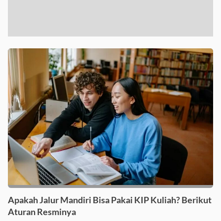
Apakah Jalur Mandiri Bisa Pakai KIP Kuliah? Berikut
Aturan Resminya