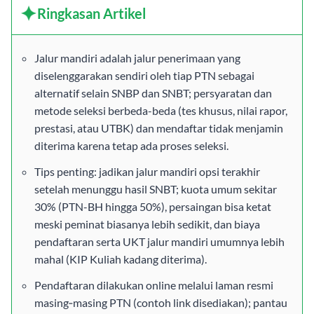
Ringkasan Artikel
Jalur mandiri adalah jalur penerimaan yang
diselenggarakan sendiri oleh tiap PTN sebagai
alternatif selain SNBP dan SNBT; persyaratan dan
metode seleksi berbeda-beda (tes khusus, nilai rapor,
prestasi, atau UTBK) dan mendaftar tidak menjamin
diterima karena tetap ada proses seleksi.
Tips penting: jadikan jalur mandiri opsi terakhir
setelah menunggu hasil SNBT; kuota umum sekitar
30% (PTN-BH hingga 50%), persaingan bisa ketat
meski peminat biasanya lebih sedikit, dan biaya
pendaftaran serta UKT jalur mandiri umumnya lebih
mahal (KIP Kuliah kadang diterima).
Pendaftaran dilakukan online melalui laman resmi