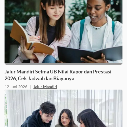
Jalur Mandiri Selma UB Nilai Rapor dan Prestasi
2026, Cek Jadwal dan Biayanya
12 Juni 2026
|
Jalur Mandiri