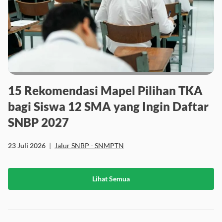
15 Rekomendasi Mapel Pilihan TKA
bagi Siswa 12 SMA yang Ingin Daftar
SNBP 2027
23 Juli 2026
|
Jalur SNBP - SNMPTN
Lihat Semua