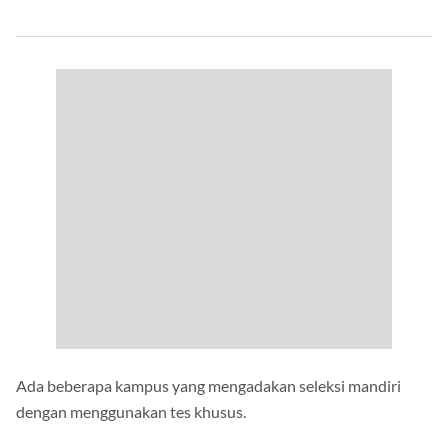
Ada beberapa kampus yang mengadakan seleksi mandiri
dengan menggunakan tes khusus.