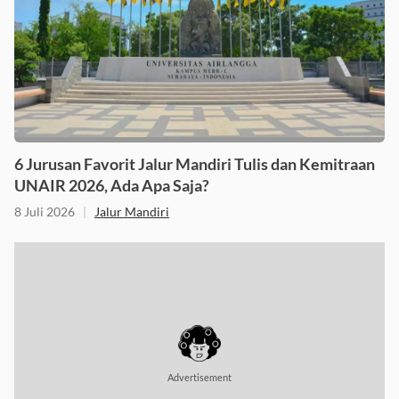
6 Jurusan Favorit Jalur Mandiri Tulis dan Kemitraan
UNAIR 2026, Ada Apa Saja?
8 Juli 2026
|
Jalur Mandiri