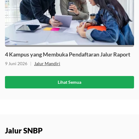
4 Kampus yang Membuka Pendaftaran Jalur Raport
9 Juni 2026
|
Jalur Mandiri
Lihat Semua
Jalur SNBP