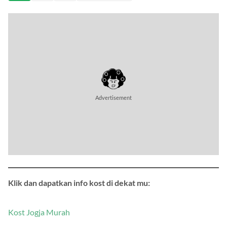
Klik dan dapatkan info kost di dekat mu:
Kost Jogja Murah