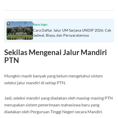
Baca Juga :
Cara Daftar Jalur UM Sarjana UNDIP 2026: Cek
Jadwal, Biaya, dan Persyaratannya
Sekilas Mengenai Jalur Mandiri
PTN
Mungkin masih banyak yang belum mengetahui sistem
seleksi jalur mandiri di setiap PTN.
Jadi, seleksi mandiri yang diadakan oleh masing-masing PTN
merupakan sistem penerimaan mahasiswa baru yang
diadakan oleh Perguruan Tinggi Negeri secara Mandiri.