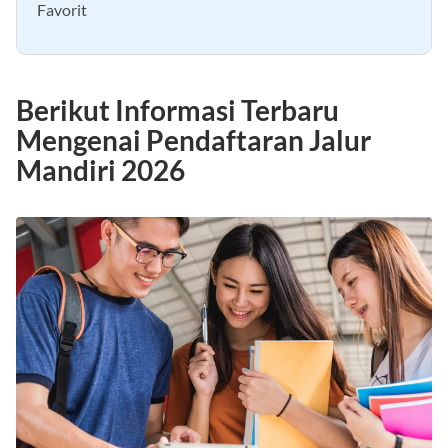
Link Pendaftaran Jalur Mandiri 2026 di Universitas
Favorit
Berikut Informasi Terbaru
Mengenai Pendaftaran Jalur
Mandiri 2026