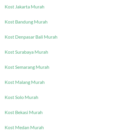
Kost Jakarta Murah
Kost Bandung Murah
Kost Denpasar Bali Murah
Kost Surabaya Murah
Kost Semarang Murah
Kost Malang Murah
Kost Solo Murah
Kost Bekasi Murah