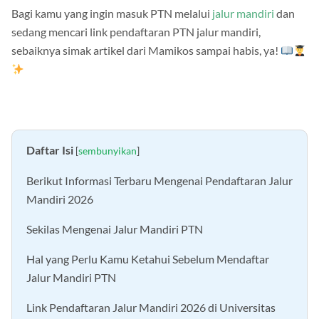
Bagi kamu yang ingin masuk PTN melalui
jalur mandiri
dan
sedang mencari link pendaftaran PTN jalur mandiri,
sebaiknya simak artikel dari Mamikos sampai habis, ya!
Daftar Isi
[
sembunyikan
]
Berikut Informasi Terbaru Mengenai Pendaftaran Jalur
Mandiri 2026
Sekilas Mengenai Jalur Mandiri PTN
Hal yang Perlu Kamu Ketahui Sebelum Mendaftar
Jalur Mandiri PTN