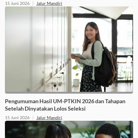
15 Juni 2026
|
Jalur Mandiri
Pengumuman Hasil UM-PTKIN 2026 dan Tahapan
Setelah Dinyatakan Lolos Seleksi
15 Juni 2026
|
Jalur Mandiri