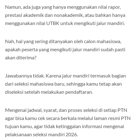
Namun, ada juga yang hanya menggunakan nilai rapor,
prestasi akademik dan nonakademik, atau bahkan hanya
menggunakan nilai UTBK untuk mengikuti jalur mandiri.
Nah, hal yang sering ditanyakan oleh calon mahasiswa,
apakah peserta yang mengikuti jalur mandiri sudah pasti
akan diterima?
Jawabannya tidak. Karena jalur mandiri termasuk bagian
dari seleksi mahasiswa baru, sehingga kamu tetap akan
diseleksi setelah melakukan pendaftaran.
Mengenai jadwal, syarat, dan proses seleksi di setiap PTN
agar bisa kamu cek secara berkala melalui laman resmi PTN
tujuan kamu, agar tidak ketinggalan informasi mengenai