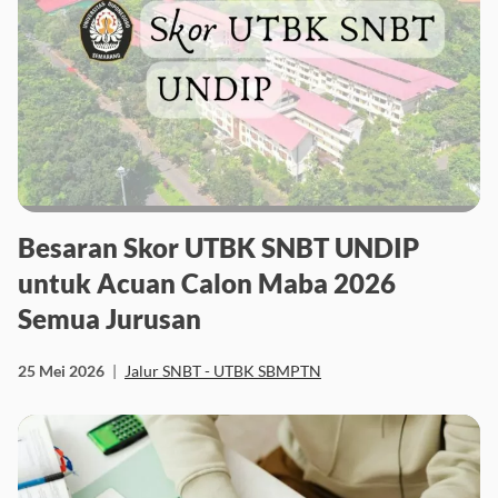
Besaran Skor UTBK SNBT UNDIP
untuk Acuan Calon Maba 2026
Semua Jurusan
25 Mei 2026
|
Jalur SNBT - UTBK SBMPTN