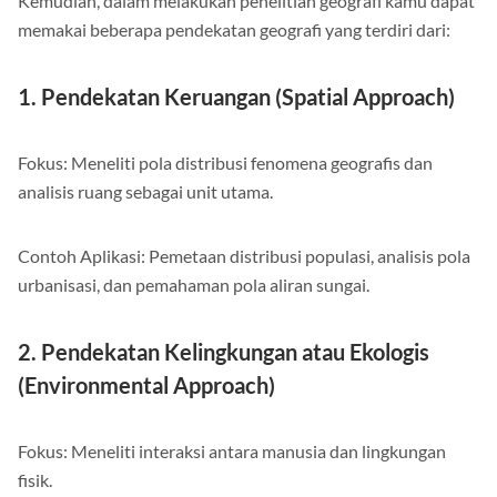
Kemudian, dalam melakukan penelitian geografi kamu dapat
memakai beberapa pendekatan geografi yang terdiri dari:
1. Pendekatan Keruangan (Spatial Approach)
Fokus: Meneliti pola distribusi fenomena geografis dan
analisis ruang sebagai unit utama.
Contoh Aplikasi: Pemetaan distribusi populasi, analisis pola
urbanisasi, dan pemahaman pola aliran sungai.
2. Pendekatan Kelingkungan atau Ekologis
(Environmental Approach)
Fokus: Meneliti interaksi antara manusia dan lingkungan
fisik.