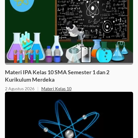
Materi IPA Kelas 10 SMA Semester 1 dan 2
Kurikulum Merdeka
2 Agustus 2026
|
Materi Kelas 10