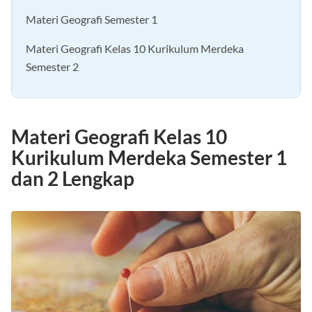
Materi Geografi Semester 1
Materi Geografi Kelas 10 Kurikulum Merdeka
Semester 2
Materi Geografi Kelas 10
Kurikulum Merdeka Semester 1
dan 2 Lengkap