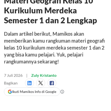
Materi Geografi Kelas 10
Kurikulum Merdeka
Semester 1 dan 2 Lengkap
Dalam artikel berikut, Mamikos akan
memberikan kamu rangkuman materi geografi
kelas 10 kurikulum merdeka semester 1 dan 2
yang bisa kamu pelajari. Yuk, pelajari
rangkumannya sekarang!
7 Juli 2026
Zuly Kristanto
Bagikan
Ikuti Mamikos Info di Google