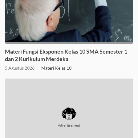
Materi Fungsi Eksponen Kelas 10 SMA Semester 1
dan 2 Kurikulum Merdeka
5 Agustus 2026
|
Materi Kelas 10
Advertisement