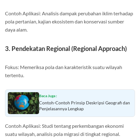
Contoh Aplikasi: Analisis dampak perubahan iklim terhadap
pola pertanian, kajian ekosistem dan konservasi sumber
daya alam.
3. Pendekatan Regional (Regional Approach)
Fokus: Memeriksa pola dan karakteristik suatu wilayah
tertentu.
Baca Juga :
Contoh-Contoh Prinsip Deskripsi Geografi dan
Penjelasannya Lengkap
Contoh Aplikasi: Studi tentang perkembangan ekonomi
suatu wilayah, analisis pola migrasi di tingkat regional.