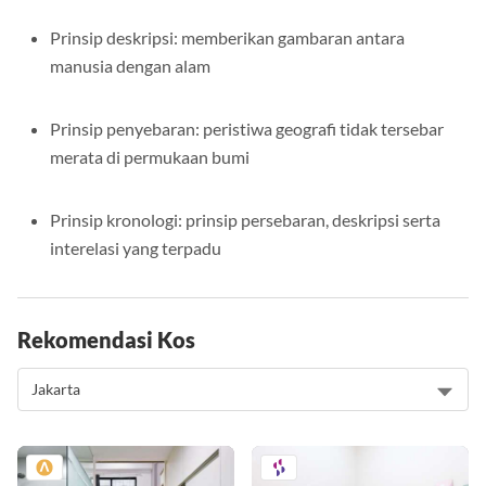
Prinsip deskripsi: memberikan gambaran antara
manusia dengan alam
Prinsip penyebaran: peristiwa geografi tidak tersebar
merata di permukaan bumi
Prinsip kronologi: prinsip persebaran, deskripsi serta
interelasi yang terpadu
Rekomendasi Kos