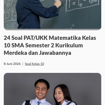
24 Soal PAT/UKK Matematika Kelas
10 SMA Semester 2 Kurikulum
Merdeka dan Jawabannya
8 Juni 2026
|
Soal Kelas 10