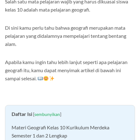
Salah satu mata pelajaran wajib yang harus dikuasai siswa
kelas 10 adalah mata pelajaran geografi.
Di sini kamu perlu tahu bahwa geografi merupakan mata
pelajaran yang didalamnya mempelajari tentang bentang
alam.
Apabila kamu ingin tahu lebih lanjut seperti apa pelajaran
geografi itu, kamu dapat menyimak artikel di bawah ini
sampai selesai.
Daftar Isi
[
sembunyikan
]
Materi Geografi Kelas 10 Kurikulum Merdeka
Semester 1 dan 2 Lengkap