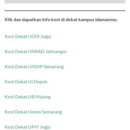
Klik dan dapatkan info kost di dekat kampus idamanmu:
Kost Dekat UGM Jogja
Kost Dekat UNPAD Jatinangor
Kost Dekat UNDIP Semarang
Kost Dekat UI Depok
Kost Dekat UB Malang
Kost Dekat Unnes Semarang
Kost Dekat UMY Jogja