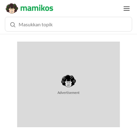
Advertisement