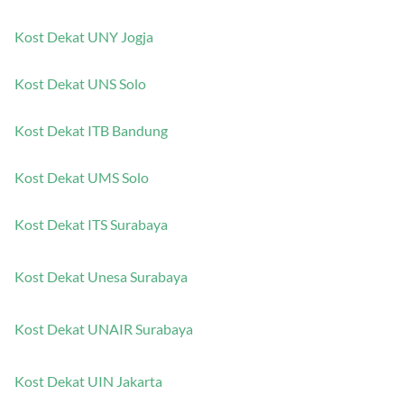
Kost Dekat UNY Jogja
Kost Dekat UNS Solo
Kost Dekat ITB Bandung
Kost Dekat UMS Solo
Kost Dekat ITS Surabaya
Kost Dekat Unesa Surabaya
Kost Dekat UNAIR Surabaya
Kost Dekat UIN Jakarta