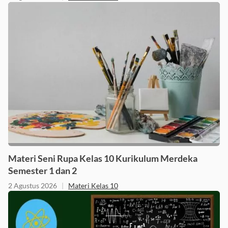
Materi Seni Rupa Kelas 10 Kurikulum Merdeka
Semester 1 dan 2
2 Agustus 2026
|
Materi Kelas 10