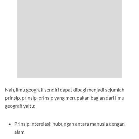
Nah, ilmu geografi sendiri dapat dibagi menjadi sejumlah
prinsip. prinsip-prinsip yang merupakan bagian dari ilmu
geografi yaitu:
Prinsip interelasi: hubungan antara manusia dengan
alam