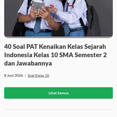
40 Soal PAT Kenaikan Kelas Sejarah
Indonesia Kelas 10 SMA Semester 2
dan Jawabannya
8 Juni 2026
|
Soal Kelas 10
Lihat Semua