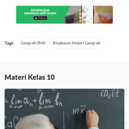
Tags
Geografi SMA
Ringkasan Materi Geografi
Materi Kelas 10