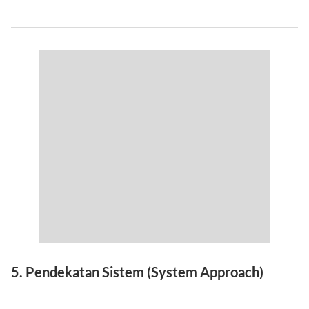
5. Pendekatan Sistem (System Approach)