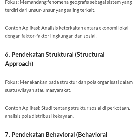
Fokus: Memandang fenomena geografis sebagai sistem yang
terdiri dari unsur-unsur yang saling terkait.
Contoh Aplikasi: Analisis keterkaitan antara ekonomi lokal
dengan faktor-faktor lingkungan dan sosial.
6. Pendekatan Struktural (Structural
Approach)
Fokus: Menekankan pada struktur dan pola organisasi dalam
suatu wilayah atau masyarakat.
Contoh Aplikasi: Studi tentang struktur sosial di perkotaan,
analisis pola distribusi kekayaan.
7. Pendekatan Behavioral (Behavioral