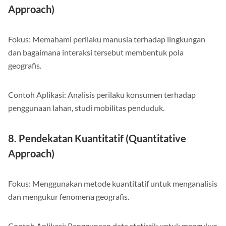
Approach)
Fokus: Memahami perilaku manusia terhadap lingkungan
dan bagaimana interaksi tersebut membentuk pola
geografis.
Contoh Aplikasi: Analisis perilaku konsumen terhadap
penggunaan lahan, studi mobilitas penduduk.
8. Pendekatan Kuantitatif (Quantitative
Approach)
Fokus: Menggunakan metode kuantitatif untuk menganalisis
dan mengukur fenomena geografis.
Contoh Aplikasi: Penggunaan data statistik untuk mengukur