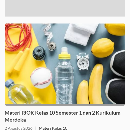
Materi PJOK Kelas 10 Semester 1 dan 2 Kurikulum
Merdeka
2 Agustus 2026
|
Materi Kelas 10