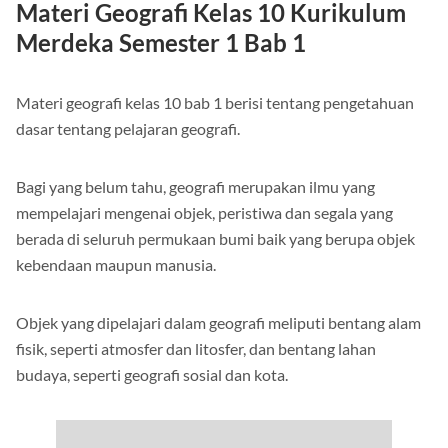
Materi Geografi Kelas 10 Kurikulum
Merdeka Semester 1 Bab 1
Materi geografi kelas 10 bab 1 berisi tentang pengetahuan
dasar tentang pelajaran geografi.
Bagi yang belum tahu, geografi merupakan ilmu yang
mempelajari mengenai objek, peristiwa dan segala yang
berada di seluruh permukaan bumi baik yang berupa objek
kebendaan maupun manusia.
Objek yang dipelajari dalam geografi meliputi bentang alam
fisik, seperti atmosfer dan litosfer, dan bentang lahan
budaya, seperti geografi sosial dan kota.