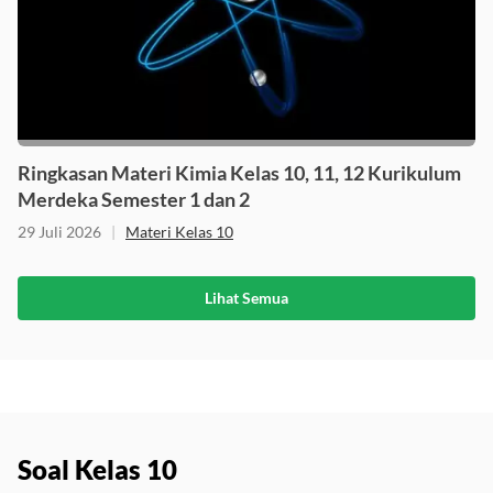
Ringkasan Materi Kimia Kelas 10, 11, 12 Kurikulum
Merdeka Semester 1 dan 2
29 Juli 2026
|
Materi Kelas 10
Lihat Semua
Soal Kelas 10