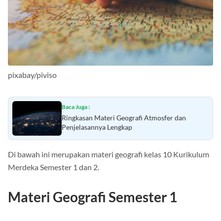
pixabay/piviso
Baca Juga :
Ringkasan Materi Geografi Atmosfer dan
Penjelasannya Lengkap
Di bawah ini merupakan materi geografi kelas 10 Kurikulum
Merdeka Semester 1 dan 2.
Materi Geografi Semester 1