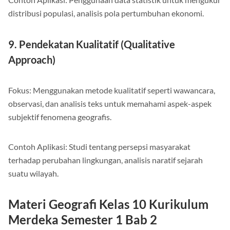
distribusi populasi, analisis pola pertumbuhan ekonomi.
9. Pendekatan Kualitatif (Qualitative
Approach)
Fokus: Menggunakan metode kualitatif seperti wawancara,
observasi, dan analisis teks untuk memahami aspek-aspek
subjektif fenomena geografis.
Contoh Aplikasi: Studi tentang persepsi masyarakat
terhadap perubahan lingkungan, analisis naratif sejarah
suatu wilayah.
Materi Geografi Kelas 10 Kurikulum
Merdeka Semester 1 Bab 2