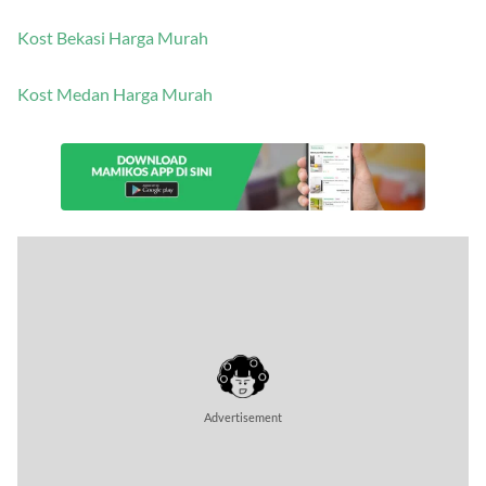
Kost Bekasi Harga Murah
Kost Medan Harga Murah
Advertisement