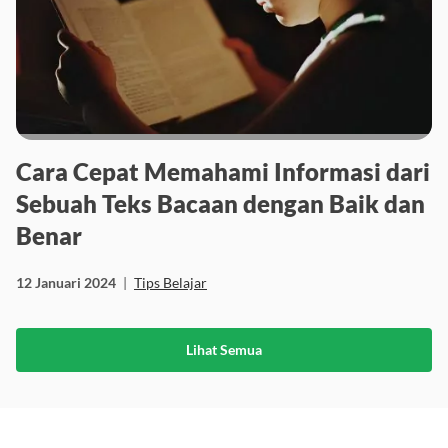
Cara Cepat Memahami Informasi dari
Sebuah Teks Bacaan dengan Baik dan
Benar
12 Januari 2024
|
Tips Belajar
Lihat Semua