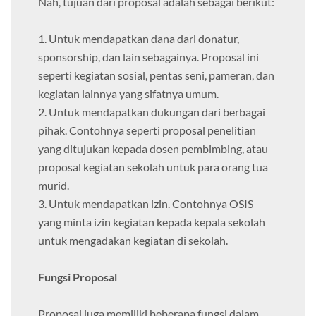
Nah, tujuan dari proposal adalah sebagai berikut:
1. Untuk mendapatkan dana dari donatur,
sponsorship, dan lain sebagainya. Proposal ini
seperti kegiatan sosial, pentas seni, pameran, dan
kegiatan lainnya yang sifatnya umum.
2. Untuk mendapatkan dukungan dari berbagai
pihak. Contohnya seperti proposal penelitian
yang ditujukan kepada dosen pembimbing, atau
proposal kegiatan sekolah untuk para orang tua
murid.
3. Untuk mendapatkan izin. Contohnya OSIS
yang minta izin kegiatan kepada kepala sekolah
untuk mengadakan kegiatan di sekolah.
Fungsi Proposal
Proposal juga memiliki beberapa fungsi dalam