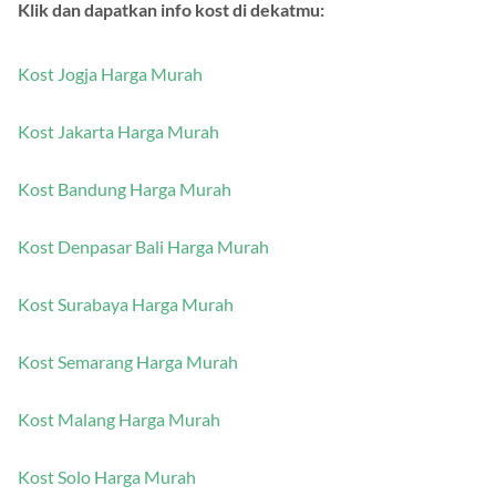
Klik dan dapatkan info kost di dekatmu:
Kost Jogja Harga Murah
Kost Jakarta Harga Murah
Kost Bandung Harga Murah
Kost Denpasar Bali Harga Murah
Kost Surabaya Harga Murah
Kost Semarang Harga Murah
Kost Malang Harga Murah
Kost Solo Harga Murah