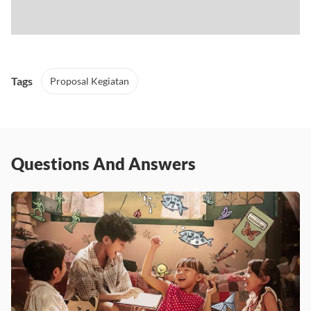
Tags
Proposal Kegiatan
Questions And Answers