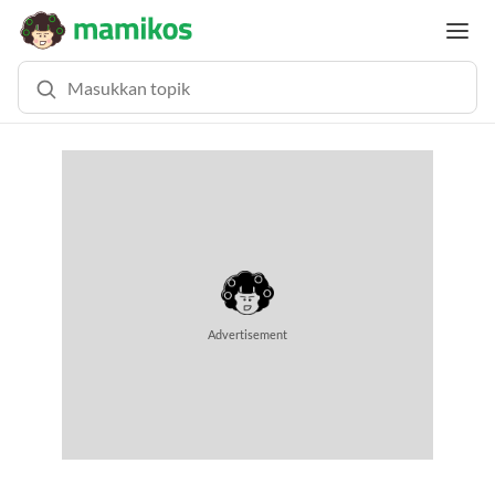
Advertisement