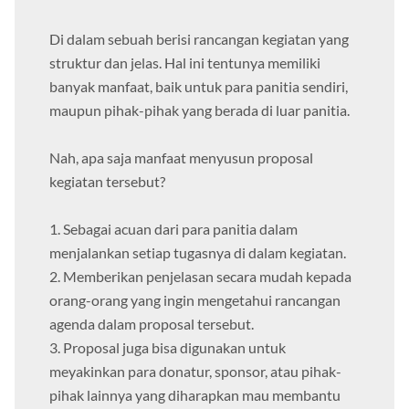
Di dalam sebuah berisi rancangan kegiatan yang
struktur dan jelas. Hal ini tentunya memiliki
banyak manfaat, baik untuk para panitia sendiri,
maupun pihak-pihak yang berada di luar panitia.
Nah, apa saja manfaat menyusun proposal
kegiatan tersebut?
1. Sebagai acuan dari para panitia dalam
menjalankan setiap tugasnya di dalam kegiatan.
2. Memberikan penjelasan secara mudah kepada
orang-orang yang ingin mengetahui rancangan
agenda dalam proposal tersebut.
3. Proposal juga bisa digunakan untuk
meyakinkan para donatur, sponsor, atau pihak-
pihak lainnya yang diharapkan mau membantu