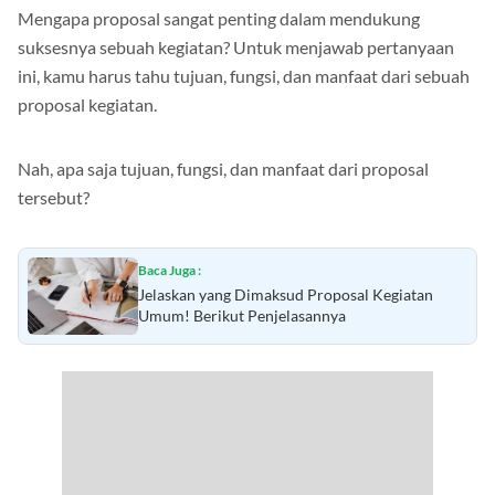
Mengapa proposal sangat penting dalam mendukung
suksesnya sebuah kegiatan? Untuk menjawab pertanyaan
ini, kamu harus tahu tujuan, fungsi, dan manfaat dari sebuah
proposal kegiatan.
Nah, apa saja tujuan, fungsi, dan manfaat dari proposal
tersebut?
Baca Juga :
Jelaskan yang Dimaksud Proposal Kegiatan
Umum! Berikut Penjelasannya