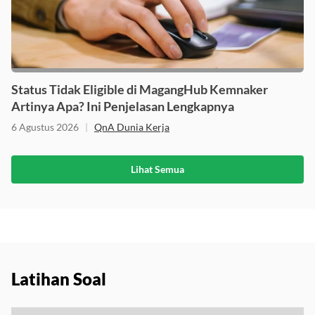
Status Tidak Eligible di MagangHub Kemnaker
Artinya Apa? Ini Penjelasan Lengkapnya
6 Agustus 2026
|
QnA Dunia Kerja
Lihat Semua
Latihan Soal