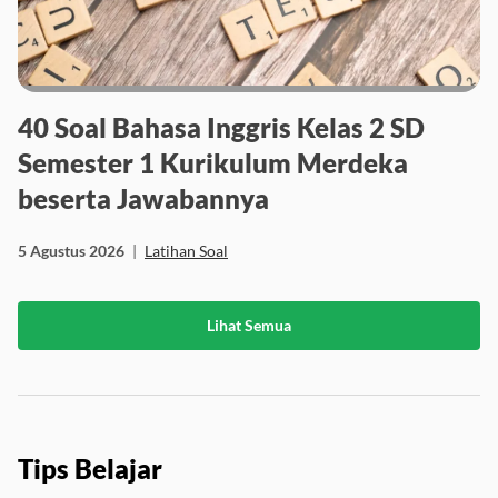
40 Soal Bahasa Inggris Kelas 2 SD
Semester 1 Kurikulum Merdeka
beserta Jawabannya
5 Agustus 2026
|
Latihan Soal
Lihat Semua
Tips Belajar