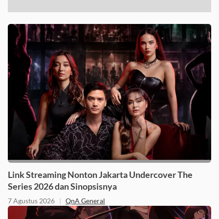
Link Streaming Nonton Jakarta Undercover The
Series 2026 dan Sinopsisnya
7 Agustus 2026
|
QnA General