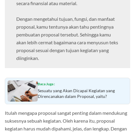
secara finansial atau material.
Dengan mengetahui tujuan, fungsi, dan manfaat
proposal, kamu tentunya akan tahu pentingnya
pembuatan proposal tersebut. Sehingga kamu
akan lebih cermat bagaimana cara menyusun teks
proposal sesuai dengan tujuan kegiatan yang
diinginkan.
Baca Juga :
Sesuatu yang Akan Dicapai Kegiatan yang
Direncanakan dalam Proposal, yaitu?
Itulah mengapa proposal sangat penting dalam mendukung
suksesnya sebuah kegiatan. Oleh karena itu, proposal
kegiatan harus mudah dipahami, jelas, dan lengkap. Dengan