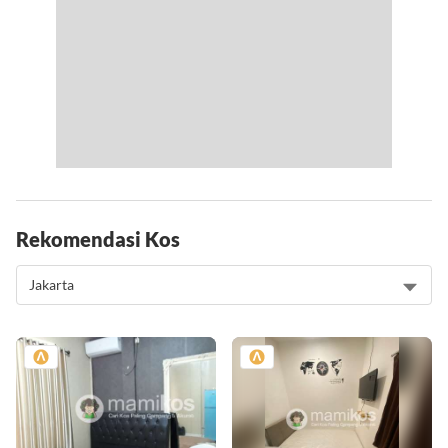
Rekomendasi Kos