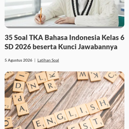
35 Soal TKA Bahasa Indonesia Kelas 6
SD 2026 beserta Kunci Jawabannya
5 Agustus 2026
|
Latihan Soal