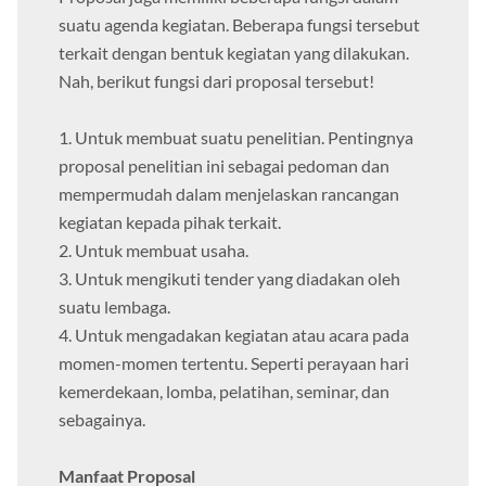
suatu agenda kegiatan. Beberapa fungsi tersebut
terkait dengan bentuk kegiatan yang dilakukan.
Nah, berikut fungsi dari proposal tersebut!
1. Untuk membuat suatu penelitian. Pentingnya
proposal penelitian ini sebagai pedoman dan
mempermudah dalam menjelaskan rancangan
kegiatan kepada pihak terkait.
2. Untuk membuat usaha.
3. Untuk mengikuti tender yang diadakan oleh
suatu lembaga.
4. Untuk mengadakan kegiatan atau acara pada
momen-momen tertentu. Seperti perayaan hari
kemerdekaan, lomba, pelatihan, seminar, dan
sebagainya.
Manfaat Proposal