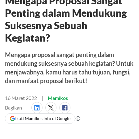
Mengapa Proposal Sangat
Penting dalam Mendukung
Suksesnya Sebuah
Kegiatan?
Mengapa proposal sangat penting dalam
mendukung suksesnya sebuah kegiatan? Untuk
menjawabnya, kamu harus tahu tujuan, fungsi,
dan manfaat proposal berikut!
16 Maret 2022
Mamikos
Bagikan
Ikuti Mamikos Info di Google