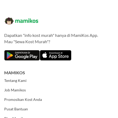
Dapatkan "info kost murah" hanya di MamiKos App.
Mau "Sewa Kost Murah"?
MAMIKOS
Tentang Kami
Job Mamikos
Promosikan Kost Anda
Pusat Bantuan