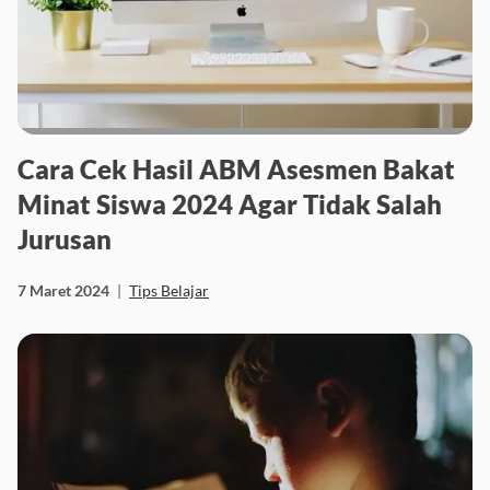
Cara Cek Hasil ABM Asesmen Bakat
Minat Siswa 2024 Agar Tidak Salah
Jurusan
7 Maret 2024
|
Tips Belajar