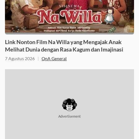
Link Nonton Film Na Willa yang Mengajak Anak
Melihat Dunia dengan Rasa Kagum dan Imajinasi
7 Agustus 2026
|
QnA General
Advertisement