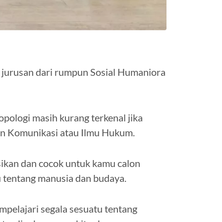
 jurusan dari rumpun Sosial Humaniora
pologi masih kurang terkenal jika
san Komunikasi atau Ilmu Hukum.
ikan dan cocok untuk kamu calon
u tentang manusia dan budaya.
mpelajari segala sesuatu tentang