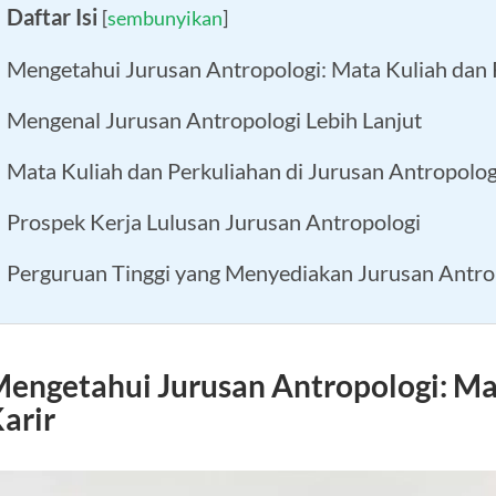
Daftar Isi
[
sembunyikan
]
Mengetahui Jurusan Antropologi: Mata Kuliah dan 
Mengenal Jurusan Antropologi Lebih Lanjut
Mata Kuliah dan Perkuliahan di Jurusan Antropolog
Prospek Kerja Lulusan Jurusan Antropologi
Perguruan Tinggi yang Menyediakan Jurusan Antro
engetahui Jurusan Antropologi: Ma
arir