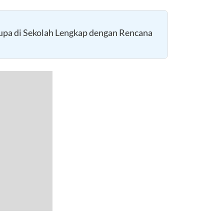
upa di Sekolah Lengkap dengan Rencana