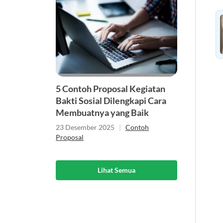
5 Contoh Proposal Kegiatan
Bakti Sosial Dilengkapi Cara
Membuatnya yang Baik
23 Desember 2025
|
Contoh
Proposal
Lihat Semua