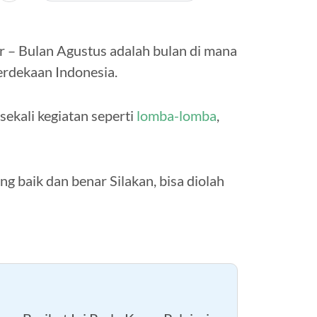
 – Bulan Agustus adalah bulan di mana
erdekaan Indonesia.
sekali kegiatan seperti
lomba-lomba
,
g baik dan benar Silakan, bisa diolah