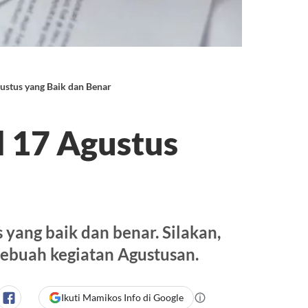
ustus yang Baik dan Benar
 17 Agustus
 yang baik dan benar. Silakan,
ebuah kegiatan Agustusan.
Ikuti Mamikos Info di Google