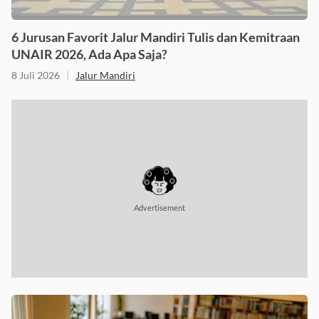
6 Jurusan Favorit Jalur Mandiri Tulis dan Kemitraan
UNAIR 2026, Ada Apa Saja?
8 Juli 2026
|
Jalur Mandiri