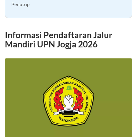
Penutup
Informasi Pendaftaran Jalur
Mandiri UPN Jogja 2026