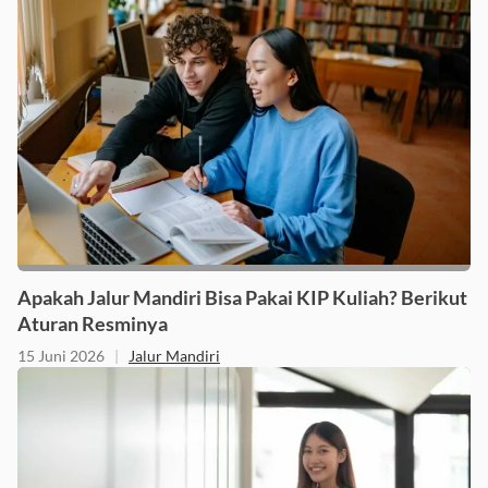
Apakah Jalur Mandiri Bisa Pakai KIP Kuliah? Berikut
Aturan Resminya
15 Juni 2026
|
Jalur Mandiri