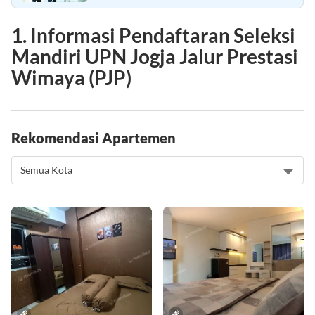
Jadwal, Syarat & Cara Daftar Lengkap
1. Informasi Pendaftaran Seleksi
Mandiri UPN Jogja Jalur Prestasi
Wimaya (PJP)
Rekomendasi Apartemen