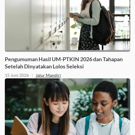
Pengumuman Hasil UM-PTKIN 2026 dan Tahapan
Setelah Dinyatakan Lolos Seleksi
15 Juni 2026
|
Jalur Mandiri