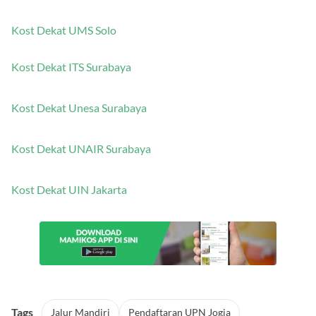
Kost Dekat ITB Bandung
Kost Dekat UMS Solo
Kost Dekat ITS Surabaya
Kost Dekat Unesa Surabaya
Kost Dekat UNAIR Surabaya
Kost Dekat UIN Jakarta