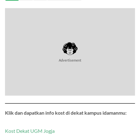
Klik dan dapatkan info kost di dekat kampus idamanmu:
Kost Dekat UGM Jogja