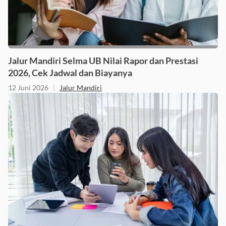
Jalur Mandiri Selma UB Nilai Rapor dan Prestasi
2026, Cek Jadwal dan Biayanya
12 Juni 2026
|
Jalur Mandiri