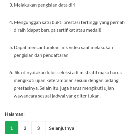
Melakukan pengisian data diri
Mengunggah satu bukti prestasi tertinggi yang pernah
diraih (dapat berupa sertifikat atau medali)
Dapat mencantumkan link video saat melakukan
pengisian dan pendaftaran
Jika dinyatakan lulus seleksi adiimistratif maka harus
mengikuti ujian keterampilan sesuai dengan bidang
prestasinya. Selain itu, juga harus mengikuti ujian
wawancara sesuai jadwal yang ditentukan.
Halaman:
1
2
3
Selanjutnya