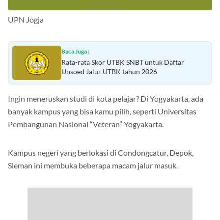
UPN Jogja
Baca Juga :
Rata-rata Skor UTBK SNBT untuk Daftar
Unsoed Jalur UTBK tahun 2026
Ingin meneruskan studi di kota pelajar? Di Yogyakarta, ada
banyak kampus yang bisa kamu pilih, seperti Universitas
Pembangunan Nasional “Veteran” Yogyakarta.
Kampus negeri yang berlokasi di Condongcatur, Depok,
Sleman ini membuka beberapa macam jalur masuk.