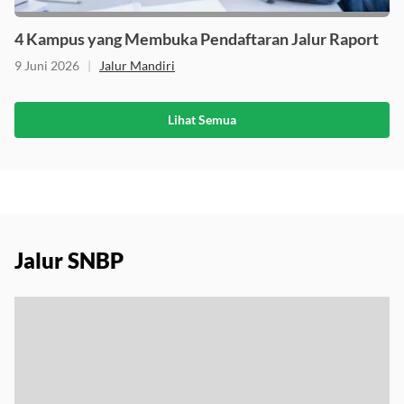
4 Kampus yang Membuka Pendaftaran Jalur Raport
9 Juni 2026
|
Jalur Mandiri
Lihat Semua
Jalur SNBP