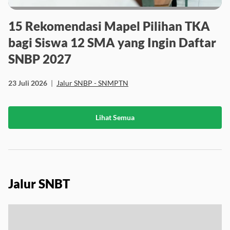
15 Rekomendasi Mapel Pilihan TKA
bagi Siswa 12 SMA yang Ingin Daftar
SNBP 2027
23 Juli 2026
|
Jalur SNBP - SNMPTN
Lihat Semua
Jalur SNBT