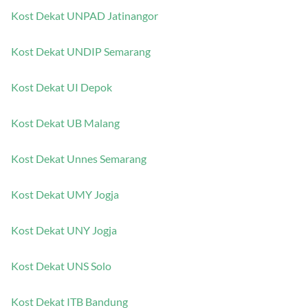
Kost Dekat UNPAD Jatinangor
Kost Dekat UNDIP Semarang
Kost Dekat UI Depok
Kost Dekat UB Malang
Kost Dekat Unnes Semarang
Kost Dekat UMY Jogja
Kost Dekat UNY Jogja
Kost Dekat UNS Solo