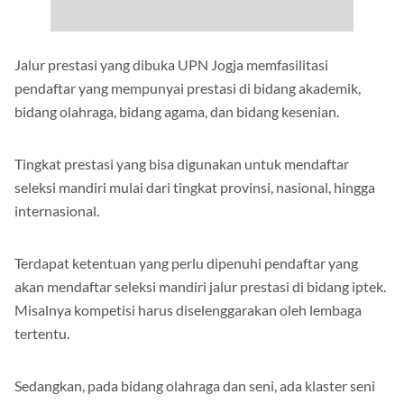
Jalur prestasi yang dibuka UPN Jogja memfasilitasi
pendaftar yang mempunyai prestasi di bidang akademik,
bidang olahraga, bidang agama, dan bidang kesenian.
Tingkat prestasi yang bisa digunakan untuk mendaftar
seleksi mandiri mulai dari tingkat provinsi, nasional, hingga
internasional.
Terdapat ketentuan yang perlu dipenuhi pendaftar yang
akan mendaftar seleksi mandiri jalur prestasi di bidang iptek.
Misalnya kompetisi harus diselenggarakan oleh lembaga
tertentu.
Sedangkan, pada bidang olahraga dan seni, ada klaster seni