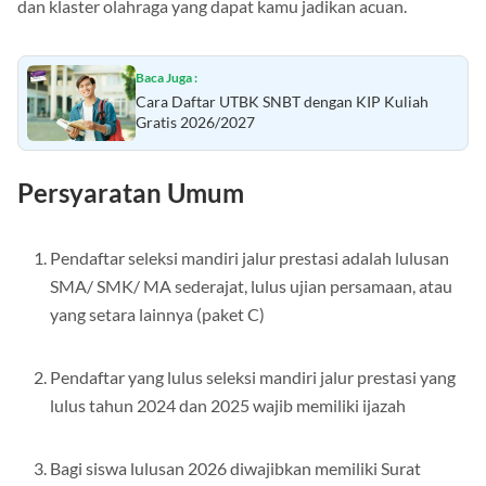
dan klaster olahraga yang dapat kamu jadikan acuan.
Baca Juga :
Cara Daftar UTBK SNBT dengan KIP Kuliah
Gratis 2026/2027
Persyaratan Umum
Pendaftar seleksi mandiri jalur prestasi adalah lulusan
SMA/ SMK/ MA sederajat, lulus ujian persamaan, atau
yang setara lainnya (paket C)
Pendaftar yang lulus seleksi mandiri jalur prestasi yang
lulus tahun 2024 dan 2025 wajib memiliki ijazah