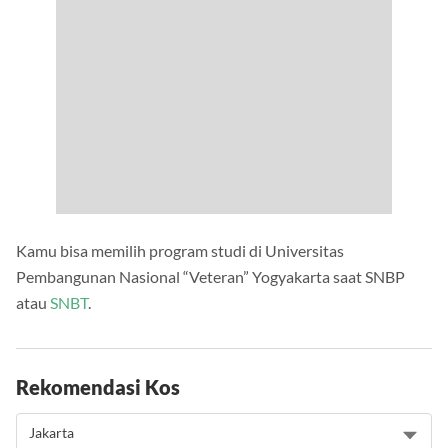
Kamu bisa memilih program studi di Universitas
Pembangunan Nasional “Veteran” Yogyakarta saat SNBP
atau
SNBT
.
Rekomendasi Kos