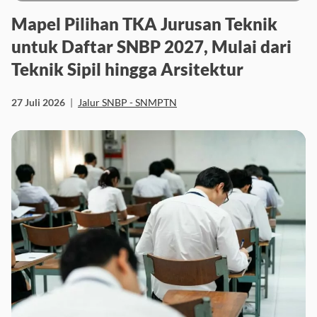
Mapel Pilihan TKA Jurusan Teknik
untuk Daftar SNBP 2027, Mulai dari
Teknik Sipil hingga Arsitektur
27 Juli 2026
|
Jalur SNBP - SNMPTN