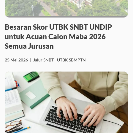
Besaran Skor UTBK SNBT UNDIP
untuk Acuan Calon Maba 2026
Semua Jurusan
25 Mei 2026
|
Jalur SNBT - UTBK SBMPTN