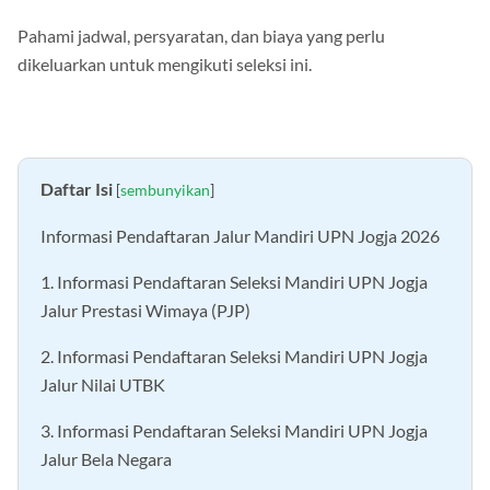
Pahami jadwal, persyaratan, dan biaya yang perlu
dikeluarkan untuk mengikuti seleksi ini.
Daftar Isi
[
sembunyikan
]
Informasi Pendaftaran Jalur Mandiri UPN Jogja 2026
1. Informasi Pendaftaran Seleksi Mandiri UPN Jogja
Jalur Prestasi Wimaya (PJP)
2. Informasi Pendaftaran Seleksi Mandiri UPN Jogja
Jalur Nilai UTBK
3. Informasi Pendaftaran Seleksi Mandiri UPN Jogja
Jalur Bela Negara