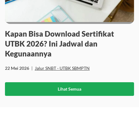
Kapan Bisa Download Sertifikat
UTBK 2026? Ini Jadwal dan
Kegunaannya
22 Mei 2026
|
Jalur SNBT - UTBK SBMPTN
Lihat Semua