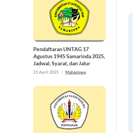
Pendaftaran UNTAG 17
Agustus 1945 Samarinda 2025,
Jadwal, Syarat, dan Jalur
21 April 2025
|
Mahasiswa