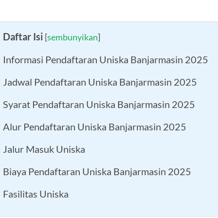
Daftar Isi
[
sembunyikan
]
Informasi Pendaftaran Uniska Banjarmasin 2025
Jadwal Pendaftaran Uniska Banjarmasin 2025
Syarat Pendaftaran Uniska Banjarmasin 2025
Alur Pendaftaran Uniska Banjarmasin 2025
Jalur Masuk Uniska
Biaya Pendaftaran Uniska Banjarmasin 2025
Fasilitas Uniska