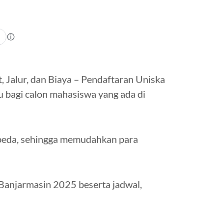
 Jalur, dan Biaya – Pendaftaran Uniska
 bagi calon mahasiswa yang ada di
rbeda, sehingga memudahkan para
 Banjarmasin 2025 beserta jadwal,