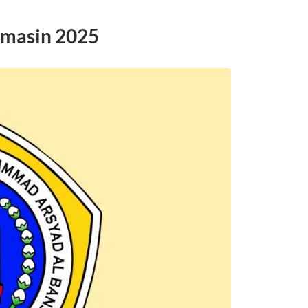
rmasin 2025