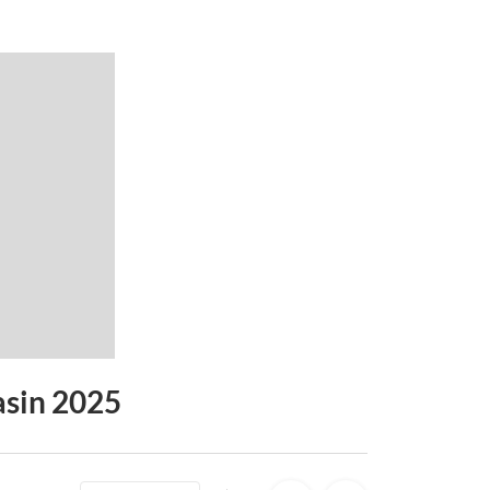
asin 2025