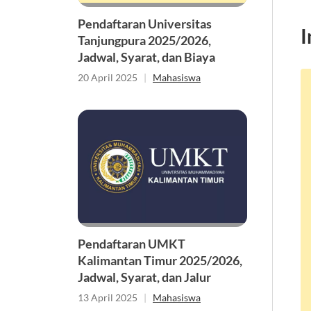
Pendaftaran Universitas
I
Tanjungpura 2025/2026,
Jadwal, Syarat, dan Biaya
20 April 2025
|
Mahasiswa
Pendaftaran UMKT
Kalimantan Timur 2025/2026,
Jadwal, Syarat, dan Jalur
13 April 2025
|
Mahasiswa