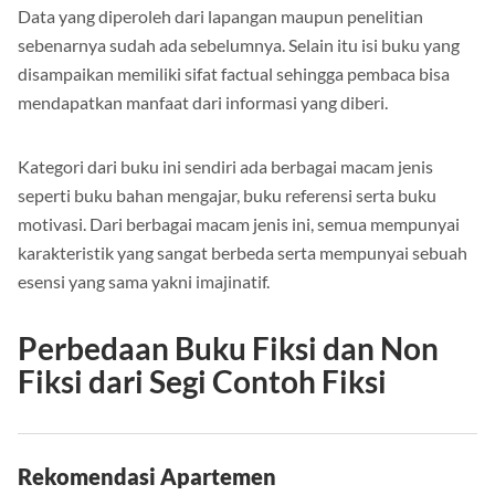
Data yang diperoleh dari lapangan maupun penelitian
sebenarnya sudah ada sebelumnya. Selain itu isi buku yang
disampaikan memiliki sifat factual sehingga pembaca bisa
mendapatkan manfaat dari informasi yang diberi.
Kategori dari buku ini sendiri ada berbagai macam jenis
seperti buku bahan mengajar, buku referensi serta buku
motivasi. Dari berbagai macam jenis ini, semua mempunyai
karakteristik yang sangat berbeda serta mempunyai sebuah
esensi yang sama yakni imajinatif.
Perbedaan Buku Fiksi dan Non
Fiksi dari Segi Contoh Fiksi