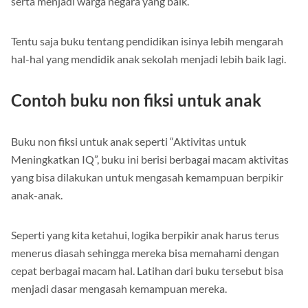
serta menjadi warga negara yang baik.
Tentu saja buku tentang pendidikan isinya lebih mengarah
hal-hal yang mendidik anak sekolah menjadi lebih baik lagi.
Contoh buku non fiksi untuk anak
Buku non fiksi untuk anak seperti “Aktivitas untuk
Meningkatkan IQ”, buku ini berisi berbagai macam aktivitas
yang bisa dilakukan untuk mengasah kemampuan berpikir
anak-anak.
Seperti yang kita ketahui, logika berpikir anak harus terus
menerus diasah sehingga mereka bisa memahami dengan
cepat berbagai macam hal. Latihan dari buku tersebut bisa
menjadi dasar mengasah kemampuan mereka.