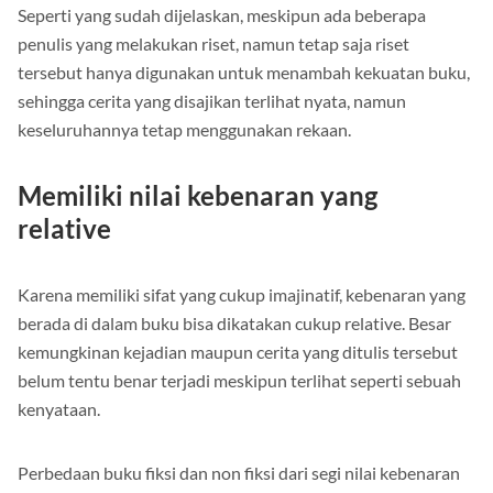
Seperti yang sudah dijelaskan, meskipun ada beberapa
penulis yang melakukan riset, namun tetap saja riset
tersebut hanya digunakan untuk menambah kekuatan buku,
sehingga cerita yang disajikan terlihat nyata, namun
keseluruhannya tetap menggunakan rekaan.
Memiliki nilai kebenaran yang
relative
Karena memiliki sifat yang cukup imajinatif, kebenaran yang
berada di dalam buku bisa dikatakan cukup relative. Besar
kemungkinan kejadian maupun cerita yang ditulis tersebut
belum tentu benar terjadi meskipun terlihat seperti sebuah
kenyataan.