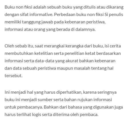
Buku non fiksi adalah sebuah buku yang ditulis atau dikarang
dengan sifat informative. Perbedaan buku non fiksi Si penulis
memiliki tanggung jawab pada kebenaran peristiwa,
informasi atau orang yang berada di dalamnya.
Oleh sebab itu, saat merangkai kerangka dari buku, isi cerita
membutuhkan ketelitian serta penelitian ketat berdasarkan
informasi serta data-data yang akurat bahkan kebenaran
dan data sebuah peristiwa maupun masalah tentang hal
tersebut.
Ini menjadi hal yang harus diperhatikan, karena seringnya
buku ini menjadi sumber serta bahan rujukan informasi
untuk pembacanya. Bahkan dari bahasa yang digunakan juga
harus terlihat logis serta diterima oleh pembaca.