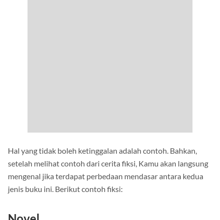
Hal yang tidak boleh ketinggalan adalah contoh. Bahkan,
setelah melihat contoh dari cerita fiksi, Kamu akan langsung
mengenal jika terdapat perbedaan mendasar antara kedua
jenis buku ini. Berikut contoh fiksi: