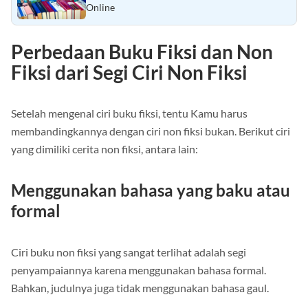
6 Pilihan Tempat Jual Beli Buku Bekas secara
Online
Perbedaan Buku Fiksi dan Non
Fiksi dari Segi Ciri Non Fiksi
Setelah mengenal ciri buku fiksi, tentu Kamu harus
membandingkannya dengan ciri non fiksi bukan. Berikut ciri
yang dimiliki cerita non fiksi, antara lain:
Menggunakan bahasa yang baku atau
formal
Ciri buku non fiksi yang sangat terlihat adalah segi
penyampaiannya karena menggunakan bahasa formal.
Bahkan, judulnya juga tidak menggunakan bahasa gaul.