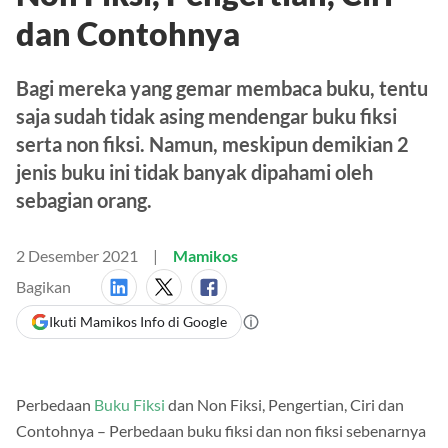
Non Fiksi, Pengertian, Ciri
dan Contohnya
Bagi mereka yang gemar membaca buku, tentu
saja sudah tidak asing mendengar buku fiksi
serta non fiksi. Namun, meskipun demikian 2
jenis buku ini tidak banyak dipahami oleh
sebagian orang.
2 Desember 2021
Mamikos
Bagikan
Ikuti Mamikos Info di Google
Perbedaan
Buku Fiksi
dan Non Fiksi, Pengertian, Ciri dan