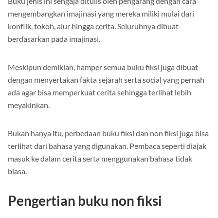
Buku jenis ini sengaja ditulis oleh pengarang dengan cara
mengembangkan imajinasi yang mereka miliki mulai dari
konflik, tokoh, alur hingga cerita. Seluruhnya dibuat
berdasarkan pada imajinasi.
Meskipun demikian, hamper semua buku fiksi juga dibuat
dengan menyertakan fakta sejarah serta social yang pernah
ada agar bisa memperkuat cerita sehingga terlihat lebih
meyakinkan.
Bukan hanya itu, perbedaan buku fiksi dan non fiksi juga bisa
terlihat dari bahasa yang digunakan. Pembaca seperti diajak
masuk ke dalam cerita serta menggunakan bahasa tidak
biasa.
Pengertian buku non fiksi