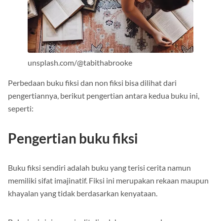
unsplash.com/@tabithabrooke
Perbedaan buku fiksi dan non fiksi bisa dilihat dari
pengertiannya, berikut pengertian antara kedua buku ini,
seperti:
Pengertian buku fiksi
Buku fiksi sendiri adalah buku yang terisi cerita namun
memiliki sifat imajinatif. Fiksi ini merupakan rekaan maupun
khayalan yang tidak berdasarkan kenyataan.