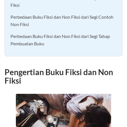
Perbedaan Buku Fiksi dan Non Fiksi dari Segi Contoh
Fiksi
Perbedaan Buku Fiksi dan Non Fiksi dari Segi Contoh
Non Fiksi
Perbedaan Buku Fiksi dan Non Fiksi dari Segi Tahap
Pembuatan Buku
Pengertian Buku Fiksi dan Non
Fiksi