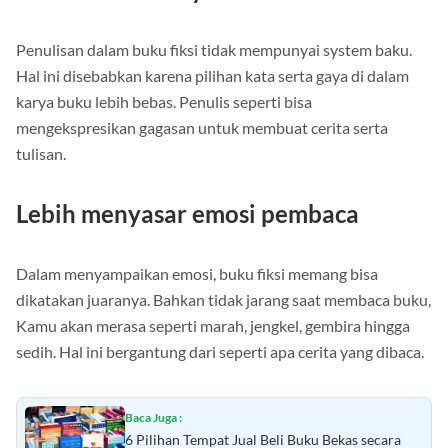
Tidak memiliki system baku
Penulisan dalam buku fiksi tidak mempunyai system baku.
Hal ini disebabkan karena pilihan kata serta gaya di dalam
karya buku lebih bebas. Penulis seperti bisa
mengekspresikan gagasan untuk membuat cerita serta
tulisan.
Lebih menyasar emosi pembaca
Dalam menyampaikan emosi, buku fiksi memang bisa
dikatakan juaranya. Bahkan tidak jarang saat membaca buku,
Kamu akan merasa seperti marah, jengkel, gembira hingga
sedih. Hal ini bergantung dari seperti apa cerita yang dibaca.
Baca Juga :