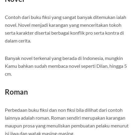
Novel
Contoh dari buku fiksi yang sangat banyak ditemukan ialah
novel. Novel menjadi karangan yang menceritakan tokoh
serta karakter disertai berbagai konflik pro serta kontra di
dalam cerita.
Banyak novel terkenal yang berada di Indonesia, mungkin
Kamu bahkan sudah membaca novel seperti Dilan, hingga 5
cm.
Roman
Perbedaan buku fiksi dan non fiksi bila dilihat dari contoh
lainnya adalah roman. Roman sendiri merupakan karangan
maupun prosa yang menuliskan pembuatan pelaku menurut