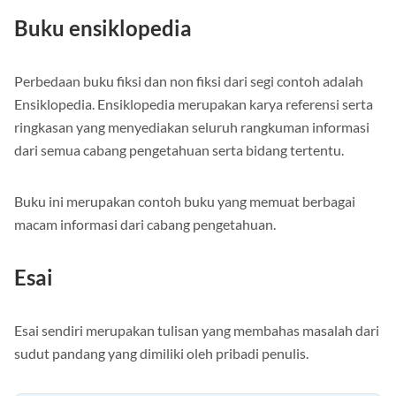
Buku ensiklopedia
Perbedaan buku fiksi dan non fiksi dari segi contoh adalah
Ensiklopedia. Ensiklopedia merupakan karya referensi serta
ringkasan yang menyediakan seluruh rangkuman informasi
dari semua cabang pengetahuan serta bidang tertentu.
Buku ini merupakan contoh buku yang memuat berbagai
macam informasi dari cabang pengetahuan.
Esai
Esai sendiri merupakan tulisan yang membahas masalah dari
sudut pandang yang dimiliki oleh pribadi penulis.