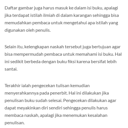
Daftar gambar juga harus masuk ke dalam isi buku, apalagi
jika terdapat istilah ilmiah di dalam karangan sehingga bisa
memudahkan pembaca untuk mengetahui apa istilah yang
digunakan oleh penulis.
Selain itu, kelengkapan naskah tersebut juga bertujuan agar
bisa mempermudah pembaca untuk memahami isi buku. Hal
ini sedikit berbeda dengan buku fiksi karena bersifat lebih
santai.
Terakhir ialah pengecekan tulisan kemudian
menyerahkannya pada penerbit. Hal ini dilakukan jika
penulisan buku sudah selesai. Pengecekan dilakukan agar
dapat meyakinkan diri sendiri sehingga penulis harus
membaca naskah, apalagi jika menemukan kesalahan
penulisan.