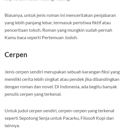
isi jiwa dan watak masing-masing.
Biasanya, untuk jenis roman ini menceritakan penjabaran
yang lebih panjang lebar, termasuk peristiwa fiktif atau
penceritaan tokoh. Roman yang mungkin sudah pernah
Kamu baca seperti Pertemuan Jodoh.
Cerpen
Jenis cerpen sendiri merupakan sebuah karangan fiksi yang
memiliki cerita lebih singkat atau pendek jika dibandingkan
dengan roman dan novel. Di Indonesia, ada begitu banyak
penulis cerpen yang terkenal.
Untuk judul cerpen sendiri, cerpen-cerpen yang terkenal
seperti Sepotong Senja untuk Pacarku, Filosofi Kopi dan