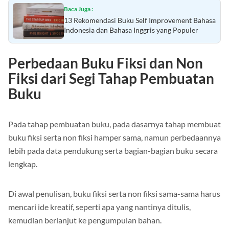
Baca Juga :
13 Rekomendasi Buku Self Improvement Bahasa
Indonesia dan Bahasa Inggris yang Populer
Perbedaan Buku Fiksi dan Non
Fiksi dari Segi Tahap Pembuatan
Buku
Pada tahap pembuatan buku, pada dasarnya tahap membuat
buku fiksi serta non fiksi hamper sama, namun perbedaannya
lebih pada data pendukung serta bagian-bagian buku secara
lengkap.
Di awal penulisan, buku fiksi serta non fiksi sama-sama harus
mencari ide kreatif, seperti apa yang nantinya ditulis,