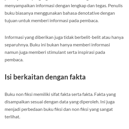
penunjukkan yang lugas. Buku non fiksi digunakan untuk
menyampaikan informasi dengan lengkap dan tegas. Penulis
buku biasanya menggunakan bahasa denotative dengan
tujuan untuk memberi informasi pada pembaca.
Informasi yang diberikan juga tidak berbelit-belit atau hanya
separuhnya. Buku ini bukan hanya memberi informasi
namun juga memberi stimulant serta inspirasi pada
pembaca.
Isi berkaitan dengan fakta
Buku non fiksi memiliki sifat fakta serta fakta. Fakta yang
disampaikan sesuai dengan data yang diperoleh. Ini juga
menjadi perbedaan buku fiksi dan non fiksi yang sangat
terlihat.