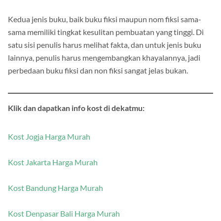
Kedua jenis buku, baik buku fiksi maupun nom fiksi sama-
sama memiliki tingkat kesulitan pembuatan yang tinggi. Di
satu sisi penulis harus melihat fakta, dan untuk jenis buku
lainnya, penulis harus mengembangkan khayalannya, jadi
perbedaan buku fiksi dan non fiksi sangat jelas bukan.
Klik dan dapatkan info kost di dekatmu:
Kost Jogja Harga Murah
Kost Jakarta Harga Murah
Kost Bandung Harga Murah