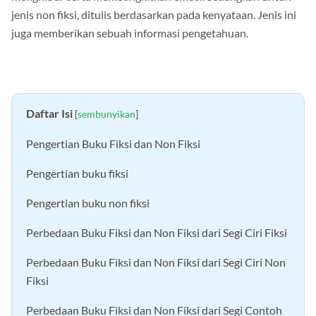
menghibur serta membangkitkan emosi. Sedangkan untuk
jenis non fiksi, ditulis berdasarkan pada kenyataan. Jenis ini
juga memberikan sebuah informasi pengetahuan.
Daftar Isi
[
sembunyikan
]
Pengertian Buku Fiksi dan Non Fiksi
Pengertian buku fiksi
Pengertian buku non fiksi
Perbedaan Buku Fiksi dan Non Fiksi dari Segi Ciri Fiksi
Perbedaan Buku Fiksi dan Non Fiksi dari Segi Ciri Non
Fiksi