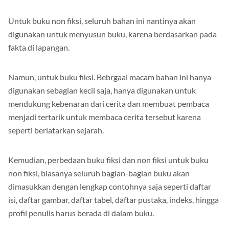
kemudian berlanjut ke pengumpulan bahan.
Untuk buku non fiksi, seluruh bahan ini nantinya akan
digunakan untuk menyusun buku, karena berdasarkan pada
fakta di lapangan.
Namun, untuk buku fiksi. Bebrgaai macam bahan ini hanya
digunakan sebagian kecil saja, hanya digunakan untuk
mendukung kebenaran dari cerita dan membuat pembaca
menjadi tertarik untuk membaca cerita tersebut karena
seperti berlatarkan sejarah.
Kemudian, perbedaan buku fiksi dan non fiksi untuk buku
non fiksi, biasanya seluruh bagian-bagian buku akan
dimasukkan dengan lengkap contohnya saja seperti daftar
isi, daftar gambar, daftar tabel, daftar pustaka, indeks, hingga
profil penulis harus berada di dalam buku.