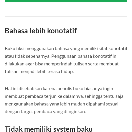
Lihat Semua
Bahasa lebih konotatif
Buku fiksi menggunakan bahasa yang memiliki sifat konotatif
atau tidak sebenarnya. Penggunaan bahasa konotatif ini
dilakukan agar bisa memperindah tulisan serta membuat
tulisan menjadi lebih terasa hidup.
Hal ini disebabkan karena penulis buku biasanya ingin
membuat pembaca terjun ke dalamnya, sehingga tentu saja
menggunakan bahasa yang lebih mudah dipahami sesuai
dengan target pembaca yang diinginkan.