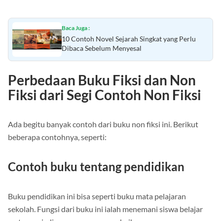
lainnya.
Baca Juga :
10 Contoh Novel Sejarah Singkat yang Perlu
Dibaca Sebelum Menyesal
Perbedaan Buku Fiksi dan Non
Fiksi dari Segi Contoh Non Fiksi
Ada begitu banyak contoh dari buku non fiksi ini. Berikut
beberapa contohnya, seperti:
Contoh buku tentang pendidikan
Buku pendidikan ini bisa seperti buku mata pelajaran
sekolah. Fungsi dari buku ini ialah menemani siswa belajar