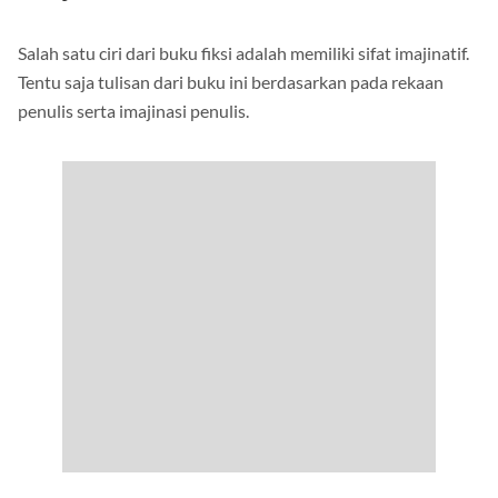
Imajinatif
Salah satu ciri dari buku fiksi adalah memiliki sifat imajinatif.
Tentu saja tulisan dari buku ini berdasarkan pada rekaan
penulis serta imajinasi penulis.