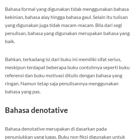
Bahasa formal yang digunakan tidak menggunakan bahasa
kekinian, bahasa alay hingga bahasa gaul. Selain itu tulisan
yang digunakan juga tidak macam-macam. Bila dari segi
penulisan, bahasa yang digunakan merupakan bahasa yang
baik.
Bahkan, terkadang isi dari buku ini memiliki sifat serius,
meskipun terdapat beberapa buku contohnya seperti buku
referensi dan buku motivasi ditulis dengan bahasa yang
ringan. Namun tetap saja penulisannya menggunakan
bahasa yang pas.
Bahasa denotative
Bahasa denotative merupakan di dasarkan pada