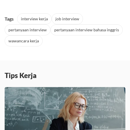
Tags
interview kerja
job interview
pertanyaan interview
pertanyaan interview bahasa inggris
wawancara kerja
Tips Kerja