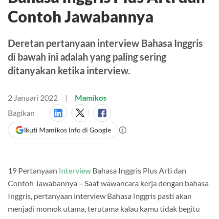
Contoh Jawabannya
Deretan pertanyaan interview Bahasa Inggris
di bawah ini adalah yang paling sering
ditanyakan ketika interview.
2 Januari 2022
Mamikos
Bagikan
Ikuti Mamikos Info di Google
19 Pertanyaan
Interview
Bahasa Inggris Plus Arti dan
Contoh Jawabannya – Saat wawancara kerja dengan bahasa
Inggris, pertanyaan interview Bahasa Inggris pasti akan
menjadi momok utama, terutama kalau kamu tidak begitu