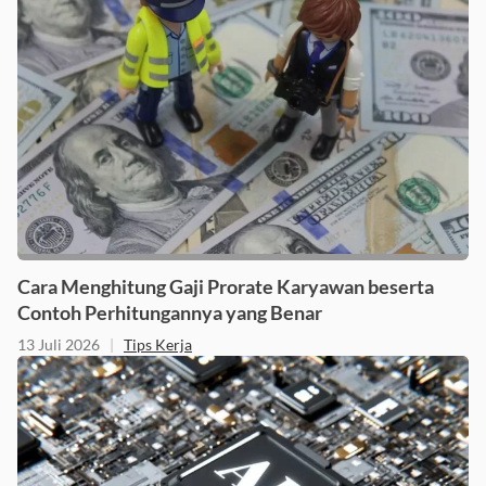
Cara Menghitung Gaji Prorate Karyawan beserta
Contoh Perhitungannya yang Benar
13 Juli 2026
|
Tips Kerja