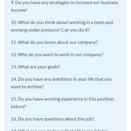
9. Do you have any strategies to increase our business
income?
10. What do you think about working in a team and
working under pressure? Can you do it?
11. What do you know about our company?
12. Why do you want to work in our company?
13. What are your goals?
14. Do you have any ambitions in your life that you
want to archive?
15. Do you have working experience in this position
before?
16. Do you have questions about this job?
17. What can you do for us that other candidates