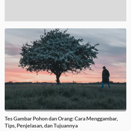
Tes Gambar Pohon dan Orang: Cara Menggambar,
Tips, Penjelasan, dan Tujuannya