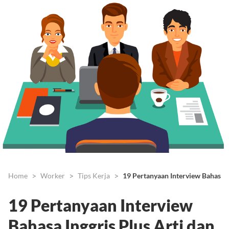
Home
Worker
Tips Kerja
19 Pertanyaan Interview Bahasa 
19 Pertanyaan Interview
Bahasa Inggris Plus Arti dan