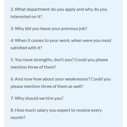
2. What department do you apply and why do you
interested on it?
3. Why did you leave your previous job?
4. When it comes to your work, when were you most
satisfied with it?
5. You have strengths, don’t you? Could you please
mention three of them?
6. And now how about your weaknesses? Could you
please mention three of them as well?
7. Why should we hire you?
8. How much salary you expect to receive every
month?