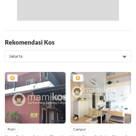
Rekomendasi Kos
Putri
Campur