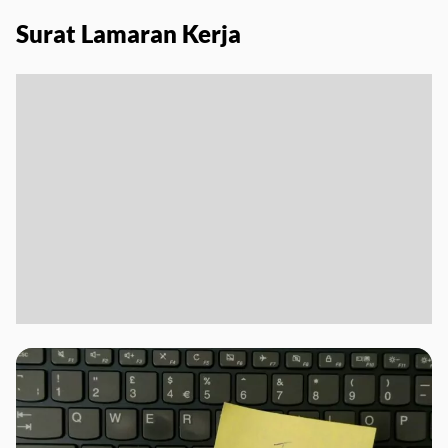
Surat Lamaran Kerja