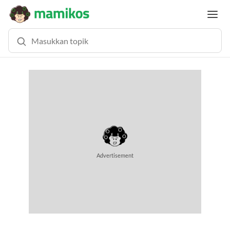
Advertisement