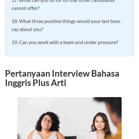
cannot offer?
18. What three positive things would your last boss
say about you?
19. Can you work with a team and under pressure?
Pertanyaan Interview Bahasa
Inggris Plus Arti