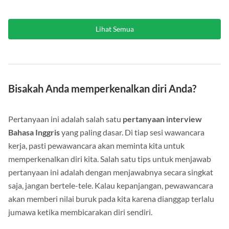
Lihat Semua
Bisakah Anda memperkenalkan diri Anda?
Pertanyaan ini adalah salah satu
pertanyaan interview
Bahasa Inggris
yang paling dasar. Di tiap sesi wawancara
kerja, pasti pewawancara akan meminta kita untuk
memperkenalkan diri kita. Salah satu tips untuk menjawab
pertanyaan ini adalah dengan menjawabnya secara singkat
saja, jangan bertele-tele. Kalau kepanjangan, pewawancara
akan memberi nilai buruk pada kita karena dianggap terlalu
jumawa ketika membicarakan diri sendiri.