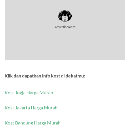
Advertisement
Klik dan dapatkan info kost di dekatmu:
Kost Jogja Harga Murah
Kost Jakarta Harga Murah
Kost Bandung Harga Murah