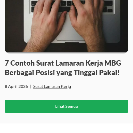
7 Contoh Surat Lamaran Kerja MBG
Berbagai Posisi yang Tinggal Pakai!
8 April 2026
|
Surat Lamaran Kerja
Lihat Semua