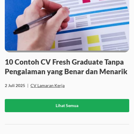
10 Contoh CV Fresh Graduate Tanpa
Pengalaman yang Benar dan Menarik
2 Juli 2025
|
CV Lamaran Kerja
Lihat Semua