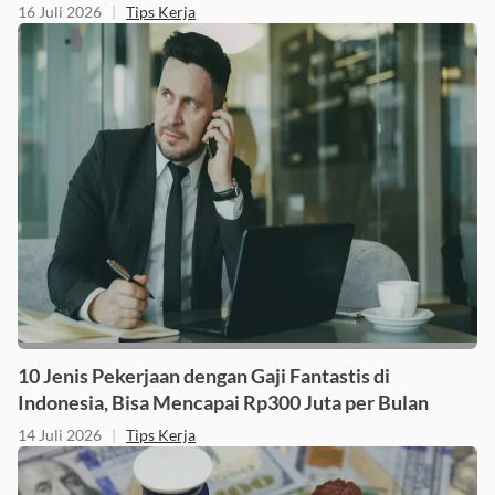
16 Juli 2026
|
Tips Kerja
10 Jenis Pekerjaan dengan Gaji Fantastis di
Indonesia, Bisa Mencapai Rp300 Juta per Bulan
14 Juli 2026
|
Tips Kerja