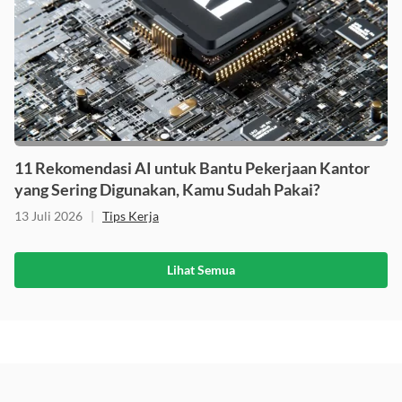
11 Rekomendasi AI untuk Bantu Pekerjaan Kantor
yang Sering Digunakan, Kamu Sudah Pakai?
13 Juli 2026
|
Tips Kerja
Lihat Semua