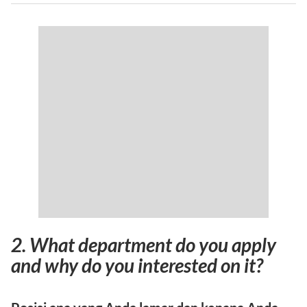
2. What department do you apply
and why do you interested on it?