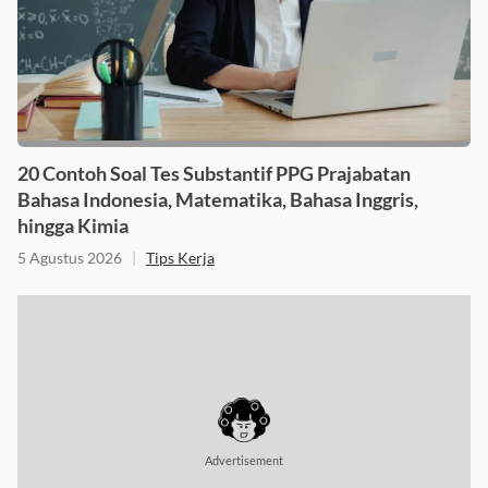
20 Contoh Soal Tes Substantif PPG Prajabatan
Bahasa Indonesia, Matematika, Bahasa Inggris,
hingga Kimia
5 Agustus 2026
|
Tips Kerja
Advertisement