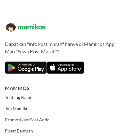
Dapatkan "info kost murah" hanya di MamiKos App.
Mau "Sewa Kost Murah"?
MAMIKOS
Tentang Kami
Job Mamikos
Promosikan Kost Anda
Pusat Bantuan