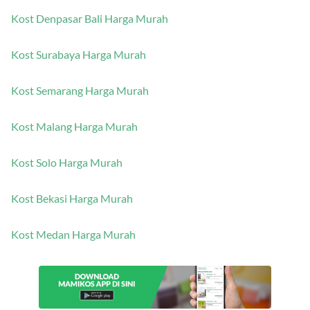
Kost Denpasar Bali Harga Murah
Kost Surabaya Harga Murah
Kost Semarang Harga Murah
Kost Malang Harga Murah
Kost Solo Harga Murah
Kost Bekasi Harga Murah
Kost Medan Harga Murah