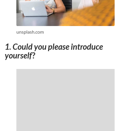
unsplash.com
1. Could you please introduce
yourself
?