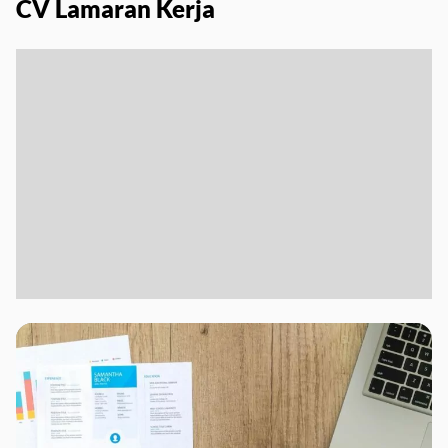
CV Lamaran Kerja