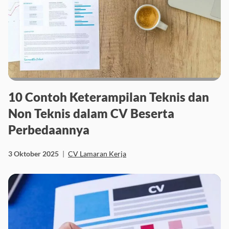
10 Contoh Keterampilan Teknis dan
Non Teknis dalam CV Beserta
Perbedaannya
3 Oktober 2025
|
CV Lamaran Kerja