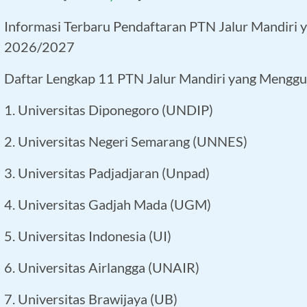
Informasi Terbaru Pendaftaran PTN Jalur Mandiri
2026/2027
Daftar Lengkap 11 PTN Jalur Mandiri yang Mengg
1. Universitas Diponegoro (UNDIP)
2. Universitas Negeri Semarang (UNNES)
3. Universitas Padjadjaran (Unpad)
4. Universitas Gadjah Mada (UGM)
5. Universitas Indonesia (UI)
6. Universitas Airlangga (UNAIR)
7. Universitas Brawijaya (UB)