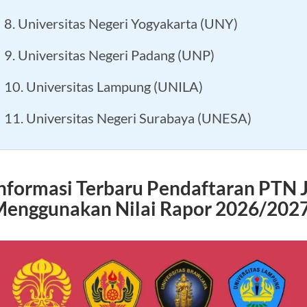
8. Universitas Negeri Yogyakarta (UNY)
9. Universitas Negeri Padang (UNP)
10. Universitas Lampung (UNILA)
11. Universitas Negeri Surabaya (UNESA)
nformasi Terbaru Pendaftaran PTN J
enggunakan Nilai Rapor 2026/202