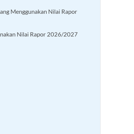
 yang Menggunakan Nilai Rapor
unakan Nilai Rapor 2026/2027