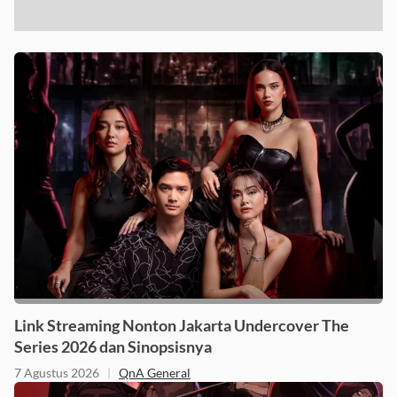
Link Streaming Nonton Jakarta Undercover The
Series 2026 dan Sinopsisnya
7 Agustus 2026
|
QnA General