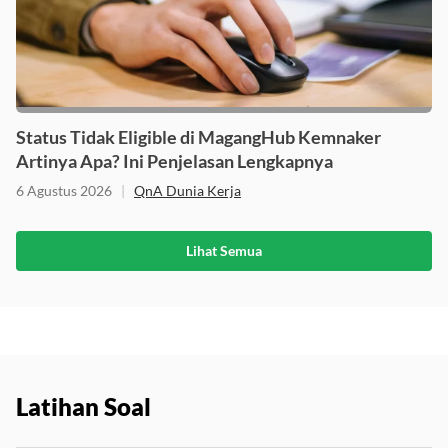
Status Tidak Eligible di MagangHub Kemnaker
Artinya Apa? Ini Penjelasan Lengkapnya
6 Agustus 2026
|
QnA Dunia Kerja
Lihat Semua
Latihan Soal