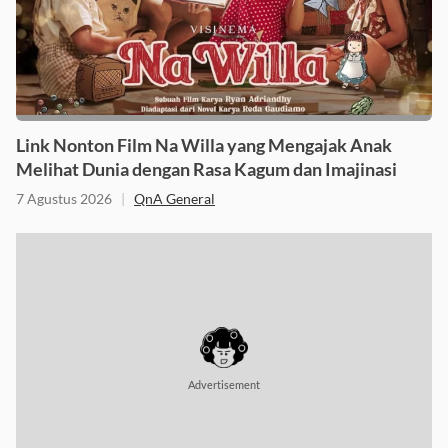
Link Nonton Film Na Willa yang Mengajak Anak
Melihat Dunia dengan Rasa Kagum dan Imajinasi
7 Agustus 2026
|
QnA General
Advertisement