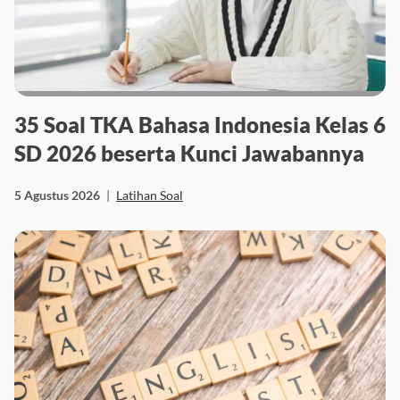
35 Soal TKA Bahasa Indonesia Kelas 6
SD 2026 beserta Kunci Jawabannya
5 Agustus 2026
|
Latihan Soal