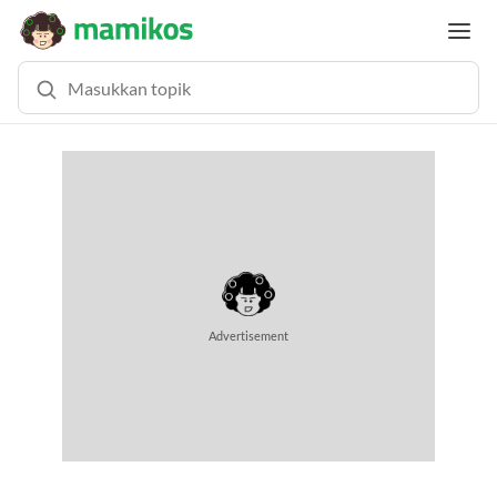
Advertisement