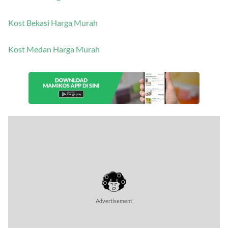
Kost Bekasi Harga Murah
Kost Medan Harga Murah
Advertisement