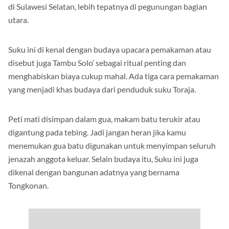
di Sulawesi Selatan, lebih tepatnya di pegunungan bagian
utara.
Suku ini di kenal dengan budaya upacara pemakaman atau
disebut juga Tambu Solo’ sebagai ritual penting dan
menghabiskan biaya cukup mahal. Ada tiga cara pemakaman
yang menjadi khas budaya dari penduduk suku Toraja.
Peti mati disimpan dalam gua, makam batu terukir atau
digantung pada tebing. Jadi jangan heran jika kamu
menemukan gua batu digunakan untuk menyimpan seluruh
jenazah anggota keluar. Selain budaya itu, Suku ini juga
dikenal dengan bangunan adatnya yang bernama
Tongkonan.