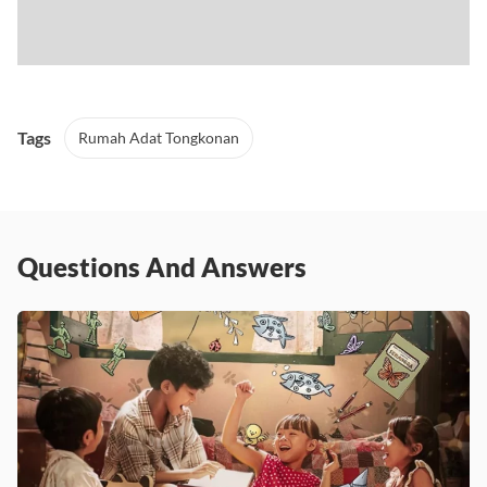
Tags
Rumah Adat Tongkonan
Questions And Answers