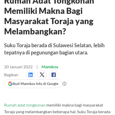
Rumah Adat Tongkonan
Memiliki Makna Bagi
Masyarakat Toraja yang
Melambangkan?
Suku Toraja berada di Sulawesi Selatan, lebih
tepatnya di pegunungan bagian utara.
20 Januari 2022
Mamikos
Bagikan
Ikuti Mamikos Info di Google
Rumah adat tongkonan
memiliki makna bagi masyarakat
Toraja yang melambangkan beberapa hal. Suku Toraja berada