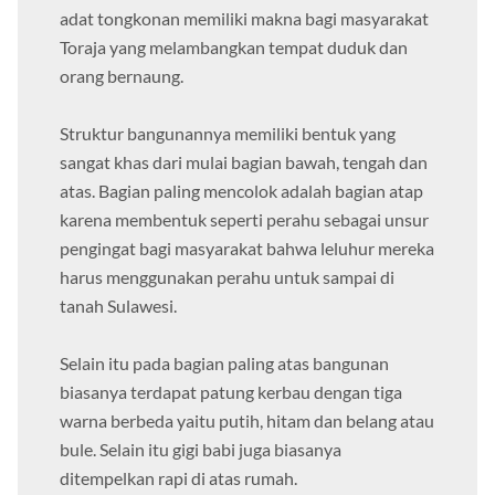
adat tongkonan memiliki makna bagi masyarakat
Toraja yang melambangkan tempat duduk dan
orang bernaung.
Struktur bangunannya memiliki bentuk yang
sangat khas dari mulai bagian bawah, tengah dan
atas. Bagian paling mencolok adalah bagian atap
karena membentuk seperti perahu sebagai unsur
pengingat bagi masyarakat bahwa leluhur mereka
harus menggunakan perahu untuk sampai di
tanah Sulawesi.
Selain itu pada bagian paling atas bangunan
biasanya terdapat patung kerbau dengan tiga
warna berbeda yaitu putih, hitam dan belang atau
bule. Selain itu gigi babi juga biasanya
ditempelkan rapi di atas rumah.