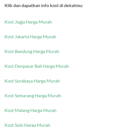
Klik dan dapatkan info kost di dekatmu:
Kost Jogja Harga Murah
Kost Jakarta Harga Murah
Kost Bandung Harga Murah
Kost Denpasar Bali Harga Murah
Kost Surabaya Harga Murah
Kost Semarang Harga Murah
Kost Malang Harga Murah
Kost Solo Harga Murah