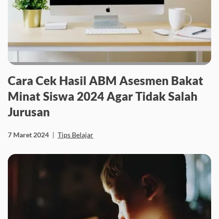
Cara Cek Hasil ABM Asesmen Bakat
Minat Siswa 2024 Agar Tidak Salah
Jurusan
7 Maret 2024
|
Tips Belajar