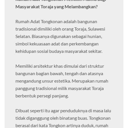
Masyarakat Toraja yang Melambangkan?
Rumah Adat Tongkonan adalah bangunan
tradisional dimiliki oleh orang Toraja, Sulawesi
Selatan. Biasanya digunakan sebagai hunian,
simbol kekuasaan adat dan perkembangan
kehidupan sosial budaya masyarakat sekitar.
Memiliki arsitektur khas dimulai dari struktur
bangunan bagian bawah, tengah dan atasnya
mengandung unsur estetika. Merupakan rumah
panggung tradisional milik masyarakat Toraja
berbentuk persegi panjang.
Dibuat seperti itu agar penduduknya di masa lalu
tidak diganggung oleh binatang buas. Tongkonan
berasal dari kata Tongkon artinya duduk, rumah