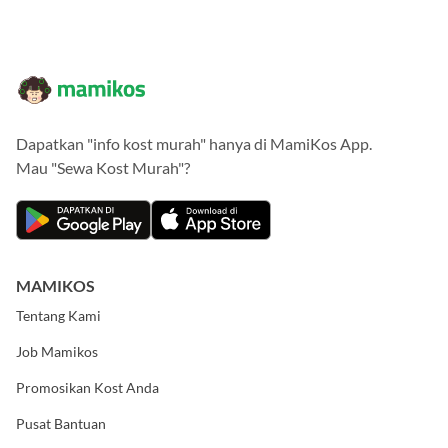
Dapatkan "info kost murah" hanya di MamiKos App.
Mau "Sewa Kost Murah"?
MAMIKOS
Tentang Kami
Job Mamikos
Promosikan Kost Anda
Pusat Bantuan