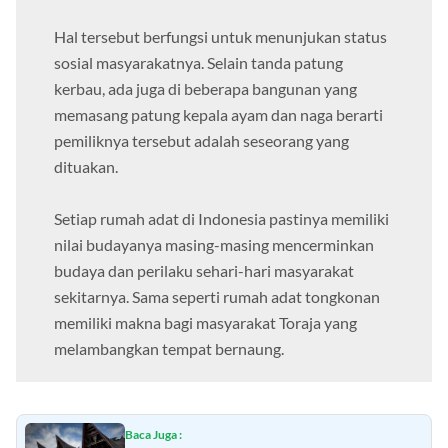
Hal tersebut berfungsi untuk menunjukan status
sosial masyarakatnya. Selain tanda patung
kerbau, ada juga di beberapa bangunan yang
memasang patung kepala ayam dan naga berarti
pemiliknya tersebut adalah seseorang yang
dituakan.
Setiap rumah adat di Indonesia pastinya memiliki
nilai budayanya masing-masing mencerminkan
budaya dan perilaku sehari-hari masyarakat
sekitarnya. Sama seperti rumah adat tongkonan
memiliki makna bagi masyarakat Toraja yang
melambangkan tempat bernaung.
Baca Juga :