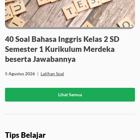
40 Soal Bahasa Inggris Kelas 2 SD
Semester 1 Kurikulum Merdeka
beserta Jawabannya
5 Agustus 2026
|
Latihan Soal
Lihat Semua
Tips Belajar