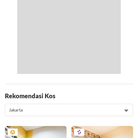
Rekomendasi Kos