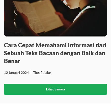
Cara Cepat Memahami Informasi dari
Sebuah Teks Bacaan dengan Baik dan
Benar
12 Januari 2024
|
Tips Belajar
Lihat Semua