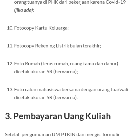
orang tuanya di PHK dari pekerjaan karena Covid-19
(jika ada)
;
Fotocopy Kartu Keluarga;
Fotocopy Rekening Listrik bulan terakhir;
Foto Rumah (teras rumah, ruang tamu dan dapur)
dicetak ukuran 5R (berwarna);
Foto calon mahasiswa bersama dengan orang tua/wali
dicetak ukuran 5R (berwarna).
3. Pembayaran Uang Kuliah