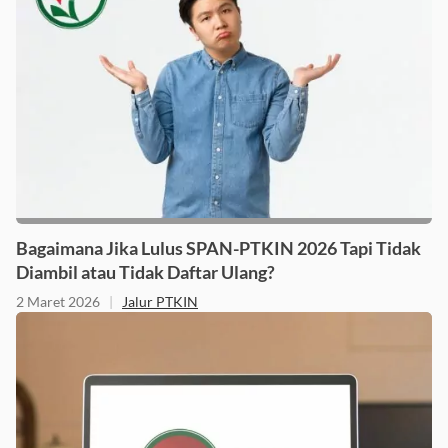
Bagaimana Jika Lulus SPAN-PTKIN 2026 Tapi Tidak
Diambil atau Tidak Daftar Ulang?
2 Maret 2026
|
Jalur PTKIN