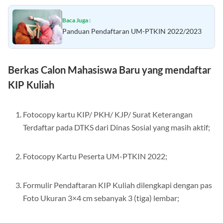
Baca Juga :
Panduan Pendaftaran UM-PTKIN 2022/2023
Berkas Calon Mahasiswa Baru yang mendaftar
KIP Kuliah
Fotocopy kartu KIP/ PKH/ KJP/ Surat Keterangan
Terdaftar pada DTKS dari Dinas Sosial yang masih aktif;
Fotocopy Kartu Peserta UM-PTKIN 2022;
Formulir Pendaftaran KIP Kuliah dilengkapi dengan pas
Foto Ukuran 3×4 cm sebanyak 3 (tiga) lembar;