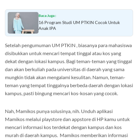
pendaftaran dan waktu pelaksanaan ujian.
Baca Juga :
16 Program Studi UM PTKIN Cocok Untuk
Anak IPA
Setelah pengumuman UM PTKIN , biasanya para mahasiswa
disibukkan untuk mencari tempat tinggal atau kos yang
dekat dengan lokasi kampus. Bagi teman-teman yang tinggal
dan akan berkuliah pada universitas di daerah yang sama
mungkin tidak akan mengalami kesulitan. Namun, teman-
teman yang tempat tinggalnya berbeda daerah dengan lokasi
kampus, pasti bingung mencari kos-kosan yang cocok.
Nah, Mamikos punya solusinya, nih. Unduh aplikasi
Mamikos melalui playstore dan appstore di HP kamu untuk
mencari informasi kos terdekat dengan kampus dan kos