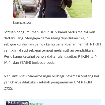
kompas.com
Setelah pengumuman UM PTKIN kamu harus melakukan
daftar ulang. Mengapa daftar ulang diperlukan? Ya, ini
sebagai konfirmasi bahwa kamu benar-benar memilih PTKIN
yang dimaksud sebagai tempat melanjutkan pendidikan.
Perlu kamu ketahui bahwa daftar ulang setiap PTKIN (UIN,
IAIN, dan STAIN) berbeda-beda.
Nah, untuk itu Mamikos ingin berbagi informasi tentang hal
yang harus dilakukan setelah pengumuman UM PTKIN
2022.