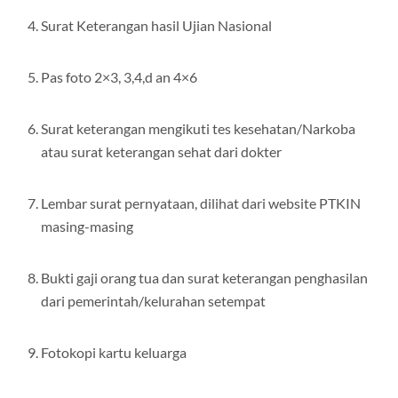
Surat Keterangan hasil Ujian Nasional
Pas foto 2×3, 3,4,d an 4×6
Surat keterangan mengikuti tes kesehatan/Narkoba
atau surat keterangan sehat dari dokter
Lembar surat pernyataan, dilihat dari website PTKIN
masing-masing
Bukti gaji orang tua dan surat keterangan penghasilan
dari pemerintah/kelurahan setempat
Fotokopi kartu keluarga