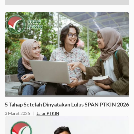
5 Tahap Setelah Dinyatakan Lulus SPAN PTKIN 2026
3 Maret 2026
|
Jalur PTKIN