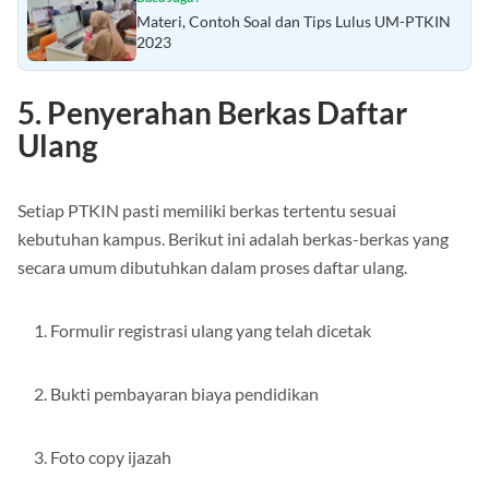
Baca Juga :
Materi, Contoh Soal dan Tips Lulus UM-PTKIN
2023
5. Penyerahan Berkas Daftar
Ulang
Setiap PTKIN pasti memiliki berkas tertentu sesuai
kebutuhan kampus. Berikut ini adalah berkas-berkas yang
secara umum dibutuhkan dalam proses daftar ulang.
Formulir registrasi ulang yang telah dicetak
Bukti pembayaran biaya pendidikan
Foto copy ijazah