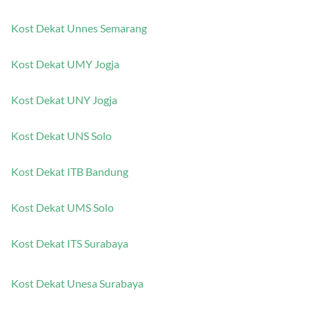
Kost Dekat UB Malang
Kost Dekat Unnes Semarang
Kost Dekat UMY Jogja
Kost Dekat UNY Jogja
Kost Dekat UNS Solo
Kost Dekat ITB Bandung
Kost Dekat UMS Solo
Kost Dekat ITS Surabaya
Kost Dekat Unesa Surabaya