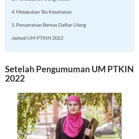
3. Pembayaran Uang Kuliah
4. Melakukan Tes Kesehatan
5. Penyerahan Berkas Daftar Ulang
Jadwal UM PTKIN 2022
Setelah Pengumuman
UM PTKIN
2022