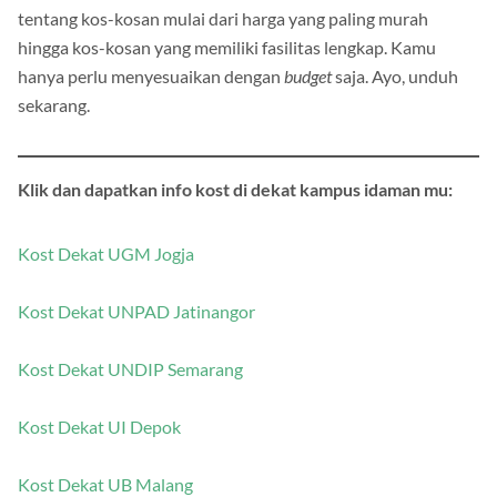
murah di daerah kampus. Mamikos memberikan informasi
tentang kos-kosan mulai dari harga yang paling murah
hingga kos-kosan yang memiliki fasilitas lengkap. Kamu
hanya perlu menyesuaikan dengan
budget
saja. Ayo, unduh
sekarang.
Klik dan dapatkan info kost di dekat kampus idaman mu:
Kost Dekat UGM Jogja
Kost Dekat UNPAD Jatinangor
Kost Dekat UNDIP Semarang
Kost Dekat UI Depok