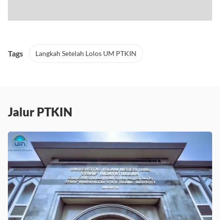
Tags
Langkah Setelah Lolos UM PTKIN
Jalur PTKIN