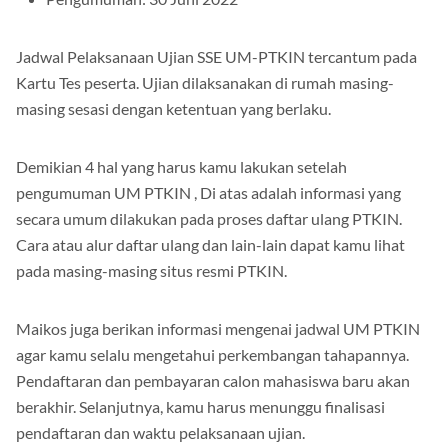
Pengumuman: 30 Juni 2022
Jadwal Pelaksanaan Ujian SSE UM-PTKIN tercantum pada
Kartu Tes peserta. Ujian dilaksanakan di rumah masing-
masing sesasi dengan ketentuan yang berlaku.
Demikian 4 hal yang harus kamu lakukan setelah
pengumuman UM PTKIN , Di atas adalah informasi yang
secara umum dilakukan pada proses daftar ulang PTKIN.
Cara atau alur daftar ulang dan lain-lain dapat kamu lihat
pada masing-masing situs resmi PTKIN.
Maikos juga berikan informasi mengenai jadwal UM PTKIN
agar kamu selalu mengetahui perkembangan tahapannya.
Pendaftaran dan pembayaran calon mahasiswa baru akan
berakhir. Selanjutnya, kamu harus menunggu finalisasi