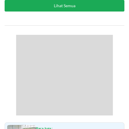
Lihat Semua