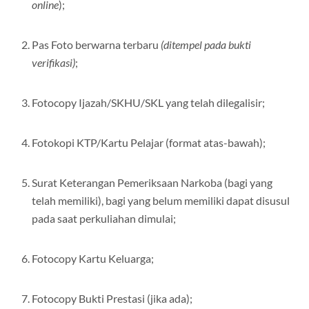
online
);
Pas Foto berwarna terbaru
(ditempel pada bukti
verifikasi)
;
Fotocopy Ijazah/SKHU/SKL yang telah dilegalisir;
Fotokopi KTP/Kartu Pelajar (format atas-bawah);
Surat Keterangan Pemeriksaan Narkoba (bagi yang
telah memiliki), bagi yang belum memiliki dapat disusul
pada saat perkuliahan dimulai;
Fotocopy Kartu Keluarga;