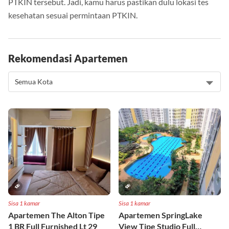
PTKIN tersebut. Jadi, kamu harus pastikan dulu lokasi tes
kesehatan sesuai permintaan PTKIN.
Rekomendasi Apartemen
Sisa 1 kamar
Sisa 1 kamar
Apartemen The Alton Tipe
Apartemen SpringLake