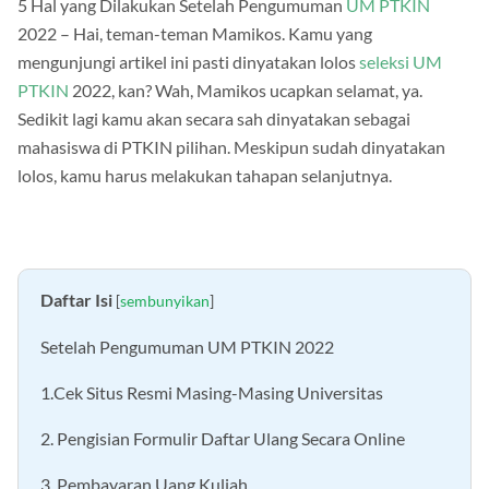
5 Hal yang Dilakukan Setelah Pengumuman
UM PTKIN
2022 –
Hai, teman-teman Mamikos. Kamu yang
mengunjungi artikel ini pasti dinyatakan lolos
seleksi UM
PTKIN
2022, kan? Wah, Mamikos ucapkan selamat, ya.
Sedikit lagi kamu akan secara sah dinyatakan sebagai
mahasiswa di PTKIN pilihan. Meskipun sudah dinyatakan
lolos, kamu harus melakukan tahapan selanjutnya.
Daftar Isi
[
sembunyikan
]
Setelah Pengumuman UM PTKIN 2022
1.Cek Situs Resmi Masing-Masing Universitas
2. Pengisian Formulir Daftar Ulang Secara Online