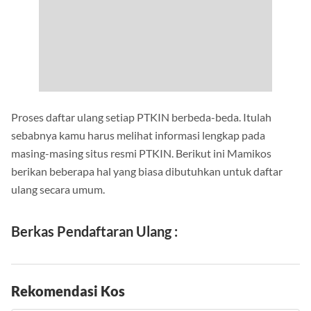
Proses daftar ulang setiap PTKIN berbeda-beda. Itulah
sebabnya kamu harus melihat informasi lengkap pada
masing-masing situs resmi PTKIN. Berikut ini Mamikos
berikan beberapa hal yang biasa dibutuhkan untuk daftar
ulang secara umum.
Berkas Pendaftaran Ulang :
Rekomendasi Kos