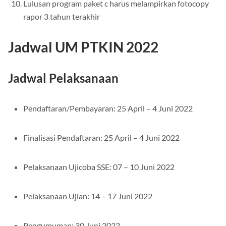
Lulusan program paket c harus melampirkan fotocopy
rapor 3 tahun terakhir
Jadwal UM PTKIN 2022
Jadwal Pelaksanaan
Pendaftaran/Pembayaran: 25 April – 4 Juni 2022
Finalisasi Pendaftaran: 25 April – 4 Juni 2022
Pelaksanaan Ujicoba SSE: 07 – 10 Juni 2022
Pelaksanaan Ujian: 14 – 17 Juni 2022