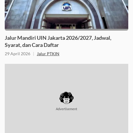
Jalur Mandiri UIN Jakarta 2026/2027, Jadwal,
Syarat, dan Cara Daftar
29 April 2026
|
Jalur PTKIN