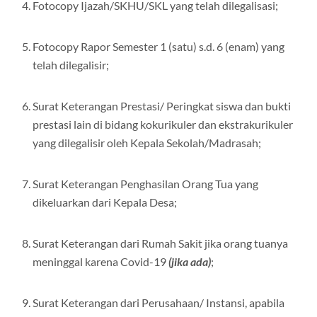
Fotocopy Ijazah/SKHU/SKL yang telah dilegalisasi;
Fotocopy Rapor Semester 1 (satu) s.d. 6 (enam) yang
telah dilegalisir;
Surat Keterangan Prestasi/ Peringkat siswa dan bukti
prestasi lain di bidang kokurikuler dan ekstrakurikuler
yang dilegalisir oleh Kepala Sekolah/Madrasah;
Surat Keterangan Penghasilan Orang Tua yang
dikeluarkan dari Kepala Desa;
Surat Keterangan dari Rumah Sakit jika orang tuanya
meninggal karena Covid-19
(jika ada)
;
Surat Keterangan dari Perusahaan/ Instansi, apabila