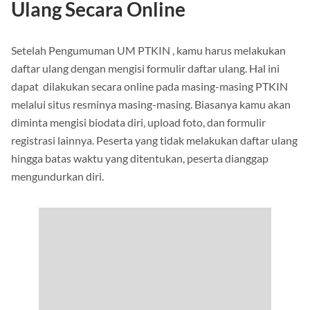
2. Pengisian Formulir Daftar
Ulang Secara Online
Setelah Pengumuman UM PTKIN ,
kamu harus melakukan
daftar ulang dengan mengisi formulir daftar ulang. Hal ini
dapat dilakukan secara online pada masing-masing PTKIN
melalui situs resminya masing-masing. Biasanya kamu akan
diminta mengisi biodata diri, upload foto, dan formulir
registrasi lainnya. Peserta yang tidak melakukan daftar ulang
hingga batas waktu yang ditentukan, peserta dianggap
mengundurkan diri.