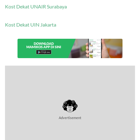
Kost Dekat UNAIR Surabaya
Kost Dekat UIN Jakarta